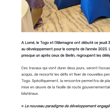
A Lomé, le Togo et l’Allemagne ont débuté ce jeudi 3
au développement pour le compte de l’année 2023. 
presque un après ceux de Berlin, regroupent les dél
Ces travaux qui vont durer deux jours, seront l’occasio
acquis, de ressortir les défis et fixer de nouvelles 
Togo. Spécifiquement, la rencontre permettra de pla
mise en œuvre de la feuille de route gouvernementa
bilatéraux.
«
Le nouveau paradigme de développement engagé 