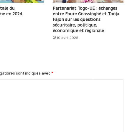
itale du
Partenariat Togo-UE : échanges
me en 2024
entre Faure Gnassingbé et Tanja
Fajon sur les questions
sécuritaire, politique,
économique et régionale
10 avril 2025
gatoires sont indiqués avec
*