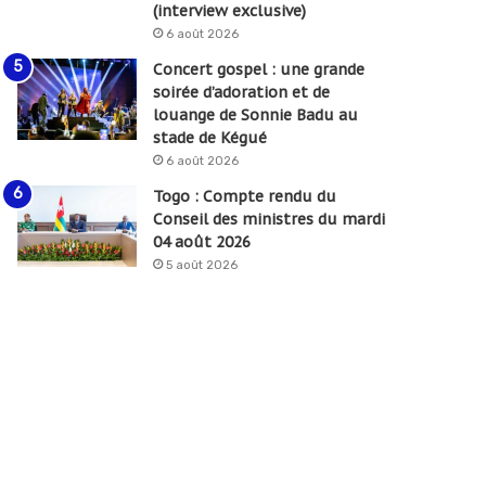
(interview exclusive)
6 août 2026
Concert gospel : une grande
soirée d’adoration et de
louange de Sonnie Badu au
stade de Kégué
6 août 2026
Togo : Compte rendu du
Conseil des ministres du mardi
04 août 2026
5 août 2026