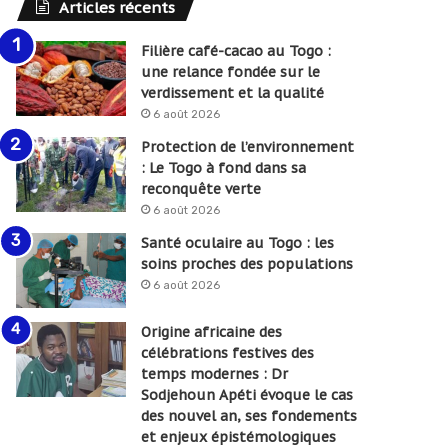
Articles récents
Filière café-cacao au Togo :
une relance fondée sur le
verdissement et la qualité
6 août 2026
Protection de l’environnement
: Le Togo à fond dans sa
reconquête verte
6 août 2026
Santé oculaire au Togo : les
soins proches des populations
6 août 2026
Origine africaine des
célébrations festives des
temps modernes : Dr
Sodjehoun Apéti évoque le cas
des nouvel an, ses fondements
et enjeux épistémologiques