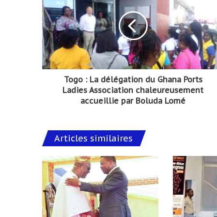
Togo : La délégation du Ghana Ports
Ladies Association chaleureusement
accueillie par Boluda Lomé
Articles similaires