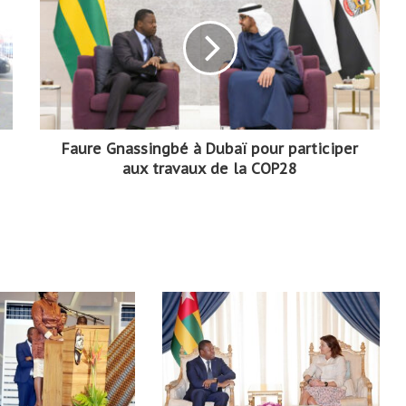
Faure Gnassingbé à Dubaï pour participer
aux travaux de la COP28