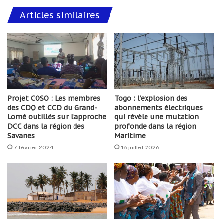
Articles similaires
Projet COSO : Les membres
Togo : l’explosion des
des CDQ et CCD du Grand-
abonnements électriques
Lomé outillés sur l’approche
qui révèle une mutation
DCC dans la région des
profonde dans la région
Savanes
Maritime
7 février 2024
16 juillet 2026