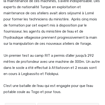
la maintenance de ces machines, s’avère indispensable. Des
experts de nationalité Turque en exploitation et
maintenance de ces ateliers avait alors séjourné à Lomé
pour former les techniciens du ministère. Après cinq mois
de formation par cet expert mis à disposition par le
fournisseur, les agents du ministère de l’eau et de
l’hydraulique villageoise prennent progressivement la main
sur la manipulation de ces nouveaux ateliers de forage.
Un premier test au camp RIT a permis d’aller jusqu’à 292
mètres de profondeur avec une machine de 300m. Un autre
dans le socle a été effectué à Attiatovon et 2 essais sont
en cours à Legbassito et Fidokpui.
C’est une bataille de l’eau qui est engagée pour que l’eau
potable coule au Togo et pour tous.