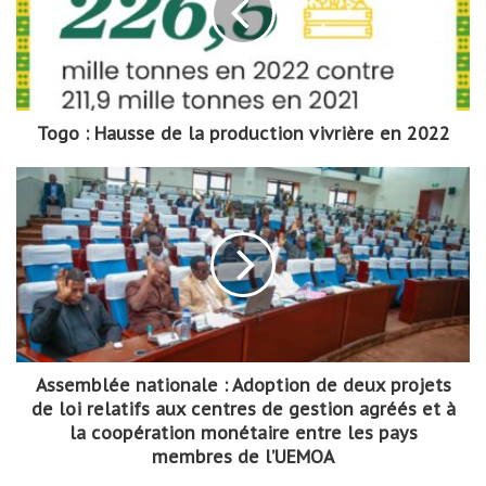
Togo : Hausse de la production vivrière en 2022
Assemblée nationale : Adoption de deux projets
de loi relatifs aux centres de gestion agréés et à
la coopération monétaire entre les pays
membres de l’UEMOA