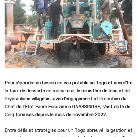
Pour répondre au besoin
en eau potable au Togo
et accroître
le taux de desserte en milieu rural, le ministère de l’eau et de
l’hydraulique villageois, avec l’engagement et le soutien du
Chef de l’Etat Faure Essozimna GNASSINGBE, s’est doté de
Cinq foreuses
depuis
le mois de novembre 2022.
Entre défis et stratégies pour un Togo abreuvé, la gestion et