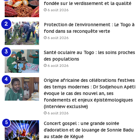
fondée sur le verdissement et la qualité
6 août 2026
Protection de l’environnement : Le Togo à
fond dans sa reconquête verte
6 août 2026
Santé oculaire au Togo : les soins proches
des populations
6 août 2026
Origine africaine des célébrations festives
des temps modernes : Dr Sodjehoun Apéti
évoque le cas des nouvel an, ses
fondements et enjeux épistémologiques
(interview exclusive)
6 août 2026
Concert gospel : une grande soirée
d’adoration et de louange de Sonnie Badu
au stade de Kégué