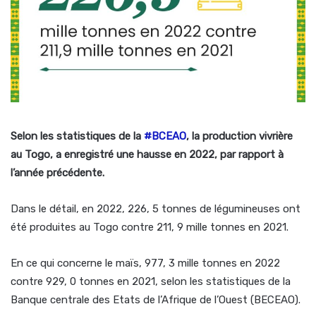
Selon les statistiques de la
#BCEAO
, la production vivrière
au Togo, a enregistré une hausse en 2022, par rapport à
l’année précédente.
Dans le détail, en 2022, 226, 5 tonnes de légumineuses ont
été produites au Togo contre 211, 9 mille tonnes en 2021.
En ce qui concerne le maïs, 977, 3 mille tonnes en 2022
contre 929, 0 tonnes en 2021, selon les statistiques de la
Banque centrale des Etats de l’Afrique de l’Ouest (BECEAO).