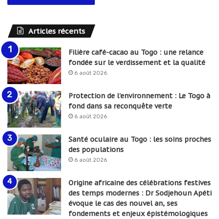
Articles récents
Filière café-cacao au Togo : une relance
fondée sur le verdissement et la qualité
6 août 2026
Protection de l’environnement : Le Togo à
fond dans sa reconquête verte
6 août 2026
Santé oculaire au Togo : les soins proches
des populations
6 août 2026
Origine africaine des célébrations festives
des temps modernes : Dr Sodjehoun Apéti
évoque le cas des nouvel an, ses
fondements et enjeux épistémologiques