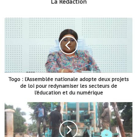
La Redaction
Togo : l’Assemblée nationale adopte deux projets
de loi pour redynamiser les secteurs de
l’éducation et du numérique