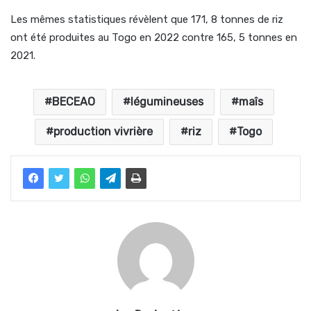
Les mêmes statistiques révèlent que 171, 8 tonnes de riz
ont été produites au Togo en 2022 contre 165, 5 tonnes en
2021.
BECEAO
légumineuses
maîs
production vivrière
riz
Togo