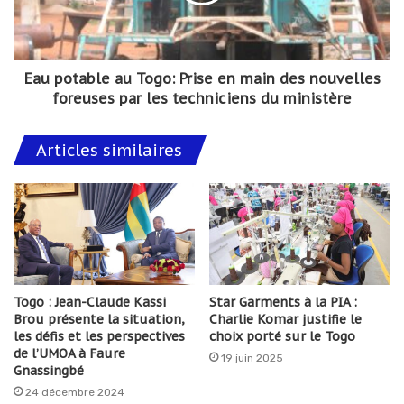
Eau potable au Togo: Prise en main des nouvelles
foreuses par les techniciens du ministère
Articles similaires
Togo : Jean-Claude Kassi
Star Garments à la PIA :
Brou présente la situation,
Charlie Komar justifie le
les défis et les perspectives
choix porté sur le Togo
de l’UMOA à Faure
19 juin 2025
Gnassingbé
24 décembre 2024