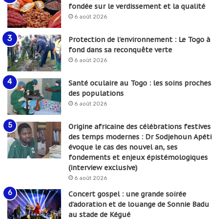
fondée sur le verdissement et la qualité
6 août 2026
Protection de l’environnement : Le Togo à
fond dans sa reconquête verte
6 août 2026
Santé oculaire au Togo : les soins proches
des populations
6 août 2026
Origine africaine des célébrations festives
des temps modernes : Dr Sodjehoun Apéti
évoque le cas des nouvel an, ses
fondements et enjeux épistémologiques
(interview exclusive)
6 août 2026
Concert gospel : une grande soirée
d’adoration et de louange de Sonnie Badu
au stade de Kégué