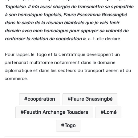
Togolaise. Il m’a aussi chargée de transmettre sa sympathie
à son homologue togolais, Faure Essozimna Gnassingbé
dans le cadre de la réunion bilatérale que je vais tenir
demain avec mon homologue pour appuyer sa volonté de
renforcer la relation de coopération
»
,
a-t-elle déclaré.
Pour rappel, le Togo et la Centrafrique développent un
partenariat multiforme notamment dans le domaine
diplomatique et dans les secteurs du transport aérien et du
commerce.
coopération
Faure Gnassingbé
Faustin Archange Touadera
Lomé
Togo