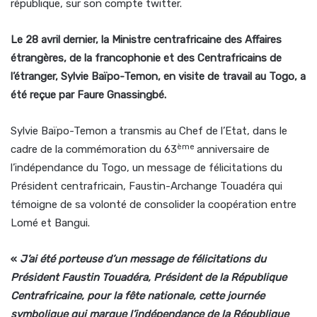
république, sur son compte twitter.
Le 28 avril dernier, la Ministre centrafricaine des Affaires
étrangères, de la francophonie et des Centrafricains de
l’étranger, Sylvie Baïpo-Temon, en visite de travail au Togo, a
été reçue par Faure Gnassingbé.
Sylvie Baïpo-Temon a transmis au Chef de l’Etat, dans le
ème
cadre de la commémoration du 63
anniversaire de
l’indépendance du Togo, un message de félicitations du
Président centrafricain, Faustin-Archange Touadéra qui
témoigne de sa volonté de consolider la coopération entre
Lomé et Bangui.
«
J’ai été porteuse d’un message de félicitations du
Président Faustin Touadéra, Président de la République
Centrafricaine, pour la fête nationale, cette journée
symbolique qui marque l’indépendance de la République