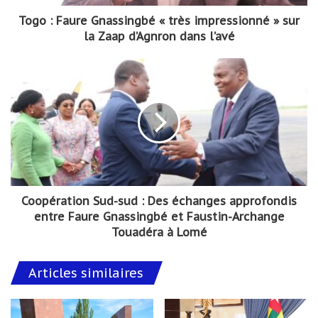
Togo : Faure Gnassingbé « très impressionné » sur
la Zaap d’Agnron dans l’avé
Coopération Sud-sud : Des échanges approfondis
entre Faure Gnassingbé et Faustin-Archange
Touadéra à Lomé
Articles similaires