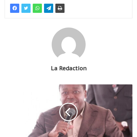
La Redaction