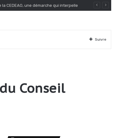
de la CEDEAO, une démarche qui interpelle
Suivre
 du Conseil