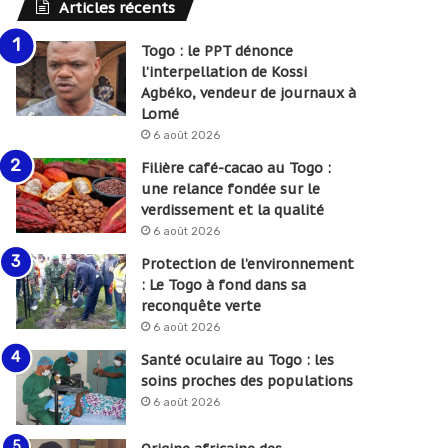
Articles récents
Togo : le PPT dénonce
l’interpellation de Kossi
Agbéko, vendeur de journaux à
Lomé
6 août 2026
Filière café-cacao au Togo :
une relance fondée sur le
verdissement et la qualité
6 août 2026
Protection de l’environnement
: Le Togo à fond dans sa
reconquête verte
6 août 2026
Santé oculaire au Togo : les
soins proches des populations
6 août 2026