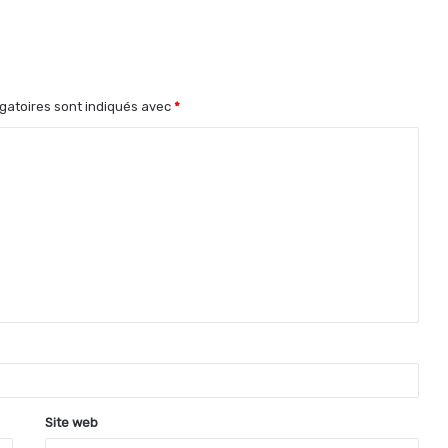
gatoires sont indiqués avec
*
Site web