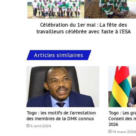
Célébration du 1er mai : La fête des
travailleurs célébrée avec faste à l’ESA
Articles similaires
Togo : les motifs de l’arrestation
Togo : Les gr
des membres de la DMK connus
Conseil des 
2026
5 avril 2024
14 mars 2026