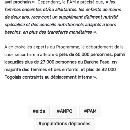
avril prochain ».
Cependant, le PAM a précisé que,
« les
femmes enceintes et/ou allaitantes, les enfants de moins
de deux ans, recevront un supplément d’aliment nutritif
spécialisé et des conseils nutritionnels adaptés à leurs
besoins, en plus des transferts monétaires ».
A en croire les experts du Programme, le débordement de la
crise sécuritaire a affecté
« près de 60 000 personnes, parmi
lesquelles plus de 27 000 personnes du Burkina Faso, en
majorité des femmes et des enfants, et plus de 32 000
Togolais contraints au déplacement interne ».
aide
ANPC
PAM
populations déplacées