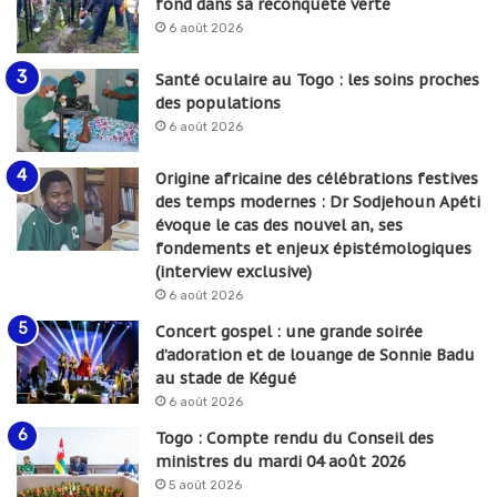
fond dans sa reconquête verte
6 août 2026
Santé oculaire au Togo : les soins proches
des populations
6 août 2026
Origine africaine des célébrations festives
des temps modernes : Dr Sodjehoun Apéti
évoque le cas des nouvel an, ses
fondements et enjeux épistémologiques
(interview exclusive)
6 août 2026
Concert gospel : une grande soirée
d’adoration et de louange de Sonnie Badu
au stade de Kégué
6 août 2026
Togo : Compte rendu du Conseil des
ministres du mardi 04 août 2026
5 août 2026