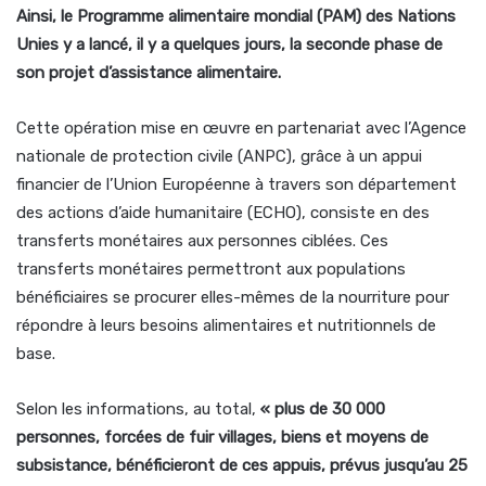
Ainsi, le Programme alimentaire mondial (PAM) des Nations
Unies y a lancé, il y a quelques jours, la seconde phase de
son projet d’assistance alimentaire.
Cette opération mise en œuvre en partenariat avec l’Agence
nationale de protection civile (ANPC), grâce à un appui
financier de l’Union Européenne à travers son département
des actions d’aide humanitaire (ECHO), consiste en des
transferts monétaires aux personnes ciblées. Ces
transferts monétaires permettront aux populations
bénéficiaires se procurer elles-mêmes de la nourriture pour
répondre à leurs besoins alimentaires et nutritionnels de
base.
Selon les informations, au total,
« plus de 30 000
personnes, forcées de fuir villages, biens et moyens de
subsistance, bénéficieront de ces appuis, prévus jusqu’au 25