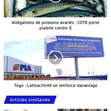
Allégations de poissons avariés : L’OTR porte
plainte contre X
Togo : L'attractivité se renforce davantage
Articles similaires