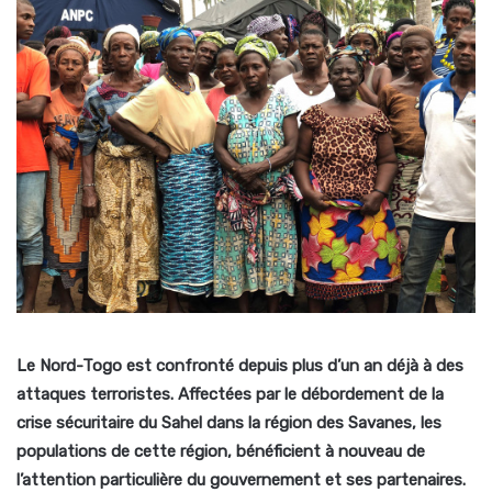
Le Nord-Togo est confronté depuis plus d’un an déjà à des
attaques terroristes. Affectées par le débordement de la
crise sécuritaire du Sahel dans la région des Savanes, les
populations de cette région, bénéficient à nouveau de
l’attention particulière du gouvernement et ses partenaires.