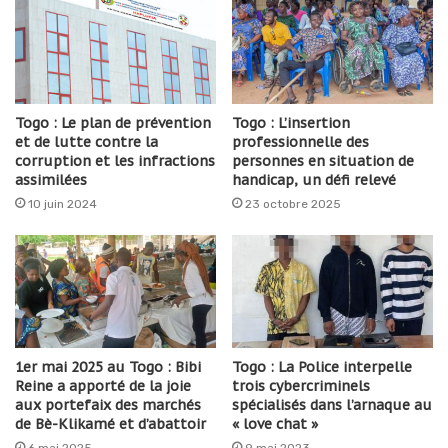
Togo : Le plan de prévention
Togo : L’insertion
et de lutte contre la
professionnelle des
corruption et les infractions
personnes en situation de
assimilées
handicap, un défi relevé
10 juin 2024
23 octobre 2025
1er mai 2025 au Togo : Bibi
Togo : La Police interpelle
Reine a apporté de la joie
trois cybercriminels
aux portefaix des marchés
spécialisés dans l’arnaque au
de Bè-Klikamé et d’abattoir
« love chat »