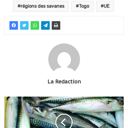
régions des savanes
Togo
UE
La Redaction