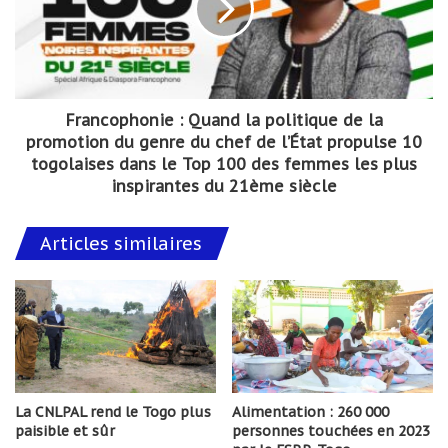
Francophonie : Quand la politique de la
promotion du genre du chef de l’État propulse 10
togolaises dans le Top 100 des femmes les plus
inspirantes du 21ème siècle
Articles similaires
La CNLPAL rend le Togo plus
Alimentation : 260 000
paisible et sûr
personnes touchées en 2023