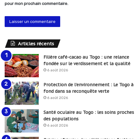
pour mon prochain commentaire.
Articles récents
Filière café-cacao au Togo : une relance
fondée sur le verdissement et la qualité
6 août 2026
Protection de l’environnement : Le Togo à
fond dans sa reconquête verte
6 août 2026
Santé oculaire au Togo : les soins proches
des populations
6 août 2026