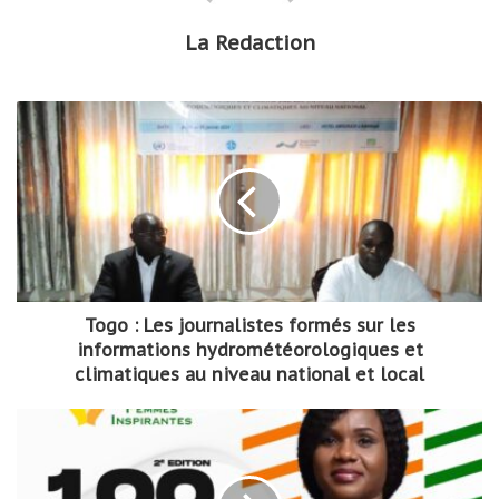
La Redaction
Togo : Les journalistes formés sur les
informations hydrométéorologiques et
climatiques au niveau national et local