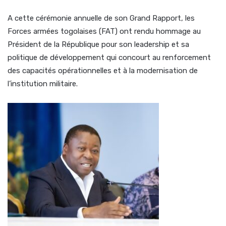
A cette cérémonie annuelle de son Grand Rapport, les
Forces armées togolaises (FAT) ont rendu hommage au
Président de la République pour son leadership et sa
politique de développement qui concourt au renforcement
des capacités opérationnelles et à la modernisation de
l’institution militaire.