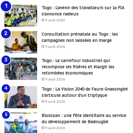
Togo : L’avenir des travailleurs sur la PIA
s’annonce radieux
9 août 2026
Consultation prénatale au Togo : les
campagnes non laissées en marge
9 août 2026
Togo : Le carrefour industriel qui
recompose les filières et élargit les
retombées économiques
9 août 2026
Togo : La Vision 2040 de Faure Gnassingbé
s’articule autour d’un triptyque
9 août 2026
Blolozan : une fête identitaire au service
du développement de Badougbé
9 août 2026