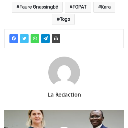
Faure Gnassingbé
FOPAT
Kara
Togo
La Redaction