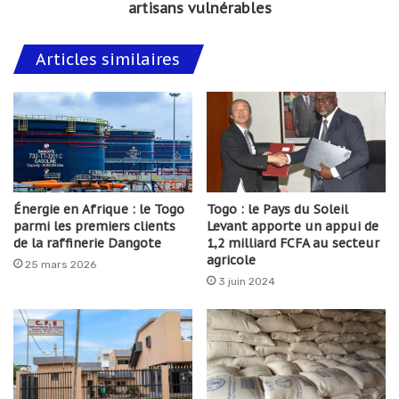
artisans vulnérables
Articles similaires
Énergie en Afrique : le Togo
Togo : le Pays du Soleil
parmi les premiers clients
Levant apporte un appui de
de la raffinerie Dangote
1,2 milliard FCFA au secteur
agricole
25 mars 2026
3 juin 2024