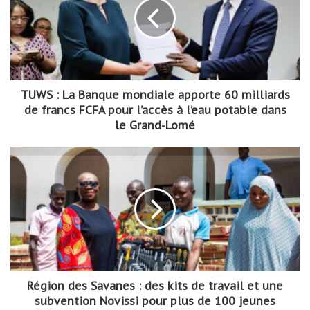
TUWS : La Banque mondiale apporte 60 milliards
de francs FCFA pour l’accès à l’eau potable dans
le Grand-Lomé
Région des Savanes : des kits de travail et une
subvention Novissi pour plus de 100 jeunes