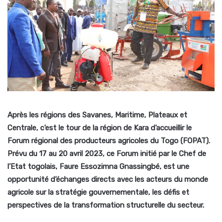
Après les régions des Savanes, Maritime, Plateaux et
Centrale, c’est le tour de la région de Kara d’accueillir le
Forum régional des producteurs agricoles du Togo (FOPAT).
Prévu du 17 au 20 avril 2023, ce Forum initié par le Chef de
l’Etat togolais, Faure Essozimna Gnassingbé, est une
opportunité d’échanges directs avec les acteurs du monde
agricole sur la stratégie gouvernementale, les défis et
perspectives de la transformation structurelle du secteur.