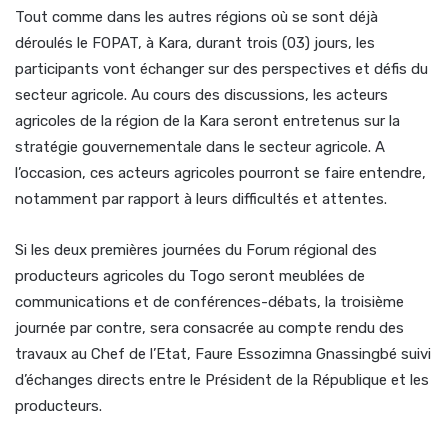
Tout comme dans les autres régions où se sont déjà
déroulés le FOPAT, à Kara, durant trois (03) jours, les
participants vont échanger sur des perspectives et défis du
secteur agricole. Au cours des discussions, les acteurs
agricoles de la région de la Kara seront entretenus sur la
stratégie gouvernementale dans le secteur agricole. A
l’occasion, ces acteurs agricoles pourront se faire entendre,
notamment par rapport à leurs difficultés et attentes.
Si les deux premières journées du Forum régional des
producteurs agricoles du Togo seront meublées de
communications et de conférences-débats, la troisième
journée par contre, sera consacrée au compte rendu des
travaux au Chef de l’Etat, Faure Essozimna Gnassingbé suivi
d’échanges directs entre le Président de la République et les
producteurs.