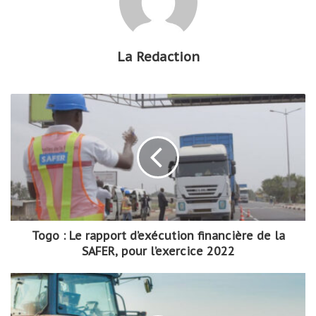
La Redaction
Togo : Le rapport d’exécution financière de la
SAFER, pour l’exercice 2022