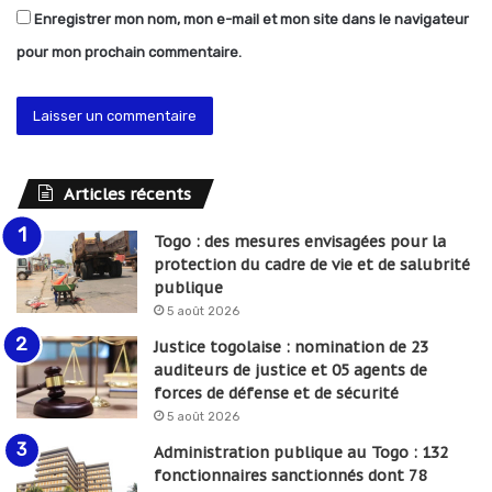
Enregistrer mon nom, mon e-mail et mon site dans le navigateur
pour mon prochain commentaire.
Articles récents
Togo : des mesures envisagées pour la
protection du cadre de vie et de salubrité
publique
5 août 2026
Justice togolaise : nomination de 23
auditeurs de justice et 05 agents de
forces de défense et de sécurité
5 août 2026
Administration publique au Togo : 132
fonctionnaires sanctionnés dont 78