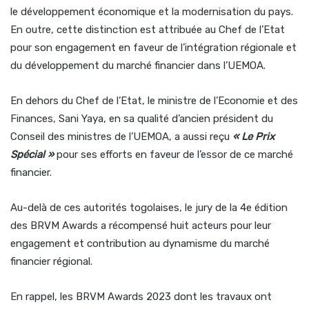
le développement économique et la modernisation du pays.
En outre, cette distinction est attribuée au Chef de l’Etat
pour son engagement en faveur de l’intégration régionale et
du développement du marché financier dans l’UEMOA.
En dehors du Chef de l’Etat, le ministre de l’Economie et des
Finances, Sani Yaya, en sa qualité d’ancien président du
Conseil des ministres de l’UEMOA, a aussi reçu
«
Le Prix
Spécial
»
pour ses efforts en faveur de l’essor de ce marché
financier.
Au-delà de ces autorités togolaises, le jury de la 4e édition
des BRVM Awards a récompensé huit acteurs pour leur
engagement et contribution au dynamisme du marché
financier régional.
En rappel, les BRVM Awards 2023 dont les travaux ont