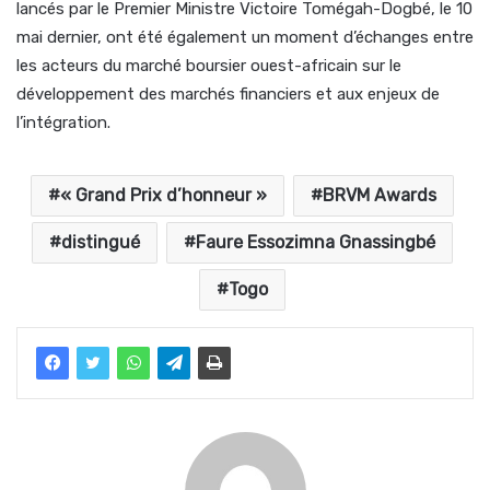
lancés par le Premier Ministre Victoire Tomégah-Dogbé, le 10
mai dernier, ont été également un moment d’échanges entre
les acteurs du marché boursier ouest-africain sur le
développement des marchés financiers et aux enjeux de
l’intégration.
« Grand Prix d’honneur »
BRVM Awards
distingué
Faure Essozimna Gnassingbé
Togo