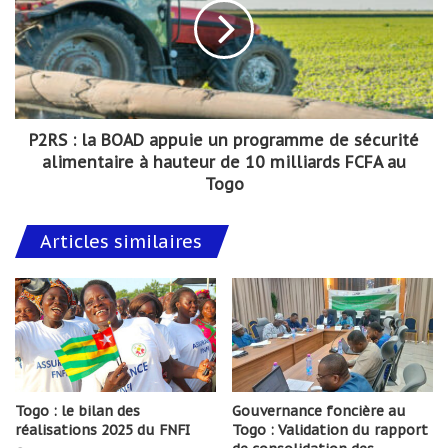
P2RS : la BOAD appuie un programme de sécurité
alimentaire à hauteur de 10 milliards FCFA au
Togo
Articles similaires
Togo : le bilan des
Gouvernance foncière au
réalisations 2025 du FNFI
Togo : Validation du rapport