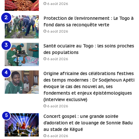
6 août 2026
Protection de l’environnement : Le Togo à
fond dans sa reconquête verte
6 août 2026
Santé oculaire au Togo : les soins proches
des populations
6 août 2026
Origine africaine des célébrations festives
des temps modernes : Dr Sodjehoun Apéti
évoque le cas des nouvel an, ses
fondements et enjeux épistémologiques
(interview exclusive)
6 août 2026
Concert gospel : une grande soirée
d’adoration et de louange de Sonnie Badu
au stade de Kégué
6 août 2026