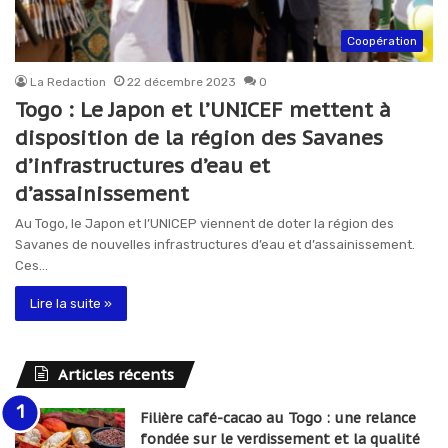
Coopération
La Redaction
22 décembre 2023
0
Togo : Le Japon et l’UNICEF mettent à
disposition de la région des Savanes
d’infrastructures d’eau et
d’assainissement
Au Togo, le Japon et l’UNICEP viennent de doter la région des
Savanes de nouvelles infrastructures d’eau et d’assainissement.
Ces…
Lire la suite »
Articles récents
Filière café-cacao au Togo : une relance
fondée sur le verdissement et la qualité