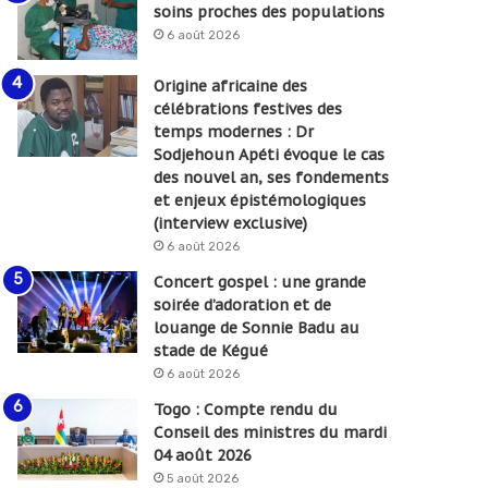
soins proches des populations
6 août 2026
Origine africaine des
célébrations festives des
temps modernes : Dr
Sodjehoun Apéti évoque le cas
des nouvel an, ses fondements
et enjeux épistémologiques
(interview exclusive)
6 août 2026
Concert gospel : une grande
soirée d’adoration et de
louange de Sonnie Badu au
stade de Kégué
6 août 2026
Togo : Compte rendu du
Conseil des ministres du mardi
04 août 2026
5 août 2026