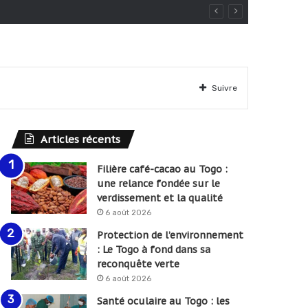
Suivre
Articles récents
Filière café-cacao au Togo :
une relance fondée sur le
verdissement et la qualité
6 août 2026
Protection de l’environnement
: Le Togo à fond dans sa
reconquête verte
6 août 2026
Santé oculaire au Togo : les