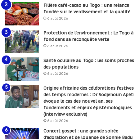
Filière café-cacao au Togo : une relance
fondée sur le verdissement et la qualité
6 août 2026
Protection de l’environnement : Le Togo à
fond dans sa reconquête verte
6 août 2026
Santé oculaire au Togo : les soins proches
des populations
6 août 2026
Origine africaine des célébrations festives
des temps modernes : Dr Sodjehoun Apéti
évoque le cas des nouvel an, ses
fondements et enjeux épistémologiques
(interview exclusive)
6 août 2026
Concert gospel : une grande soirée
d’adoration et de louange de Sonnie Badu