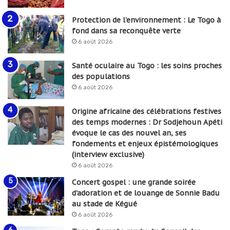
Protection de l’environnement : Le Togo à
fond dans sa reconquête verte
6 août 2026
Santé oculaire au Togo : les soins proches
des populations
6 août 2026
Origine africaine des célébrations festives
des temps modernes : Dr Sodjehoun Apéti
évoque le cas des nouvel an, ses
fondements et enjeux épistémologiques
(interview exclusive)
6 août 2026
Concert gospel : une grande soirée
d’adoration et de louange de Sonnie Badu
au stade de Kégué
6 août 2026