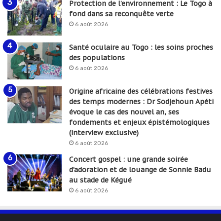
Protection de l’environnement : Le Togo à
fond dans sa reconquête verte
6 août 2026
Santé oculaire au Togo : les soins proches
des populations
6 août 2026
Origine africaine des célébrations festives
des temps modernes : Dr Sodjehoun Apéti
évoque le cas des nouvel an, ses
fondements et enjeux épistémologiques
(interview exclusive)
6 août 2026
Concert gospel : une grande soirée
d’adoration et de louange de Sonnie Badu
au stade de Kégué
6 août 2026