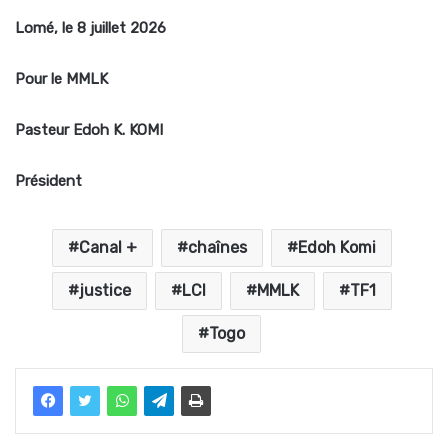
Lomé, le 8 juillet 2026
Pour le MMLK
Pasteur Edoh K. KOMI
Président
Canal +
chaînes
Edoh Komi
justice
LCI
MMLK
TF1
Togo