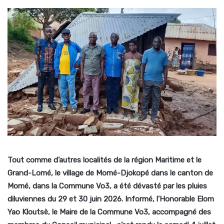
Tout comme d’autres localités de la région Maritime et le
Grand-Lomé, le village de Momé-Djokopé dans le canton de
Momé, dans la Commune Vo3, a été dévasté par les pluies
diluviennes du 29 et 30 juin 2026. Informé, l’Honorable Elom
Yao Kloutsè, le Maire de la Commune Vo3, accompagné des