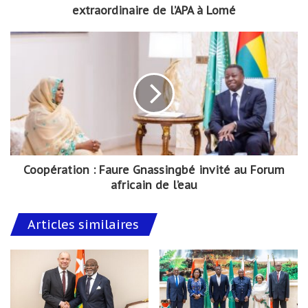
extraordinaire de l’APA à Lomé
Coopération : Faure Gnassingbé invité au Forum
africain de l’eau
Articles similaires