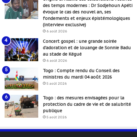
des temps modernes : Dr Sodjehoun Apéti
évoque le cas des nouvel an, ses
fondements et enjeux épistémologiques
(interview exclusive)
6 août 2026
Concert gospel : une grande soirée
d’adoration et de louange de Sonnie Badu
au stade de Kégué
6 août 2026
Togo : Compte rendu du Conseil des
ministres du mardi 04 août 2026
5 août 2026
Togo : des mesures envisagées pour la
protection du cadre de vie et de salubrité
publique
5 août 2026