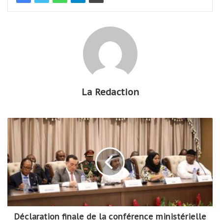
La Redaction
Déclaration finale de la conférence ministérielle