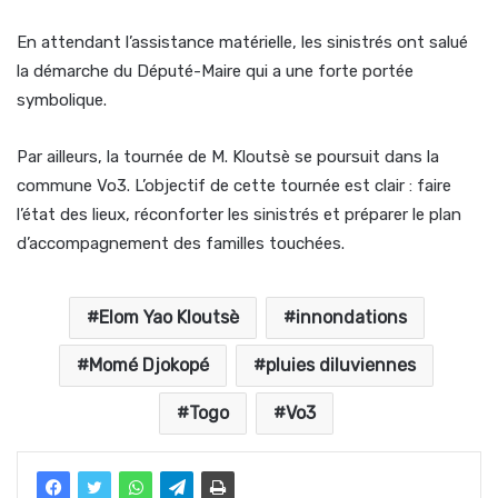
En attendant l’assistance matérielle, les sinistrés ont salué
la démarche du Député-Maire qui a une forte portée
symbolique.
Par ailleurs, la tournée de M. Kloutsè se poursuit dans la
commune Vo3. L’objectif de cette tournée est clair : faire
l’état des lieux, réconforter les sinistrés et préparer le plan
d’accompagnement des familles touchées.
Elom Yao Kloutsè
innondations
Momé Djokopé
pluies diluviennes
Togo
Vo3