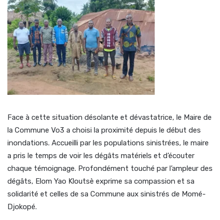
Face à cette situation désolante et dévastatrice, le Maire de
la Commune Vo3 a choisi la proximité depuis le début des
inondations. Accueilli par les populations sinistrées, le maire
a pris le temps de voir les dégâts matériels et d’écouter
chaque témoignage. Profondément touché par l’ampleur des
dégâts, Elom Yao Kloutsè exprime sa compassion et sa
solidarité et celles de sa Commune aux sinistrés de Momé-
Djokopé.