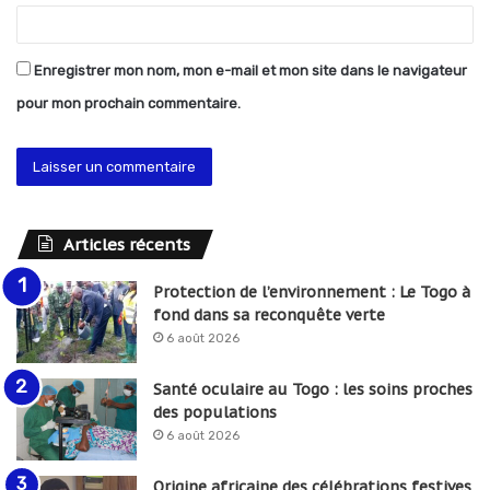
Enregistrer mon nom, mon e-mail et mon site dans le navigateur
pour mon prochain commentaire.
Articles récents
Protection de l’environnement : Le Togo à
fond dans sa reconquête verte
6 août 2026
Santé oculaire au Togo : les soins proches
des populations
6 août 2026
Origine africaine des célébrations festives