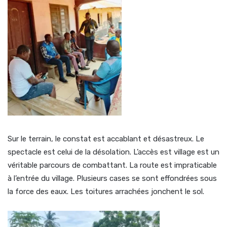
Sur le terrain, le constat est accablant et désastreux. Le
spectacle est celui de la désolation. L’accès est village est un
véritable parcours de combattant. La route est impraticable
à l’entrée du village. Plusieurs cases se sont effondrées sous
la force des eaux. Les toitures arrachées jonchent le sol.