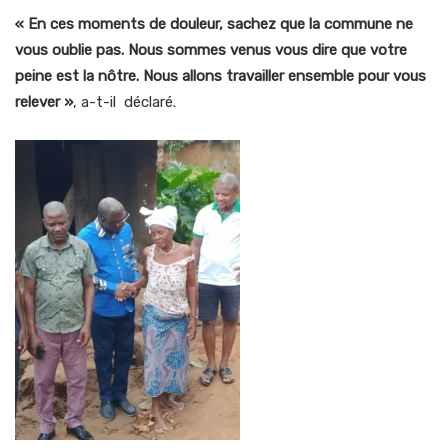
« En ces moments de douleur, sachez que la commune ne
vous oublie pas. Nous sommes venus vous dire que votre
peine est la nôtre. Nous allons travailler ensemble pour vous
relever »
, a-t-il déclaré.