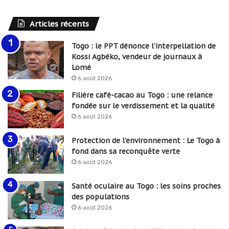
Articles récents
Togo : le PPT dénonce l’interpellation de
Kossi Agbéko, vendeur de journaux à
Lomé
6 août 2026
Filière café-cacao au Togo : une relance
fondée sur le verdissement et la qualité
6 août 2026
Protection de l’environnement : Le Togo à
fond dans sa reconquête verte
6 août 2026
Santé oculaire au Togo : les soins proches
des populations
6 août 2026