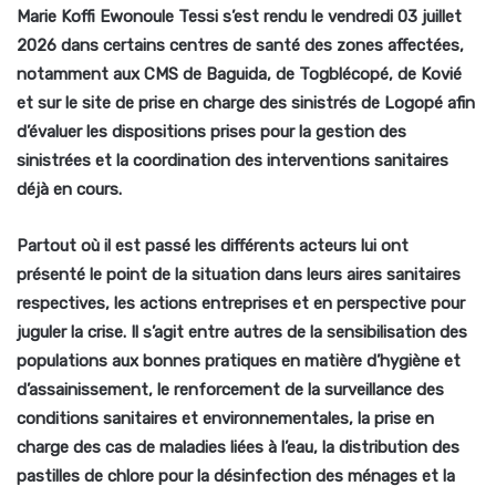
Marie Koffi Ewonoule Tessi
s’est rendu le vendredi 03 juillet
2026 dans certains centres de santé des zones affectées,
notamment aux CMS de Baguida, de Togblécopé, de Kovié
et sur le site de prise en charge des sinistrés de Logopé afin
d’évaluer les dispositions prises pour la gestion des
sinistrées et la coordination des interventions sanitaires
déjà en cours.
Partout où il est passé les différents acteurs lui ont
présenté le point de la situation dans leurs aires sanitaires
respectives, les actions entreprises et en perspective pour
juguler la crise. Il s’agit entre autres de la sensibilisation des
populations aux bonnes pratiques en matière d’hygiène et
d’assainissement, le renforcement de la surveillance des
conditions sanitaires et environnementales, la prise en
charge des cas de maladies liées à l’eau, la distribution des
pastilles de chlore pour la désinfection des ménages et la