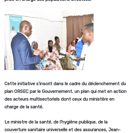
Cette initiative s’inscrit dans le cadre du déclenchement du
plan ORSEC par le Gouvernement, un plan qui met en action
des acteurs multisectoriels dont ceux du ministère en
charge de la santé.
Le ministre de la santé, de l’hygiène publique, de la
couverture sanitaire universelle et des assurances, Jean-