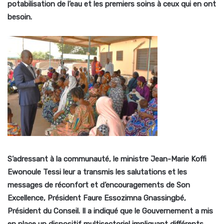
potabilisation de l’eau et les premiers soins à ceux qui en ont
besoin.
S’adressant à la communauté, le ministre Jean-Marie Koffi
Ewonoule Tessi leur a transmis les salutations et les
messages de réconfort et d’encouragements de Son
Excellence, Président Faure Essozimna Gnassingbé,
Président du Conseil. Il a indiqué que le Gouvernement a mis
en place un dispositif multisectoriel impliquant différents