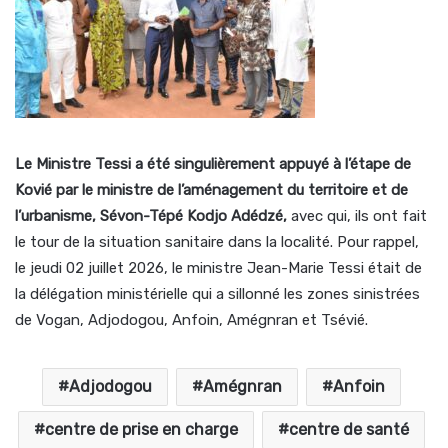
Le Ministre Tessi a été singulièrement appuyé à l’étape de
Kovié par le ministre de l’aménagement du territoire et de
l’urbanisme,
Sévon-Tépé Kodjo Adédzé,
avec qui, ils ont fait
le tour de la situation sanitaire dans la localité. Pour rappel,
le jeudi 02 juillet 2026, le ministre Jean-Marie Tessi était de
la délégation ministérielle qui a sillonné les zones sinistrées
de Vogan, Adjodogou, Anfoin, Amégnran et Tsévié.
Adjodogou
Amégnran
Anfoin
centre de prise en charge
centre de santé