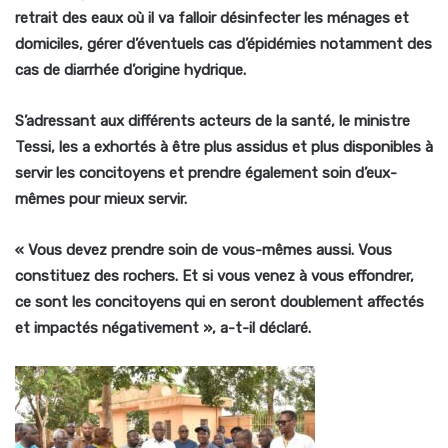
retrait des eaux où il va falloir désinfecter les ménages et
domiciles, gérer d’éventuels cas d’épidémies notamment des
cas de diarrhée d’origine hydrique.
S’adressant aux différents acteurs de la santé, le ministre
Tessi, les a exhortés à être plus assidus et plus disponibles à
servir les concitoyens et prendre également soin d’eux-
mêmes pour mieux servir.
« Vous devez prendre soin de vous-mêmes aussi. Vous
constituez des rochers. Et si vous venez à vous effondrer,
ce sont les concitoyens qui en seront doublement affectés
et impactés négativement »,
a-t-il déclaré.