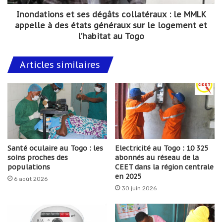
Inondations et ses dégâts collatéraux : le MMLK
appelle à des états généraux sur le logement et
l’habitat au Togo
Articles similaires
Santé oculaire au Togo : les
Electricité au Togo : 10 325
soins proches des
abonnés au réseau de la
populations
CEET dans la région centrale
en 2025
6 août 2026
30 juin 2026