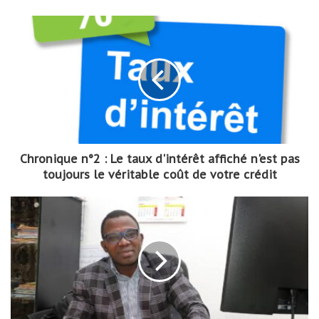
Chronique n°2 : Le taux d'intérêt affiché n'est pas
toujours le véritable coût de votre crédit