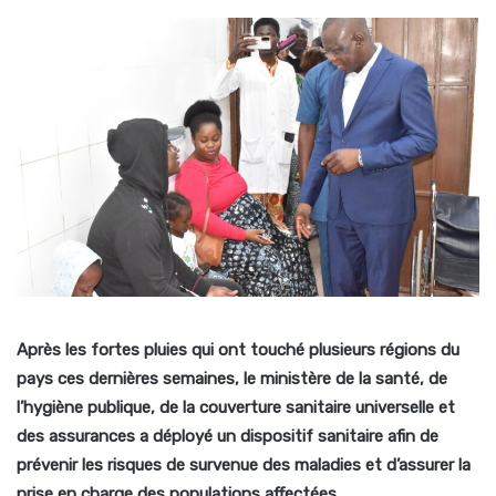
Après les fortes pluies qui ont touché plusieurs régions du
pays ces dernières semaines, le ministère de la santé, de
l’hygiène publique, de la couverture sanitaire universelle et
des assurances a déployé un dispositif sanitaire afin de
prévenir les risques de survenue des maladies et d’assurer la
prise en charge des populations affectées.