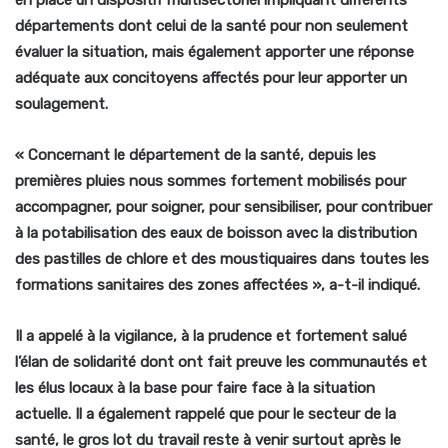
départements dont celui de la santé pour non seulement
évaluer la situation, mais également apporter une réponse
adéquate aux concitoyens affectés pour leur apporter un
soulagement.
« Concernant le département de la santé, depuis les
premières pluies nous sommes fortement mobilisés pour
accompagner, pour soigner, pour sensibiliser, pour contribuer
à la potabilisation des eaux de boisson avec la distribution
des pastilles de chlore et des moustiquaires dans toutes les
formations sanitaires des zones affectées »,
a-t-il indiqué.
Il a appelé à la vigilance, à la prudence et fortement salué
l’élan de solidarité dont ont fait preuve les communautés et
les élus locaux à la base pour faire face à la situation
actuelle. Il a également rappelé que pour le secteur de la
santé, le gros lot du travail reste à venir surtout après le