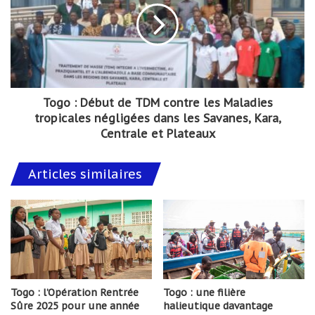
Togo : Début de TDM contre les Maladies
tropicales négligées dans les Savanes, Kara,
Centrale et Plateaux
Articles similaires
Togo : l’Opération Rentrée
Togo : une filière
Sûre 2025 pour une année
halieutique davantage