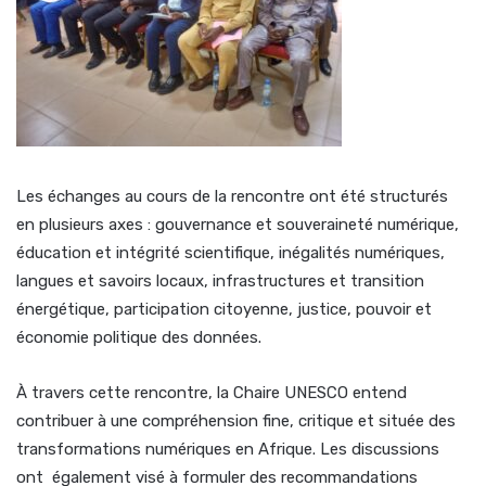
Les échanges au cours de la rencontre ont été structurés
en plusieurs axes : gouvernance et souveraineté numérique,
éducation et intégrité scientifique, inégalités numériques,
langues et savoirs locaux, infrastructures et transition
énergétique, participation citoyenne, justice, pouvoir et
économie politique des données.
À travers cette rencontre, la Chaire UNESCO entend
contribuer à une compréhension fine, critique et située des
transformations numériques en Afrique. Les discussions
ont également visé à formuler des recommandations