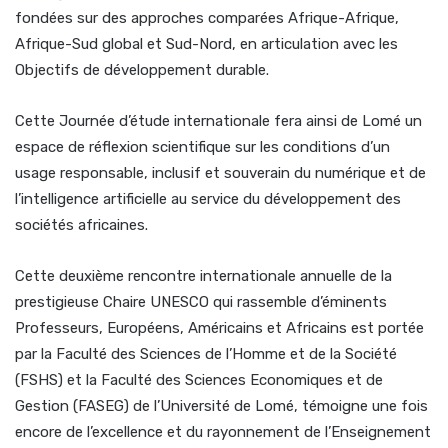
fondées sur des approches comparées Afrique-Afrique,
Afrique-Sud global et Sud-Nord, en articulation avec les
Objectifs de développement durable.
Cette Journée d’étude internationale fera ainsi de Lomé un
espace de réflexion scientifique sur les conditions d’un
usage responsable, inclusif et souverain du numérique et de
l’intelligence artificielle au service du développement des
sociétés africaines.
Cette deuxième rencontre internationale annuelle de la
prestigieuse Chaire UNESCO qui rassemble d’éminents
Professeurs, Européens, Américains et Africains est portée
par la Faculté des Sciences de l’Homme et de la Société
(FSHS) et la Faculté des Sciences Economiques et de
Gestion (FASEG) de l’Université de Lomé, témoigne une fois
encore de l’excellence et du rayonnement de l’Enseignement