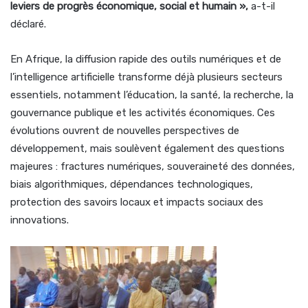
leviers de progrès économique, social et humain »,
a-t-il
déclaré.
En Afrique, la diffusion rapide des outils numériques et de
l’intelligence artificielle transforme déjà plusieurs secteurs
essentiels, notamment l’éducation, la santé, la recherche, la
gouvernance publique et les activités économiques. Ces
évolutions ouvrent de nouvelles perspectives de
développement, mais soulèvent également des questions
majeures : fractures numériques, souveraineté des données,
biais algorithmiques, dépendances technologiques,
protection des savoirs locaux et impacts sociaux des
innovations.