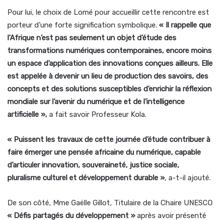
Pour lui, le choix de Lomé pour accueillir cette rencontre est
porteur d’une forte signification symbolique.
« Il rappelle que
l’Afrique n’est pas seulement un objet d’étude des
transformations numériques contemporaines, encore moins
un espace d’application des innovations conçues ailleurs. Elle
est appelée à devenir un lieu de production des savoirs, des
concepts et des solutions susceptibles d’enrichir la réflexion
mondiale sur l’avenir du numérique et de l’intelligence
artificielle »,
a fait savoir Professeur Kola.
« Puissent les travaux de cette journée d’étude contribuer à
faire émerger une pensée africaine du numérique, capable
d’articuler innovation, souveraineté, justice sociale,
pluralisme culturel et développement durable »
, a-t-il ajouté.
De son côté, Mme Gaëlle Gillot, Titulaire de la Chaire UNESCO
« Défis partagés du développement »
après avoir présenté