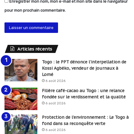
Enregistrer mon nom, mon e-mail et mon site dans le navigateur
pour mon prochain commentaire.
Articles récents
Togo : le PPT dénonce l’interpellation de
Kossi Agbéko, vendeur de journaux à
Lomé
6 août 2026
Filière café-cacao au Togo : une relance
fondée sur le verdissement et la qualité
6 août 2026
Protection de l’environnement : Le Togo à
fond dans sa reconquête verte
6 août 2026