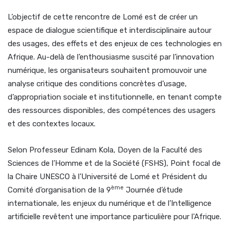
L’objectif de cette rencontre de Lomé est de créer un
espace de dialogue scientifique et interdisciplinaire autour
des usages, des effets et des enjeux de ces technologies en
Afrique. Au-delà de l’enthousiasme suscité par l’innovation
numérique, les organisateurs souhaitent promouvoir une
analyse critique des conditions concrètes d’usage,
d’appropriation sociale et institutionnelle, en tenant compte
des ressources disponibles, des compétences des usagers
et des contextes locaux.
Selon Professeur Edinam Kola, Doyen de la Faculté des
Sciences de l’Homme et de la Société (FSHS), Point focal de
la Chaire UNESCO à l’Université de Lomé et Président du
ème
Comité d’organisation de la 9
Journée d’étude
internationale, les enjeux du numérique et de l’Intelligence
artificielle revêtent une importance particulière pour l’Afrique.