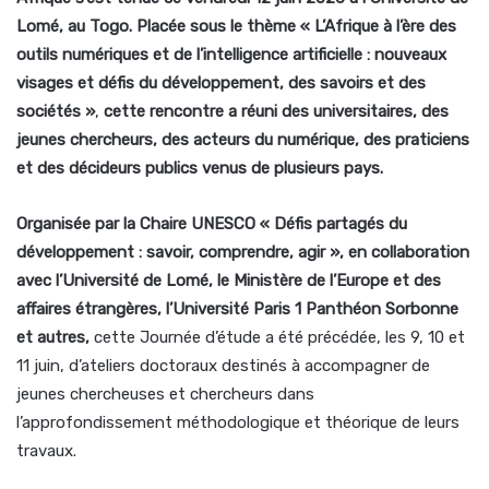
Lomé, au Togo. Placée sous le thème
« L’Afrique à l’ère des
outils numériques et de l’intelligence artificielle : nouveaux
visages et défis du développement, des savoirs et des
sociétés »
,
cette rencontre a réuni des universitaires, des
jeunes chercheurs, des acteurs du numérique, des praticiens
et des décideurs publics venus de plusieurs pays.
Organisée par la Chaire UNESCO
« Défis partagés du
développement : savoir, comprendre, agir »
, en collaboration
avec l’Université de Lomé, le Ministère de l’Europe et des
affaires étrangères, l’Université Paris 1 Panthéon Sorbonne
et autres,
cette Journée d’étude a été précédée, les 9, 10 et
11 juin, d’ateliers doctoraux destinés à accompagner de
jeunes chercheuses et chercheurs dans
l’approfondissement méthodologique et théorique de leurs
travaux.