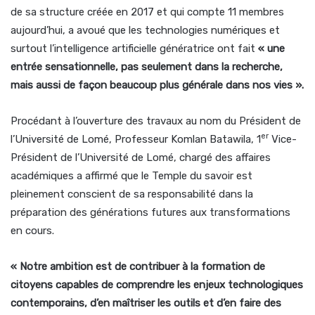
de sa structure créée en 2017 et qui compte 11 membres
aujourd’hui, a avoué que les technologies numériques et
surtout l’intelligence artificielle génératrice ont fait
« une
entrée sensationnelle, pas seulement dans la recherche,
mais aussi de façon beaucoup plus générale dans nos vies ».
Procédant à l’ouverture des travaux au nom du Président de
er
l’Université de Lomé, Professeur Komlan Batawila, 1
Vice-
Président de l’Université de Lomé, chargé des affaires
académiques a affirmé que le Temple du savoir est
pleinement conscient de sa responsabilité dans la
préparation des générations futures aux transformations
en cours.
« Notre ambition est de contribuer à la formation de
citoyens capables de comprendre les enjeux technologiques
contemporains, d’en maîtriser les outils et d’en faire des