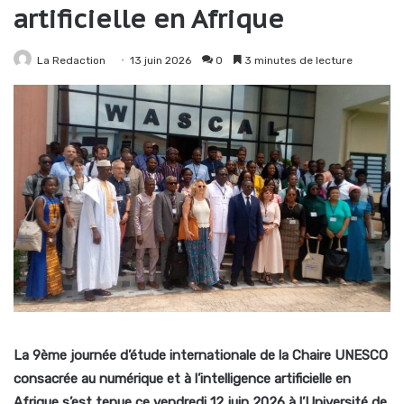
artificielle en Afrique
La Redaction
13 juin 2026
0
3 minutes de lecture
La 9ème journée d’étude internationale de la Chaire UNESCO
consacrée au numérique et à l’intelligence artificielle en
Afrique s’est tenue ce vendredi 12 juin 2026 à l’Université de