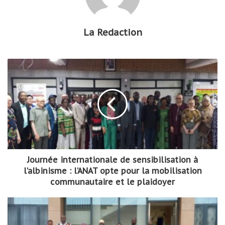
La Redaction
Journée internationale de sensibilisation à
l’albinisme : l’ANAT opte pour la mobilisation
communautaire et le plaidoyer