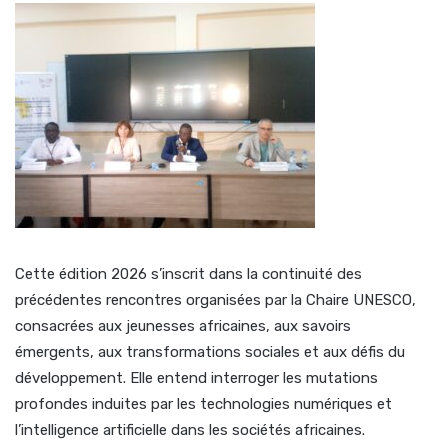
Cette édition 2026 s’inscrit dans la continuité des
précédentes rencontres organisées par la Chaire UNESCO,
consacrées aux jeunesses africaines, aux savoirs
émergents, aux transformations sociales et aux défis du
développement. Elle entend interroger les mutations
profondes induites par les technologies numériques et
l’intelligence artificielle dans les sociétés africaines.