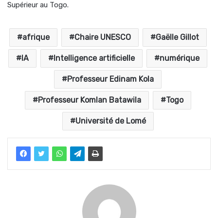
Supérieur au Togo.
afrique
Chaire UNESCO
Gaëlle Gillot
IA
Intelligence artificielle
numérique
Professeur Edinam Kola
Professeur Komlan Batawila
Togo
Université de Lomé