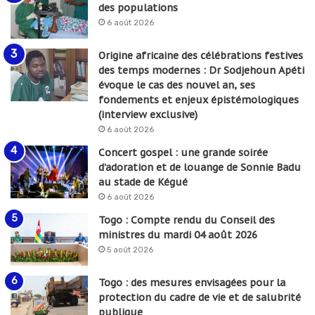
des populations
6 août 2026
Origine africaine des célébrations festives
des temps modernes : Dr Sodjehoun Apéti
évoque le cas des nouvel an, ses
fondements et enjeux épistémologiques
(interview exclusive)
6 août 2026
Concert gospel : une grande soirée
d’adoration et de louange de Sonnie Badu
au stade de Kégué
6 août 2026
Togo : Compte rendu du Conseil des
ministres du mardi 04 août 2026
5 août 2026
Togo : des mesures envisagées pour la
protection du cadre de vie et de salubrité
publique