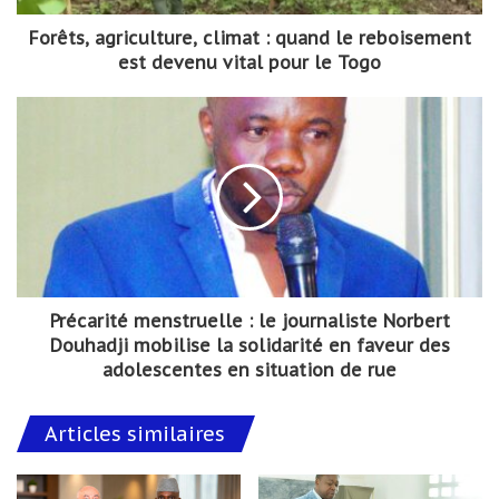
Forêts, agriculture, climat : quand le reboisement
est devenu vital pour le Togo
Précarité menstruelle : le journaliste Norbert
Douhadji mobilise la solidarité en faveur des
adolescentes en situation de rue
Articles similaires