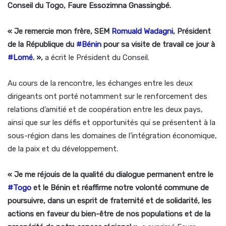
Conseil du Togo, Faure Essozimna Gnassingbé.
« Je remercie mon frère, SEM
Romuald Wadagni
, Président
de la République du
#Bénin
pour sa visite de travail ce jour à
#Lomé
. »,
a écrit le Président du Conseil.
Au cours de la rencontre, les échanges entre les deux
dirigeants ont porté notamment sur le renforcement des
relations d’amitié et de coopération entre les deux pays,
ainsi que sur les défis et opportunités qui se présentent à la
sous-région dans les domaines de l’intégration économique,
de la paix et du développement.
« Je me réjouis de la qualité du dialogue permanent entre le
#Togo
et le Bénin et réaffirme notre volonté commune de
poursuivre, dans un esprit de fraternité et de solidarité, les
actions en faveur du bien-être de nos populations et de la