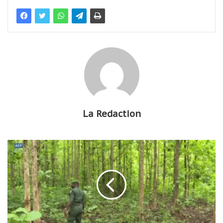
La Redaction