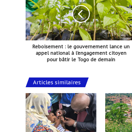
Reboisement : le gouvernement lance un
appel national à l’engagement citoyen
pour bâtir le Togo de demain
Articles similaires