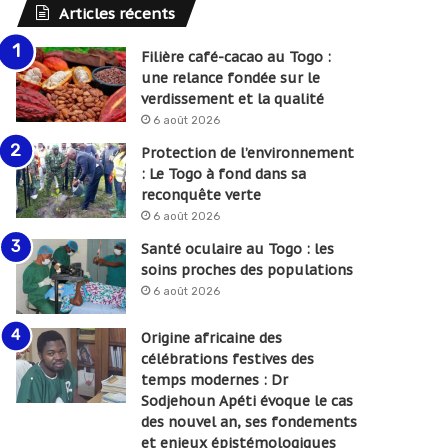
Articles récents
Filière café-cacao au Togo :
une relance fondée sur le
verdissement et la qualité
6 août 2026
Protection de l’environnement
: Le Togo à fond dans sa
reconquête verte
6 août 2026
Santé oculaire au Togo : les
soins proches des populations
6 août 2026
Origine africaine des
célébrations festives des
temps modernes : Dr
Sodjehoun Apéti évoque le cas
des nouvel an, ses fondements
et enjeux épistémologiques