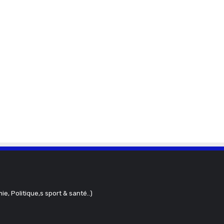
ie, Politique,s sport & santé..)