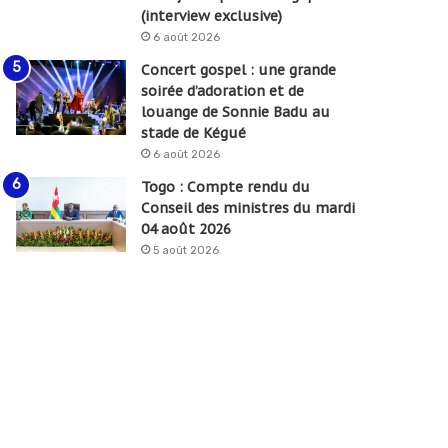
(interview exclusive)
6 août 2026
Concert gospel : une grande
soirée d’adoration et de
louange de Sonnie Badu au
stade de Kégué
6 août 2026
Togo : Compte rendu du
Conseil des ministres du mardi
04 août 2026
5 août 2026