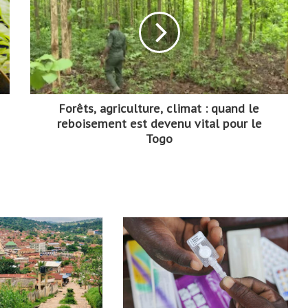
Forêts, agriculture, climat : quand le
reboisement est devenu vital pour le
Togo