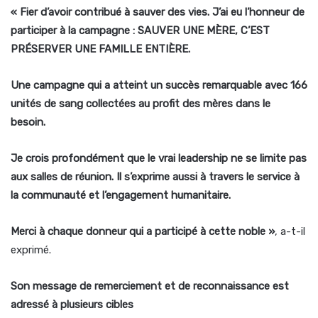
« Fier d’avoir contribué à sauver des vies. J’ai eu l’honneur de
participer à la campagne : SAUVER UNE MÈRE, C’EST
PRÉSERVER UNE FAMILLE ENTIÈRE.
Une campagne qui a atteint un succès remarquable avec 166
unités de sang collectées au profit des mères dans le
besoin.
Je crois profondément que le vrai leadership ne se limite pas
aux salles de réunion. Il s’exprime aussi à travers le service à
la communauté et l’engagement humanitaire.
Merci à chaque donneur qui a participé à cette noble »
, a-t-il
exprimé.
Son message de remerciement et de reconnaissance est
adressé à plusieurs cibles