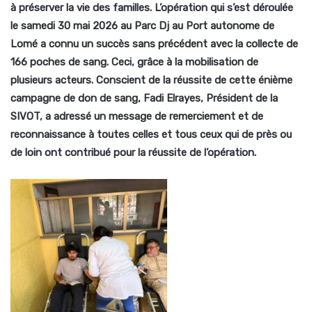
à préserver la vie des familles. L’opération qui s’est déroulée
le samedi 30 mai 2026 au Parc Dj au Port autonome de
Lomé a connu un succès sans précédent avec la collecte de
166 poches de sang. Ceci, grâce à la mobilisation de
plusieurs acteurs. Conscient de la réussite de cette énième
campagne de don de sang, Fadi Elrayes, Président de la
SIVOT, a adressé un message de remerciement et de
reconnaissance à toutes celles et tous ceux qui de près ou
de loin ont contribué pour la réussite de l’opération.