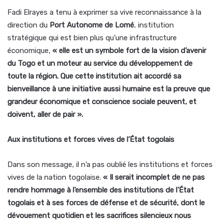
Fadi Elrayes a tenu à exprimer sa vive reconnaissance à la
direction du
Port Autonome de Lomé
, institution
stratégique qui est bien plus qu’une infrastructure
économique,
« elle est un symbole fort de la vision d’avenir
du Togo et un moteur au service du développement de
toute la région. Que cette institution ait accordé sa
bienveillance à une initiative aussi humaine est la preuve que
grandeur économique et conscience sociale peuvent, et
doivent, aller de pair ».
Aux institutions et forces vives de l’État togolais
Dans son message, il n’a pas oublié les institutions et forces
vives de la nation togolaise.
« Il serait incomplet de ne pas
rendre hommage à l’ensemble des institutions de l’État
togolais et à ses forces de défense et de sécurité, dont le
dévouement quotidien et les sacrifices silencieux nous