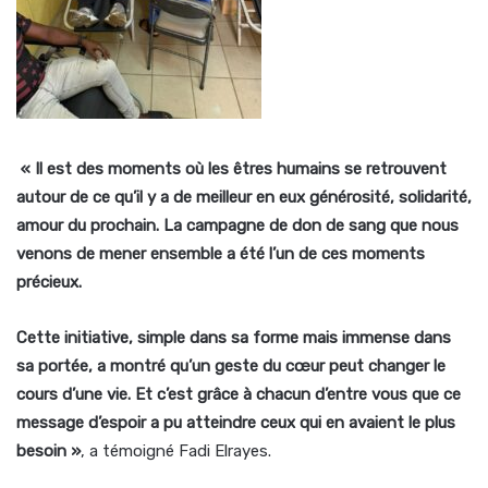
« Il est des moments où les êtres humains se retrouvent
autour de ce qu’il y a de meilleur en eux générosité, solidarité,
amour du prochain. La campagne de don de sang que nous
venons de mener ensemble a été l’un de ces moments
précieux.
Cette initiative, simple dans sa forme mais immense dans
sa portée, a montré qu’un geste du cœur peut changer le
cours d’une vie. Et c’est grâce à chacun d’entre vous que ce
message d’espoir a pu atteindre ceux qui en avaient le plus
besoin »
, a témoigné Fadi Elrayes.