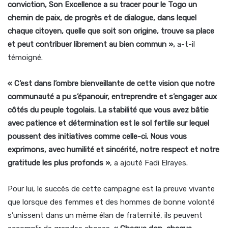
conviction, Son Excellence a su tracer pour le Togo un
chemin de paix, de progrès et de dialogue, dans lequel
chaque citoyen, quelle que soit son origine, trouve sa place
et peut contribuer librement au bien commun »,
a-t-il
témoigné.
« C’est dans l’ombre bienveillante de cette vision que notre
communauté a pu s’épanouir, entreprendre et s’engager aux
côtés du peuple togolais. La stabilité que vous avez bâtie
avec patience et détermination est le sol fertile sur lequel
poussent des initiatives comme celle-ci. Nous vous
exprimons, avec humilité et sincérité, notre respect et notre
gratitude les plus profonds »
, a ajouté Fadi Elrayes.
Pour lui, le succès de cette campagne est la preuve vivante
que lorsque des femmes et des hommes de bonne volonté
s’unissent dans un même élan de fraternité, ils peuvent