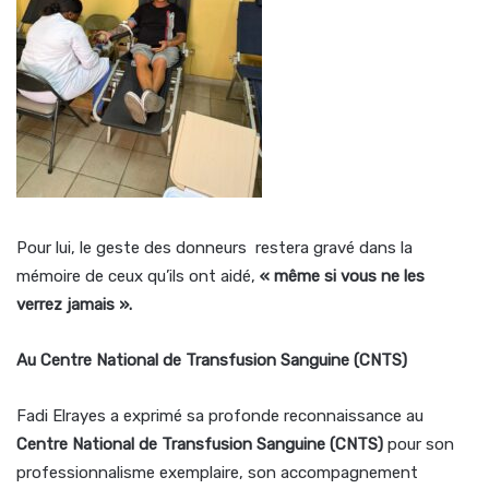
Pour lui, le geste des donneurs restera gravé dans la
mémoire de ceux qu’ils ont aidé,
« même si vous ne les
verrez jamais ».
Au Centre National de Transfusion Sanguine (CNTS)
Fadi Elrayes a exprimé sa profonde reconnaissance au
Centre National de Transfusion Sanguine (CNTS)
pour son
professionnalisme exemplaire, son accompagnement