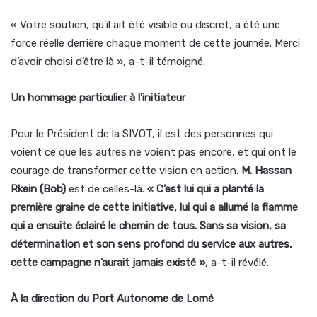
« Votre soutien, qu’il ait été visible ou discret, a été une
force réelle derrière chaque moment de cette journée. Merci
d’avoir choisi d’être là », a-t-il témoigné.
Un hommage particulier à l’initiateur
Pour le Président de la SIVOT, il est des personnes qui
voient ce que les autres ne voient pas encore, et qui ont le
courage de transformer cette vision en action.
M. Hassan
Rkein (Bob)
est de celles-là.
« C’est lui qui a planté la
première graine de cette initiative, lui qui a allumé la flamme
qui a ensuite éclairé le chemin de tous. Sans sa vision, sa
détermination et son sens profond du service aux autres,
cette campagne n’aurait jamais existé »,
a-t-il révélé.
À la direction du Port Autonome de Lomé