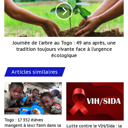
Journée de l’arbre au Togo : 49 ans après, une
tradition toujours vivante face à l’urgence
écologique
Articles similaires
Togo : 17 352 élèves
mangent à leur faim dans la
Lutte contre le VIH/Sida : la