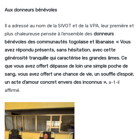
Aux donneurs bénévoles
Il a adressé au nom de la SIVOT et de la VPA, leur première et
plus chaleureuse pensée à l’ensemble des
donneurs
bénévoles des communautés togolaise et libanaise
.
« Vous
avez répondu présents, sans hésitation, avec cette
générosité tranquille qui caractérise les grandes âmes. Ce
que vous avez offert dépasse de loin une simple poche de
sang, vous avez offert une chance de vie, un souffle d’espoir,
un acte d’amour concret envers des inconnus »,
a-t-il
affirmé.