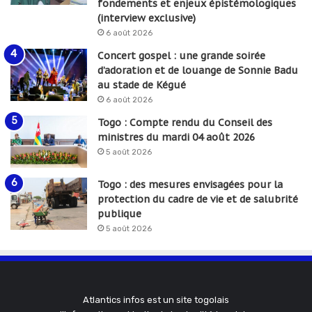
fondements et enjeux épistémologiques
(interview exclusive)
6 août 2026
Concert gospel : une grande soirée
d’adoration et de louange de Sonnie Badu
au stade de Kégué
6 août 2026
Togo : Compte rendu du Conseil des
ministres du mardi 04 août 2026
5 août 2026
Togo : des mesures envisagées pour la
protection du cadre de vie et de salubrité
publique
5 août 2026
Atlantics infos est un site togolais