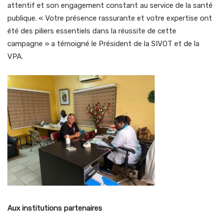
attentif et son engagement constant au service de la santé
publique. « Votre présence rassurante et votre expertise ont
été des piliers essentiels dans la réussite de cette
campagne » a témoigné le Président de la SIVOT et de la
VPA.
Aux institutions partenaires