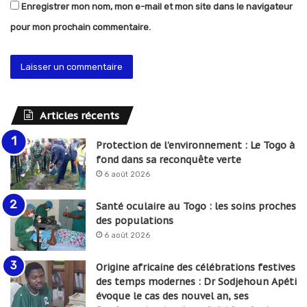
Enregistrer mon nom, mon e-mail et mon site dans le navigateur
pour mon prochain commentaire.
Articles récents
Protection de l’environnement : Le Togo à
fond dans sa reconquête verte
6 août 2026
Santé oculaire au Togo : les soins proches
des populations
6 août 2026
Origine africaine des célébrations festives
des temps modernes : Dr Sodjehoun Apéti
évoque le cas des nouvel an, ses