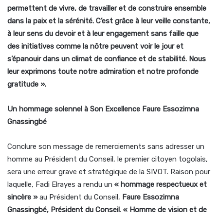
permettent de vivre, de travailler et de construire ensemble
dans la paix et la sérénité. C’est grâce à leur veille constante,
à leur sens du devoir et à leur engagement sans faille que
des initiatives comme la nôtre peuvent voir le jour et
s’épanouir dans un climat de confiance et de stabilité. Nous
leur exprimons toute notre admiration et notre profonde
gratitude ».
Un hommage solennel à Son Excellence Faure Essozimna
Gnassingbé
Conclure son message de remerciements sans adresser un
homme au Président du Conseil, le premier citoyen togolais,
sera une erreur grave et stratégique de la SIVOT. Raison pour
laquelle, Fadi Elrayes a rendu un
« hommage respectueux et
sincère »
au Président du Conseil,
Faure Essozimna
Gnassingbé, Président du Conseil
.
« Homme de vision et de