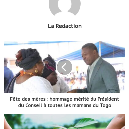
La Redaction
Fête des mères : hommage mérité du Président
du Conseil à toutes les mamans du Togo