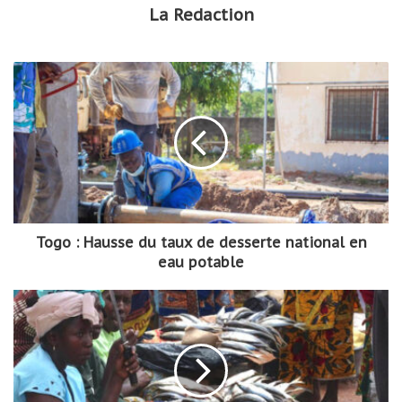
La Redaction
Togo : Hausse du taux de desserte national en
eau potable