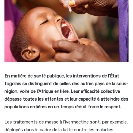
En matière de santé publique, les interventions de l’État
togolais se distinguent de celles des autres pays de la sous-
région, voire de l’Afrique entière. Leur efficacité collective
dépasse toutes les attentes et leur capacité à atteindre des
populations entières en un temps réduit force le respect.
Les traitements de masse à l’ivermectine sont, par exemple,
déployés dans le cadre de la lutte contre les maladies