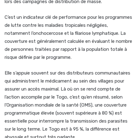
lors des campagnes de distribution de masse.
C’est un indicateur clé de performance pour les programmes
de lutte contre les maladies tropicales négligées,
notamment l’onchocercose et la filariose lymphatique. La
couverture est généralement calculée en évaluant le nombre
de personnes traitées par rapport à la population totale à
risque définie par le programme.
Elle s’appuie souvent sur des distributeurs communautaires
qui administrent le médicament au sein des villages pour
assurer un accès maximal. Là où on se rend compte de
l’action accomplie par le Togo, c’est qu’en résumé, selon
l’Organisation mondiale de la santé (OMS), une couverture
programmatique élevée (souvent supérieure à 80 %) est
essentielle pour interrompre la transmission des parasites
sur le long terme. Le Togo est à 95 %, la différence est
abyssale et surtout très parlante.