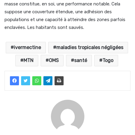
masse constitue, en soi, une performance notable. Cela
suppose une couverture étendue, une adhésion des
populations et une capacité à atteindre des zones parfois
enclavées. Les habitants sont sauvés.
ivermectine
maladies tropicales négligées
MTN
OMS
santé
Togo