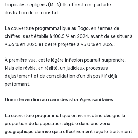
tropicales négligées (MTN). Ils offrent une parfaite
illustration de ce constat.
La couverture programmatique au Togo, en termes de
chiffres, s’est établie à 100,5 % en 2024, avant de se situer à
95,6 % en 2025 et d’être projetée à 95,0 % en 2026.
À première vue, cette légère inflexion pourrait surprendre.
Mais elle révèle, en réalité, un judicieux processus
d’ajustement et de consolidation d’un dispositif déjà
performant.
Une intervention au cœur des stratégies sanitaires
La couverture programmatique en ivermectine désigne la
proportion de la population éligible dans une zone
géographique donnée qui a effectivement reçu le traitement