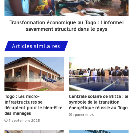
Transformation économique au Togo : l'informel
savamment structuré dans le pays
Articles similaires
Togo : Les micro-
Centrale solaire de Blitta : le
infrastructures se
symbole de la transition
décuplent pour le bien-être
énergétique réussie au Togo
des ménages
1 juillet 2026
9 septembre 2025