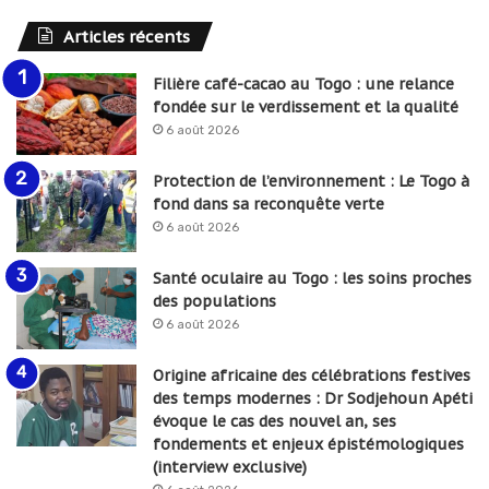
Articles récents
Filière café-cacao au Togo : une relance
fondée sur le verdissement et la qualité
6 août 2026
Protection de l’environnement : Le Togo à
fond dans sa reconquête verte
6 août 2026
Santé oculaire au Togo : les soins proches
des populations
6 août 2026
Origine africaine des célébrations festives
des temps modernes : Dr Sodjehoun Apéti
évoque le cas des nouvel an, ses
fondements et enjeux épistémologiques
(interview exclusive)