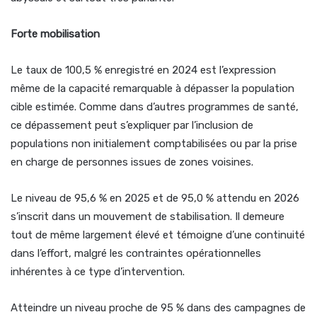
Forte mobilisation
Le taux de 100,5 % enregistré en 2024 est l’expression
même de la capacité remarquable à dépasser la population
cible estimée. Comme dans d’autres programmes de santé,
ce dépassement peut s’expliquer par l’inclusion de
populations non initialement comptabilisées ou par la prise
en charge de personnes issues de zones voisines.
Le niveau de 95,6 % en 2025 et de 95,0 % attendu en 2026
s’inscrit dans un mouvement de stabilisation. Il demeure
tout de même largement élevé et témoigne d’une continuité
dans l’effort, malgré les contraintes opérationnelles
inhérentes à ce type d’intervention.
Atteindre un niveau proche de 95 % dans des campagnes de