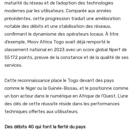
maturité du réseau et de l’adoption des technologies
modernes par les utilisateurs. Comparée aux années
précédentes, cette progression traduit une amélioration
notable des débits et une stabilisation des réseaux,
confirmant le dynamisme des opérateurs locaux. À titre
d’exemple, Moov Africa Togo avait déjà remporté le
classement national en 2023 avec un score global Nperf de
55 172 points, preuve de la constance et de la qualité de ses
services.
Cette reconnaissance place le Togo devant des pays
comme le Niger ou la Guinée-Bissau, et le positionne comme
un bon acteur dans le numérique en Afrique de l’Ouest. L’une
des clés de cette réussite réside dans les performances
techniques offertes aux utilisateurs.
Des débits 4G qui font la fierté du pays