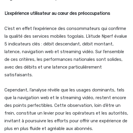
L’expérience utilisateur au cœur des préoccupations
C’est en effet l’expérience des consommateurs qui confirme
la qualité des services mobiles togolais. L’étude Nperf évalue
5 indicateurs clés : débit descendant, débit montant,
latence, navigation web et streaming vidéo. Sur l’ensemble
de ces critères, les performances nationales sont solides,
avec des débits et une latence particulièrement
satisfaisants.
Cependant, l’analyse révèle que les usages dominants, tels
que la navigation web et le streaming vidéo, restent encore
des points perfectibles. Cette observation, loin d’être un
frein, constitue un levier pour les opérateurs et les autorités,
invitant à poursuivre les efforts pour offrir une expérience de
plus en plus fluide et agréable aux abonnés.