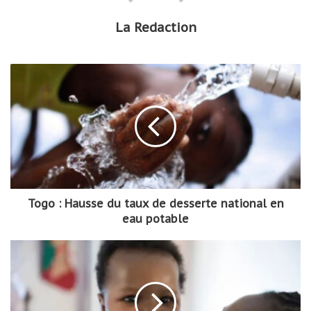
La Redaction
Togo : Hausse du taux de desserte national en
eau potable