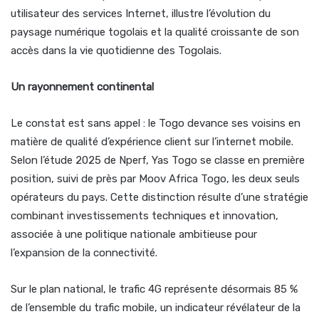
utilisateur des services Internet, illustre l’évolution du
paysage numérique togolais et la qualité croissante de son
accès dans la vie quotidienne des Togolais.
Un rayonnement continental
Le constat est sans appel : le Togo devance ses voisins en
matière de qualité d’expérience client sur l’internet mobile.
Selon l’étude 2025 de Nperf, Yas Togo se classe en première
position, suivi de près par Moov Africa Togo, les deux seuls
opérateurs du pays. Cette distinction résulte d’une stratégie
combinant investissements techniques et innovation,
associée à une politique nationale ambitieuse pour
l’expansion de la connectivité.
Sur le plan national, le trafic 4G représente désormais 85 %
de l’ensemble du trafic mobile, un indicateur révélateur de la