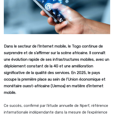
Dans le secteur de l’Internet mobile, le Togo continue de
surprendre et de s’affirmer sur la scène africaine. Il connaît
une évolution rapide de ses infrastructures mobiles, avec un
déploiement constant de la 4G et une amélioration
significative de la qualité des services. En 2025, le pays
occupe la première place au sein de l’Union économique et
monétaire ouest-africaine (Uemoa) en matière d’internet
mobile.
Ce succès, confirmé par l’étude annuelle de Nperf, référence
internationale indépendante dans la mesure de l’expérience