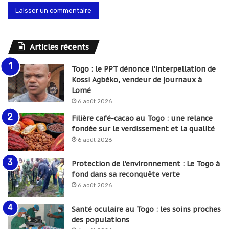
Articles récents
Togo : le PPT dénonce l’interpellation de
Kossi Agbéko, vendeur de journaux à
Lomé
6 août 2026
Filière café-cacao au Togo : une relance
fondée sur le verdissement et la qualité
6 août 2026
Protection de l’environnement : Le Togo à
fond dans sa reconquête verte
6 août 2026
Santé oculaire au Togo : les soins proches
des populations