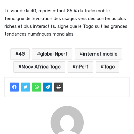
L’essor de la 4G, représentant 85 % du trafic mobile,
témoigne de l’évolution des usages vers des contenus plus
riches et plus interactifs, signe que le Togo suit les grandes
tendances numériques mondiales.
4G
global Nperf
internet mobile
Moov Africa Togo
nPerf
Togo