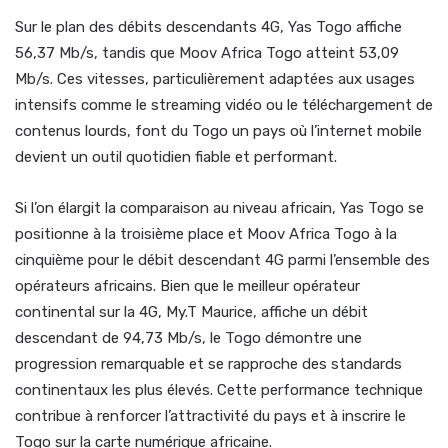
Sur le plan des débits descendants 4G, Yas Togo affiche
56,37 Mb/s, tandis que Moov Africa Togo atteint 53,09
Mb/s. Ces vitesses, particulièrement adaptées aux usages
intensifs comme le streaming vidéo ou le téléchargement de
contenus lourds, font du Togo un pays où l’internet mobile
devient un outil quotidien fiable et performant.
Si l’on élargit la comparaison au niveau africain, Yas Togo se
positionne à la troisième place et Moov Africa Togo à la
cinquième pour le débit descendant 4G parmi l’ensemble des
opérateurs africains. Bien que le meilleur opérateur
continental sur la 4G, My.T Maurice, affiche un débit
descendant de 94,73 Mb/s, le Togo démontre une
progression remarquable et se rapproche des standards
continentaux les plus élevés. Cette performance technique
contribue à renforcer l’attractivité du pays et à inscrire le
Togo sur la carte numérique africaine.