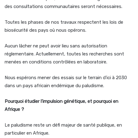
des consultations communautaires seront nécessaires.
Toutes les phases de nos travaux respectent les lois de
biosécurité des pays où nous opérons.
Aucun lâcher ne peut avoir lieu sans autorisation
réglementaire. Actuellement, toutes les recherches sont
menées en conditions contrôlées en laboratoire.
Nous espérons mener des essais sur le terrain d’ici à 2030
dans un pays africain endémique du paludisme.
Pourquoi étudier l’impulsion génétique, et pourquoi en
Afrique ?
Le paludisme reste un défi majeur de santé publique, en
particulier en Afrique.