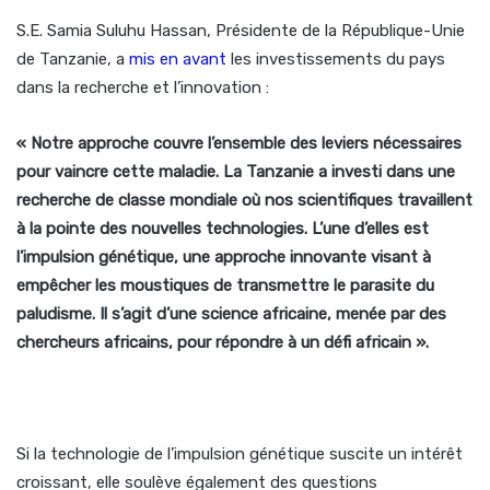
S.E. Samia Suluhu Hassan, Présidente de la République-Unie
de Tanzanie, a
mis en avant
les investissements du pays
dans la recherche et l’innovation :
« Notre approche couvre l’ensemble des leviers nécessaires
pour vaincre cette maladie. La Tanzanie a investi dans une
recherche de classe mondiale où nos scientifiques travaillent
à la pointe des nouvelles technologies. L’une d’elles est
l’impulsion génétique, une approche innovante visant à
empêcher les moustiques de transmettre le parasite du
paludisme. Il s’agit d’une science africaine, menée par des
chercheurs africains, pour répondre à un défi africain ».
Si la technologie de l’impulsion génétique suscite un intérêt
croissant, elle soulève également des questions