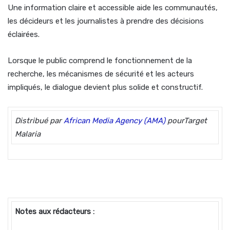
Une information claire et accessible aide les communautés,
les décideurs et les journalistes à prendre des décisions
éclairées.
Lorsque le public comprend le fonctionnement de la
recherche, les mécanismes de sécurité et les acteurs
impliqués, le dialogue devient plus solide et constructif.
Distribué
par
African Media Agency (AMA)
pourTarget
Malaria
Notes aux rédacteurs :