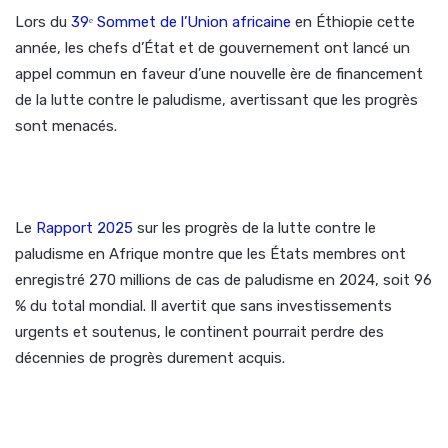
Lors du
39ᵉ Sommet de l’Union africaine
en Éthiopie cette
année, les chefs d’État et de gouvernement ont lancé un
appel commun en faveur d’une nouvelle ère de financement
de la lutte contre le paludisme, avertissant que les progrès
sont menacés.
Le
Rapport 2025
sur les progrès de la lutte contre le
paludisme en Afrique montre que les États membres ont
enregistré 270 millions de cas de paludisme en 2024, soit 96
% du total mondial. Il avertit que sans investissements
urgents et soutenus, le continent pourrait perdre des
décennies de progrès durement acquis.