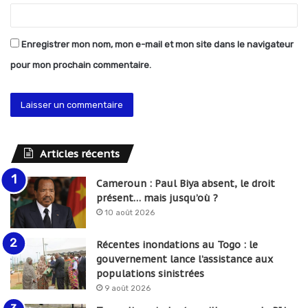
Enregistrer mon nom, mon e-mail et mon site dans le navigateur
pour mon prochain commentaire.
Articles récents
Cameroun : Paul Biya absent, le droit
présent… mais jusqu’où ?
10 août 2026
Récentes inondations au Togo : le
gouvernement lance l’assistance aux
populations sinistrées
9 août 2026