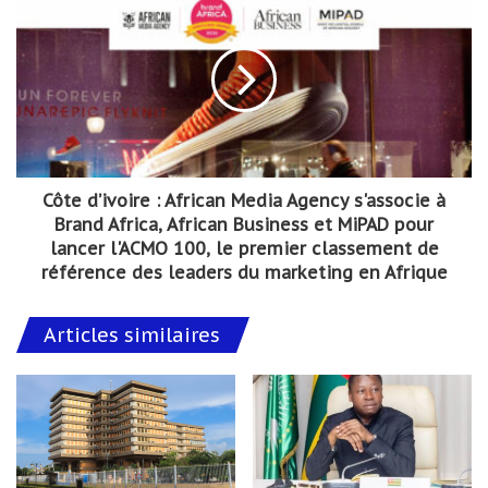
Côte d’ivoire : African Media Agency s'associe à
Brand Africa, African Business et MiPAD pour
lancer l'ACMO 100, le premier classement de
référence des leaders du marketing en Afrique
Articles similaires