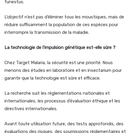
funestus.
L’objectif n’est pas d’éliminer tous les moustiques, mais de
réduire suffisamment la population de ces espèces pour
interrompre la transmission de la maladie.
La technologie de l’impulsion génétique est-elle sûre ?
Chez Target Malaria, la sécurité est une priorité. Nous
menons des études en laboratoire et en insectarium pour
garantir que la technologie est sûre et efficace.
La recherche suit les réglementations nationales et
internationales, les processus d’évaluation éthique et les
directives internationales.
Avant toute utilisation future, des tests approfondis, des
évaluations des risques, des soumissions réglementaires et