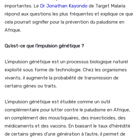
importantes. Le
Dr Jonathan Kayondo
de Target Malaria
répond aux questions les plus fréquentes et explique ce que
cela pourrait signifier pour la prévention du paludisme en
Afrique.
Qu’est-ce que l’impulsion génétique ?
L’impulsion génétique est un processus biologique naturel
exploité sous forme de technologie. Chez les organismes
vivants, il augmente la probabilité de transmission de
certains gènes ou traits.
L’impulsion génétique est étudiée comme un outil
complémentaire pour lutter contre le paludisme en Afrique,
en complément des moustiquaires, des insecticides, des
médicaments et des vaccins. En biaisant le taux d’hérédité
de certains gènes d’une génération à l’autre, il permet de