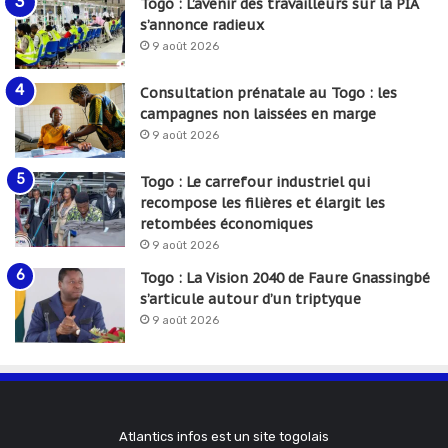
Togo : L’avenir des travailleurs sur la PIA
s’annonce radieux
9 août 2026
Consultation prénatale au Togo : les
campagnes non laissées en marge
9 août 2026
Togo : Le carrefour industriel qui
recompose les filières et élargit les
retombées économiques
9 août 2026
Togo : La Vision 2040 de Faure Gnassingbé
s’articule autour d’un triptyque
9 août 2026
Atlantics infos est un site togolais