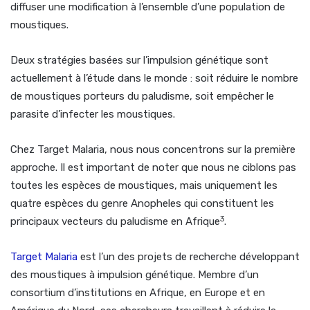
diffuser une modification à l’ensemble d’une population de
moustiques.
Deux stratégies basées sur l’impulsion génétique sont
actuellement à l’étude dans le monde : soit réduire le nombre
de moustiques porteurs du paludisme, soit empêcher le
parasite d’infecter les moustiques.
Chez Target Malaria, nous nous concentrons sur la première
approche. Il est important de noter que nous ne ciblons pas
toutes les espèces de moustiques, mais uniquement les
quatre espèces du genre Anopheles qui constituent les
3
principaux vecteurs du paludisme en Afrique
.
Target Malaria
est l’un des projets de recherche développant
des moustiques à impulsion génétique. Membre d’un
consortium d’institutions en Afrique, en Europe et en