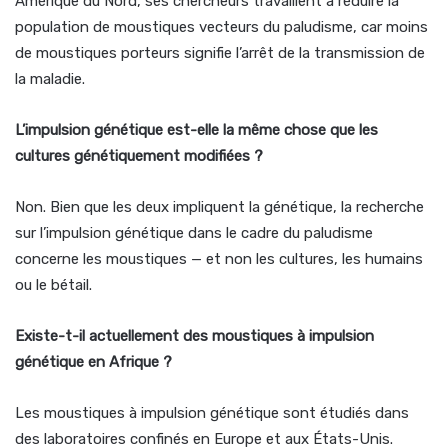
Amérique du Nord, ses chercheurs travaillent à réduire la
population de moustiques vecteurs du paludisme, car moins
de moustiques porteurs signifie l’arrêt de la transmission de
la maladie.
L’impulsion génétique est-elle la même chose que les
cultures génétiquement modifiées ?
Non. Bien que les deux impliquent la génétique, la recherche
sur l’impulsion génétique dans le cadre du paludisme
concerne les moustiques — et non les cultures, les humains
ou le bétail.
Existe-t-il actuellement des moustiques à impulsion
génétique en Afrique ?
Les moustiques à impulsion génétique sont étudiés dans
des laboratoires confinés en Europe et aux États-Unis.