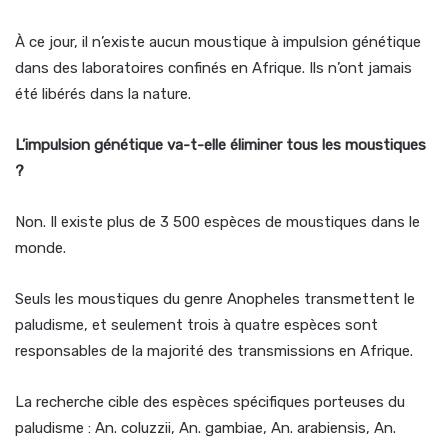
À ce jour, il n’existe aucun moustique à impulsion génétique
dans des laboratoires confinés en Afrique. Ils n’ont jamais
été libérés dans la nature.
L’impulsion génétique va-t-elle éliminer tous les moustiques
?
Non. Il existe plus de 3 500 espèces de moustiques dans le
monde.
Seuls les moustiques du genre Anopheles transmettent le
paludisme, et seulement trois à quatre espèces sont
responsables de la majorité des transmissions en Afrique.
La recherche cible des espèces spécifiques porteuses du
paludisme : An. coluzzii, An. gambiae, An. arabiensis, An.