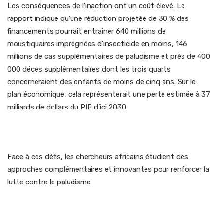
Les conséquences de l’inaction ont un coût élevé. Le
rapport indique qu’une réduction projetée de 30 % des
financements pourrait entraîner 640 millions de
moustiquaires imprégnées d’insecticide en moins, 146
millions de cas supplémentaires de paludisme et près de 400
000 décès supplémentaires dont les trois quarts
concerneraient des enfants de moins de cinq ans. Sur le
plan économique, cela représenterait une perte estimée à 37
milliards de dollars du PIB d’ici 2030.
Face à ces défis, les chercheurs africains étudient des
approches complémentaires et innovantes pour renforcer la
lutte contre le paludisme.