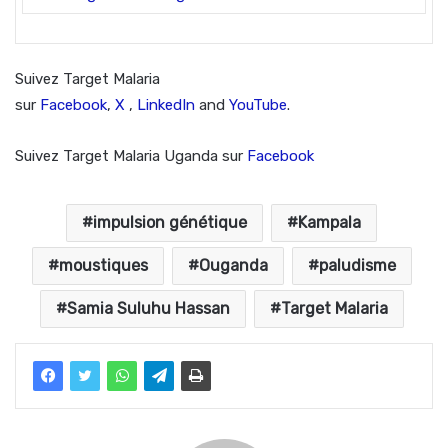
Suivez Target Malaria
sur
Facebook
,
X
,
LinkedIn
and
YouTube
.
Suivez Target Malaria Uganda sur
Facebook
impulsion génétique
Kampala
moustiques
Ouganda
paludisme
Samia Suluhu Hassan
Target Malaria