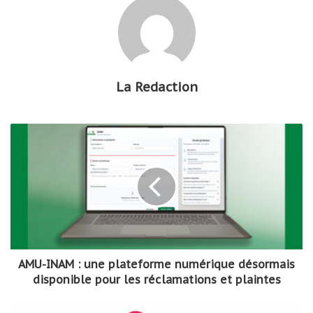
La Redaction
AMU-INAM : une plateforme numérique désormais
disponible pour les réclamations et plaintes