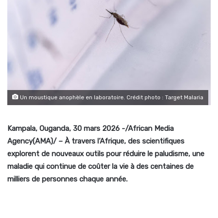
Un moustique anophèle en laboratoire. Crédit photo : Target Malaria
Kampala, Ouganda, 30 mars 2026 -/African Media
Agency(AMA)/ – À travers l’Afrique, des scientifiques
explorent de nouveaux outils pour réduire le paludisme, une
maladie qui continue de coûter la vie à des centaines de
milliers de personnes chaque année.