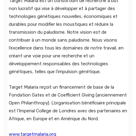
Target Malaria est un consortium de recherche à but
non lucratif qui vise à développer et à partager des
technologies génétiques nouvelles, économiques et
durables pour modifier les moustiques et réduire la
transmission du paludisme. Notre vision est de
contribuer à un monde sans paludisme. Nous visons
l’excellence dans tous les domaines de notre travail, en
créant une voie pour une recherche et un
développement responsables des technologies
génétiques, telles que l’impulsion génétique.
Target Malaria reçoit un financement de base de la
Fondation Gates et de Coefficient Giving (anciennement
Open Philanthropy). L’organisation bénéficiaire principale
est l’Imperial College de Londres avec des partenaires en
Afrique, en Europe et en Amérique du Nord.
www.targetmalaria.org