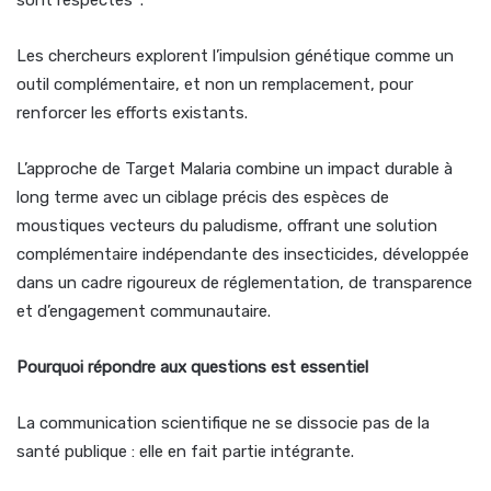
sont respectés
.
Les chercheurs explorent l’impulsion génétique comme un
outil complémentaire, et non un remplacement, pour
renforcer les efforts existants.
L’approche de Target Malaria combine un impact durable à
long terme avec un ciblage précis des espèces de
moustiques vecteurs du paludisme, offrant une solution
complémentaire indépendante des insecticides, développée
dans un cadre rigoureux de réglementation, de transparence
et d’engagement communautaire.
Pourquoi répondre aux questions est essentiel
La communication scientifique ne se dissocie pas de la
santé publique : elle en fait partie intégrante.