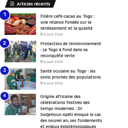
Articles récents
Filière café-cacao au Togo :
une relance fondée sur le
verdissement et la qualité
6 août 2026
Protection de l’environnement
: Le Togo à fond dans sa
reconquête verte
6 août 2026
Santé oculaire au Togo : les
soins proches des populations
6 août 2026
Origine africaine des
célébrations festives des
temps modernes : Dr
Sodjehoun Apéti évoque le cas
des nouvel an, ses fondements
et enjeux épistémologiques