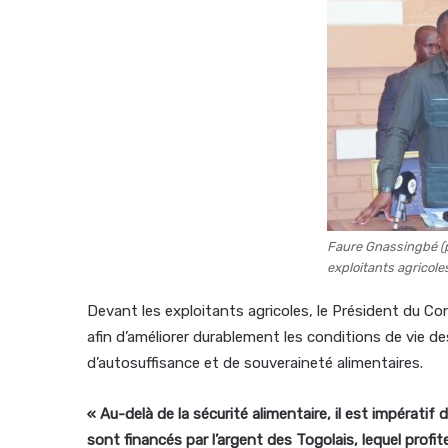
Faure Gnassingbé (p
exploitants agricole
Devant les exploitants agricoles, le Président du Co
afin d’améliorer durablement les conditions de vie de
d’autosuffisance et de souveraineté alimentaires.
« Au-delà de la sécurité alimentaire, il est impératif
sont financés par l’argent des Togolais, lequel profit