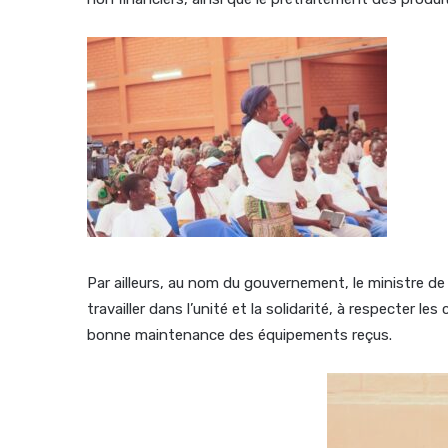
Par ailleurs, au nom du gouvernement, le ministre de
travailler dans l’unité et la solidarité, à respecter 
bonne maintenance des équipements reçus.