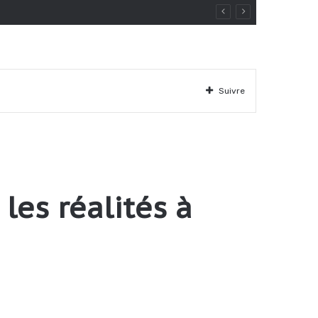
Suivre
les réalités à