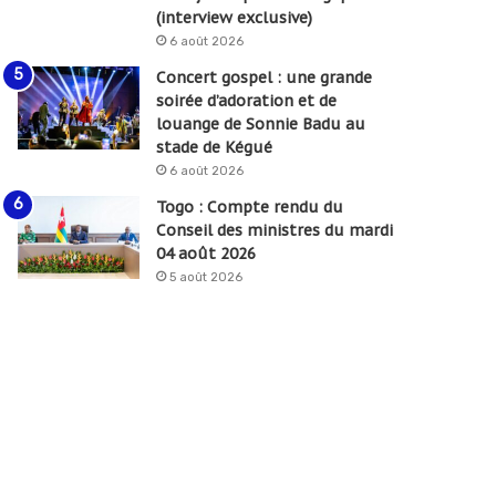
(interview exclusive)
6 août 2026
Concert gospel : une grande
soirée d’adoration et de
louange de Sonnie Badu au
stade de Kégué
6 août 2026
Togo : Compte rendu du
Conseil des ministres du mardi
04 août 2026
5 août 2026