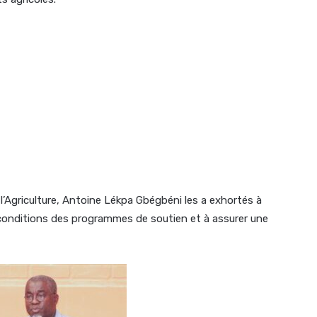
 l’Agriculture, Antoine Lékpa Gbégbéni les a exhortés à
les conditions des programmes de soutien et à assurer une