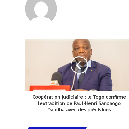
Coopération judiciaire : le Togo confirme
l’extradition de Paul-Henri Sandaogo
Damiba avec des précisions