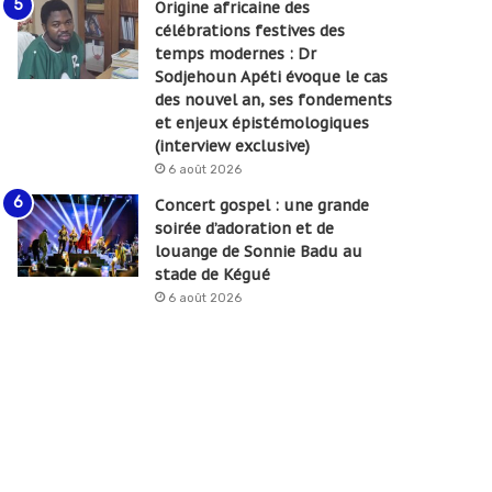
Origine africaine des
célébrations festives des
temps modernes : Dr
Sodjehoun Apéti évoque le cas
des nouvel an, ses fondements
et enjeux épistémologiques
(interview exclusive)
6 août 2026
Concert gospel : une grande
soirée d’adoration et de
louange de Sonnie Badu au
stade de Kégué
6 août 2026