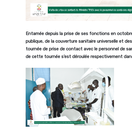
Entamée depuis la prise de ses fonctions en octobre 
publique, de la couverture sanitaire universelle et 
tournée de prise de contact avec le personnel de san
de cette tournée s’est déroulée respectivement dans