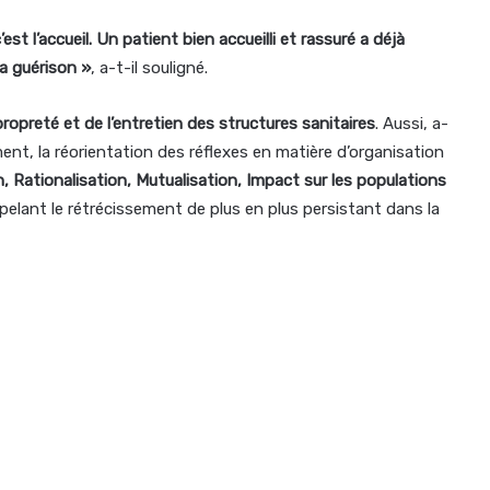
t l’accueil. Un patient bien accueilli et rassuré a déjà
a guérison »
, a-t-il souligné.
propreté et de l’entretien des structures sanitaires
. Aussi, a-
nt, la réorientation des réflexes en matière d’organisation
, Rationalisation, Mutualisation, Impact sur les populations
elant le rétrécissement de plus en plus persistant dans la