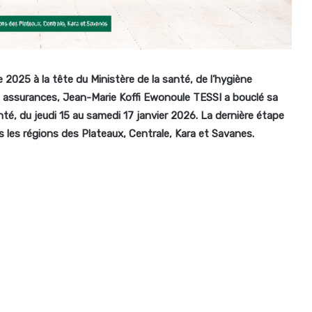
2025 à la tête du Ministère de la santé, de l’hygiène
des assurances, Jean-Marie Koffi Ewonoule TESSI a bouclé sa
té, du jeudi 15 au samedi 17 janvier 2026. La dernière étape
 les régions des Plateaux, Centrale, Kara et Savanes.