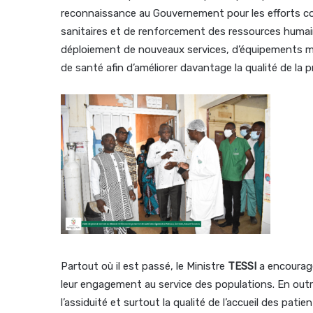
reconnaissance au Gouvernement pour les efforts co
sanitaires et de renforcement des ressources humaine
déploiement de nouveaux services, d’équipements m
de santé afin d’améliorer davantage la qualité de la 
Partout où il est passé, le Ministre
TESSI
a encourag
leur engagement au service des populations. En outre
l’assiduité et surtout la qualité de l’accueil des pati