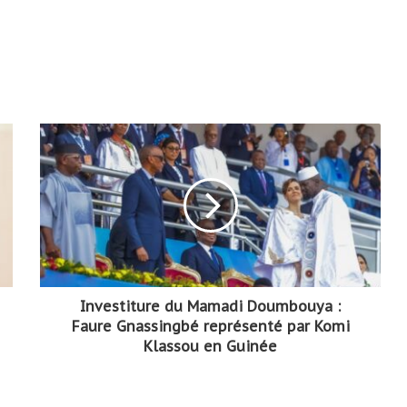
Investiture du Mamadi Doumbouya :
Faure Gnassingbé représenté par Komi
Klassou en Guinée