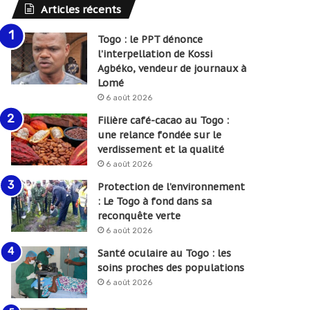
Articles récents
Togo : le PPT dénonce
l’interpellation de Kossi
Agbéko, vendeur de journaux à
Lomé
6 août 2026
Filière café-cacao au Togo :
une relance fondée sur le
verdissement et la qualité
6 août 2026
Protection de l’environnement
: Le Togo à fond dans sa
reconquête verte
6 août 2026
Santé oculaire au Togo : les
soins proches des populations
6 août 2026