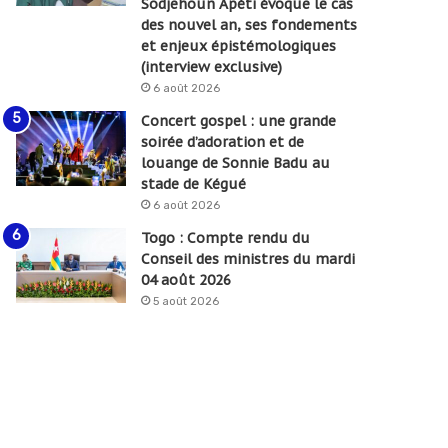
Sodjehoun Apéti évoque le cas
des nouvel an, ses fondements
et enjeux épistémologiques
(interview exclusive)
6 août 2026
Concert gospel : une grande
soirée d’adoration et de
louange de Sonnie Badu au
stade de Kégué
6 août 2026
Togo : Compte rendu du
Conseil des ministres du mardi
04 août 2026
5 août 2026