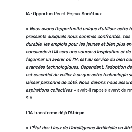
IA : Opportunités et Enjeux Sociétaux
«
Nous avons l’opportunité unique d’utiliser cette t
pressants auxquels nous sommes confrontés, tels que
durable, les emplois pour les jeunes et bien plus 
consacrée à l’IA sera une source d’inspiration et 
façonner un avenir où l’IA est au service du bien c
avancées technologiques. Cependant, l’adoption de l’
est essentiel de veiller à ce que cette technologie s
laisser personne de côté. Nous devons nous assurer 
aspirations collectives
» avait-il rappelé avant de 
SIA.
L’IA transforme déjà l’Afrique
«
L’État des Lieux de l’Intelligence Artificielle en