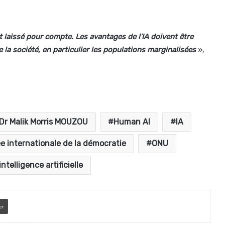
it laissé pour compte. Les avantages de l’IA doivent être
la société, en particulier les populations marginalisées
»,
Dr Malik Morris MOUZOU
Human AI
IA
e internationale de la démocratie
ONU
ntelligence artificielle
er