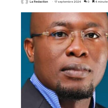
La Redaction
17 septembre 2024
0
4 minutes