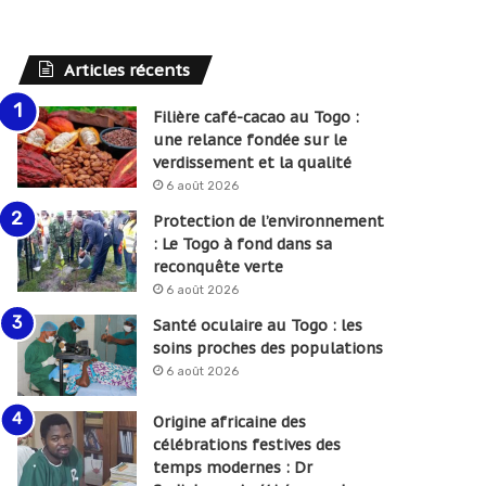
Articles récents
Filière café-cacao au Togo :
une relance fondée sur le
verdissement et la qualité
6 août 2026
Protection de l’environnement
: Le Togo à fond dans sa
reconquête verte
6 août 2026
Santé oculaire au Togo : les
soins proches des populations
6 août 2026
Origine africaine des
célébrations festives des
temps modernes : Dr