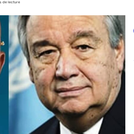
 de lecture