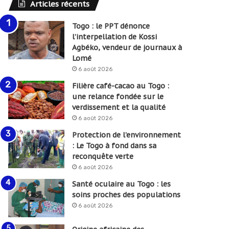
Articles récents
Togo : le PPT dénonce
l’interpellation de Kossi
Agbéko, vendeur de journaux à
Lomé
6 août 2026
Filière café-cacao au Togo :
une relance fondée sur le
verdissement et la qualité
6 août 2026
Protection de l’environnement
: Le Togo à fond dans sa
reconquête verte
6 août 2026
Santé oculaire au Togo : les
soins proches des populations
6 août 2026