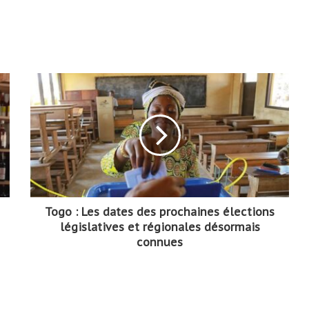
Togo : Les dates des prochaines élections
législatives et régionales désormais
connues