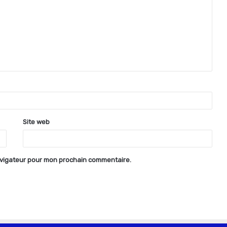
Site web
avigateur pour mon prochain commentaire.