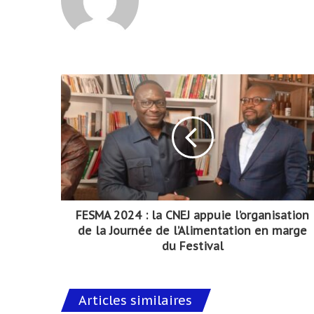
FESMA 2024 : la CNEJ appuie l’organisation
de la Journée de l’Alimentation en marge
du Festival
Articles similaires