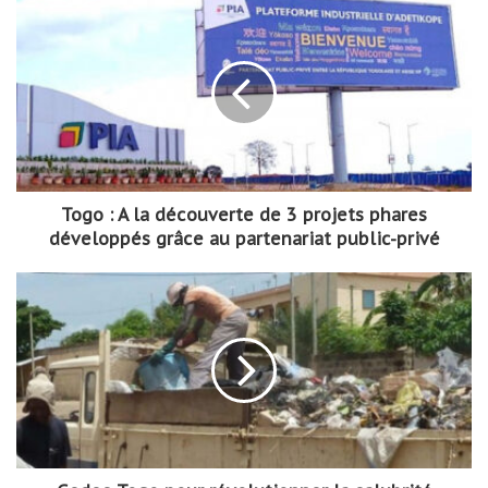
Togo : A la découverte de 3 projets phares
développés grâce au partenariat public-privé