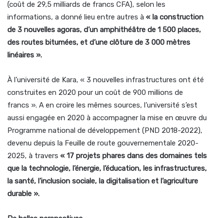
(coût de 29,5 milliards de francs CFA), selon les
informations, a donné lieu entre autres à
« la construction
de 3 nouvelles agoras, d’un amphithéâtre de 1 500 places,
des routes bitumées, et d’une clôture de 3 000 mètres
linéaires ».
À l’université de Kara, « 3 nouvelles infrastructures ont été
construites en 2020 pour un coût de 900 millions de
francs ». A en croire les mêmes sources, l’université s’est
aussi engagée en 2020 à accompagner la mise en œuvre du
Programme national de développement (PND 2018-2022),
devenu depuis la Feuille de route gouvernementale 2020-
2025, à travers
« 17 projets phares dans des domaines tels
que la technologie, l’énergie, l’éducation, les infrastructures,
la santé, l’inclusion sociale, la digitalisation et l’agriculture
durable ».