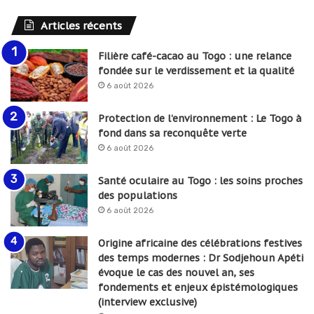
Articles récents
Filière café-cacao au Togo : une relance
fondée sur le verdissement et la qualité
6 août 2026
Protection de l’environnement : Le Togo à
fond dans sa reconquête verte
6 août 2026
Santé oculaire au Togo : les soins proches
des populations
6 août 2026
Origine africaine des célébrations festives
des temps modernes : Dr Sodjehoun Apéti
évoque le cas des nouvel an, ses
fondements et enjeux épistémologiques
(interview exclusive)