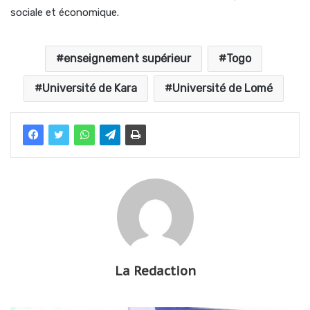
sociale et économique.
enseignement supérieur
Togo
Université de Kara
Université de Lomé
La Redaction