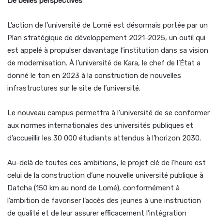
De belles perspectives
L’action de l’université de Lomé est désormais portée par un
Plan stratégique de développement 2021-2025, un outil qui
est appelé à propulser davantage l’institution dans sa vision
de modernisation. À l’université de Kara, le chef de l’État a
donné le ton en 2023 à la construction de nouvelles
infrastructures sur le site de l’université.
Le nouveau campus permettra à l’université de se conformer
aux normes internationales des universités publiques et
d’accueillir les 30 000 étudiants attendus à l’horizon 2030.
Au-delà de toutes ces ambitions, le projet clé de l’heure est
celui de la construction d’une nouvelle université publique à
Datcha (150 km au nord de Lomé), conformément à
l’ambition de favoriser l’accès des jeunes à une instruction
de qualité et de leur assurer efficacement l’intégration