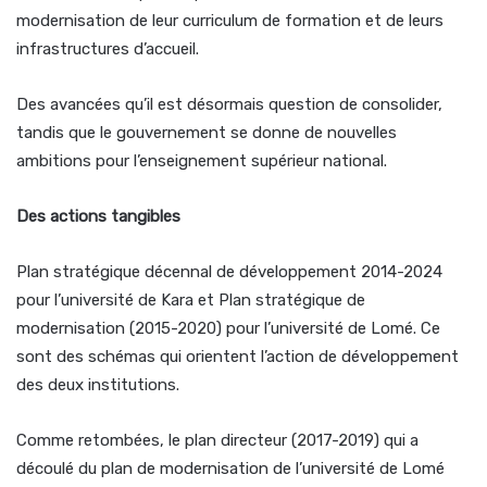
modernisation de leur curriculum de formation et de leurs
infrastructures d’accueil.
Des avancées qu’il est désormais question de consolider,
tandis que le gouvernement se donne de nouvelles
ambitions pour l’enseignement supérieur national.
Des actions tangibles
Plan stratégique décennal de développement 2014-2024
pour l’université de Kara et Plan stratégique de
modernisation (2015-2020) pour l’université de Lomé. Ce
sont des schémas qui orientent l’action de développement
des deux institutions.
Comme retombées, le plan directeur (2017-2019) qui a
découlé du plan de modernisation de l’université de Lomé