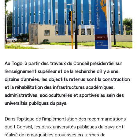
Au Togo, à partir des travaux du Conseil présidentiel sur
l’enseignement supérieur et de la recherche d’il y a une
dizaine d’années, les objectifs retenus sont la construction
et la réhabilitation des infrastructures académiques,
administratives, socioculturelles et sportives au sein des
universités publiques du pays.
Dans l’optique de l’implémentation des recommandations
dudit Conseil, les deux universités publiques du pays ont
réalisé de remarquables prouesses en termes de