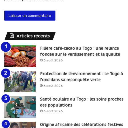
Articles récents
Filière café-cacao au Togo : une relance
fondée sur le verdissement et la qualité
6 août 2026
Protection de l’environnement : Le Togo à
fond dans sa reconquête verte
6 août 2026
Santé oculaire au Togo : les soins proches
des populations
6 août 2026
Origine africaine des célébrations festives