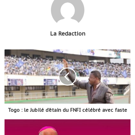
La Redaction
Togo : le Jubilé d’étain du FNFI célébré avec faste