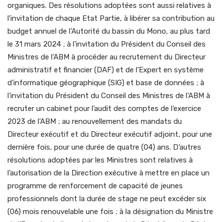
organiques. Des résolutions adoptées sont aussi relatives à
l’invitation de chaque Etat Partie, à libérer sa contribution au
budget annuel de l’Autorité du bassin du Mono, au plus tard
le 31 mars 2024 ; à l’invitation du Président du Conseil des
Ministres de l’ABM à procéder au recrutement du Directeur
administratif et financier (DAF) et de l’Expert en système
d’informatique géographique (SIG) et base de données ; à
l’invitation du Président du Conseil des Ministres de l’ABM à
recruter un cabinet pour l’audit des comptes de l’exercice
2023 de l’ABM ; au renouvellement des mandats du
Directeur exécutif et du Directeur exécutif adjoint, pour une
dernière fois, pour une durée de quatre (04) ans. D’autres
résolutions adoptées par les Ministres sont relatives à
l’autorisation de la Direction exécutive à mettre en place un
programme de renforcement de capacité de jeunes
professionnels dont la durée de stage ne peut excéder six
(06) mois renouvelable une fois ; à la désignation du Ministre