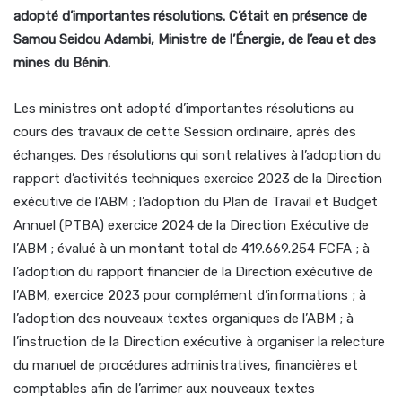
adopté d’importantes résolutions. C’était en présence de
Samou Seidou Adambi, Ministre de l’Énergie, de l’eau et des
mines du Bénin.
Les ministres ont adopté d’importantes résolutions au
cours des travaux de cette Session ordinaire, après des
échanges. Des résolutions qui sont relatives à l’adoption du
rapport d’activités techniques exercice 2023 de la Direction
exécutive de l’ABM ; l’adoption du Plan de Travail et Budget
Annuel (PTBA) exercice 2024 de la Direction Exécutive de
l’ABM ; évalué à un montant total de 419.669.254 FCFA ; à
l’adoption du rapport financier de la Direction exécutive de
l’ABM, exercice 2023 pour complément d’informations ; à
l’adoption des nouveaux textes organiques de l’ABM ; à
l’instruction de la Direction exécutive à organiser la relecture
du manuel de procédures administratives, financières et
comptables afin de l’arrimer aux nouveaux textes