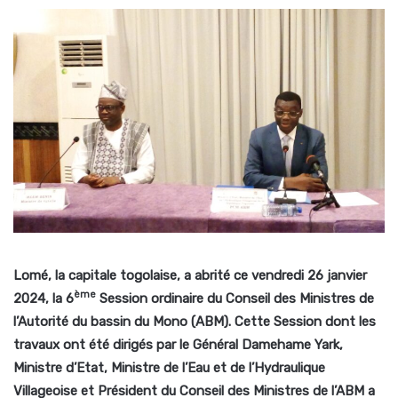
Lomé, la capitale togolaise, a abrité ce vendredi 26 janvier
ème
2024, la 6
Session ordinaire du Conseil des Ministres de
l’Autorité du bassin du Mono (ABM). Cette Session dont les
travaux ont été dirigés par le Général Damehame Yark,
Ministre d’Etat, Ministre de l’Eau et de l’Hydraulique
Villageoise et Président du Conseil des Ministres de l’ABM a