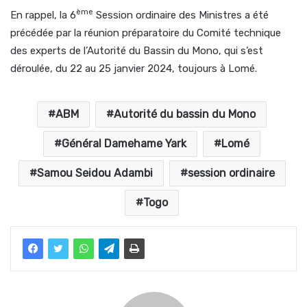
ème
En rappel, la 6
Session ordinaire des Ministres a été
précédée par la réunion préparatoire du Comité technique
des experts de l’Autorité du Bassin du Mono, qui s’est
déroulée, du 22 au 25 janvier 2024, toujours à Lomé.
ABM
Autorité du bassin du Mono
Général Damehame Yark
Lomé
Samou Seidou Adambi
session ordinaire
Togo