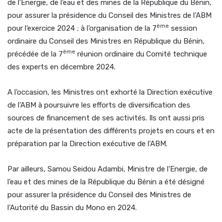
de l’Energie, de l’eau et des mines de la République du Bénin,
pour assurer la présidence du Conseil des Ministres de l’ABM
ème
pour l’exercice 2024 ; à l’organisation de la 7
session
ordinaire du Conseil des Ministres en République du Bénin,
ème
précédée de la 7
réunion ordinaire du Comité technique
des experts en décembre 2024.
A l’occasion, les Ministres ont exhorté la Direction exécutive
de l’ABM à poursuivre les efforts de diversification des
sources de financement de ses activités. Ils ont aussi pris
acte de la présentation des différents projets en cours et en
préparation par la Direction exécutive de l’ABM.
Par ailleurs, Samou Seidou Adambi, Ministre de l’Energie, de
l’eau et des mines de la République du Bénin a été désigné
pour assurer la présidence du Conseil des Ministres de
l’Autorité du Bassin du Mono en 2024.