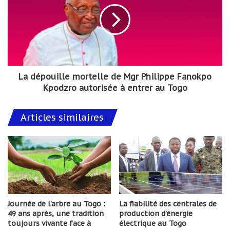
La dépouille mortelle de Mgr Philippe Fanokpo
Kpodzro autorisée à entrer au Togo
Articles similaires
Journée de l’arbre au Togo :
La fiabilité des centrales de
49 ans après, une tradition
production d’énergie
toujours vivante face à
électrique au Togo