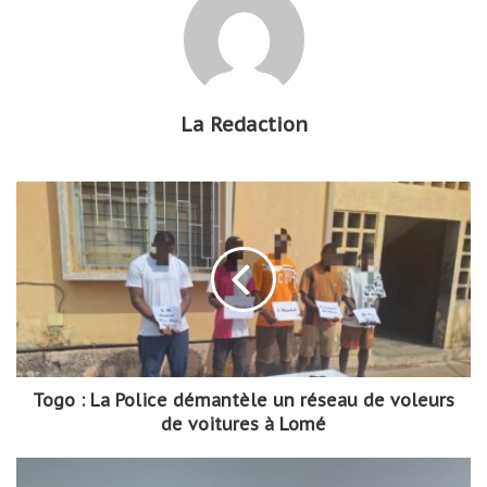
La Redaction
Togo : La Police démantèle un réseau de voleurs
de voitures à Lomé