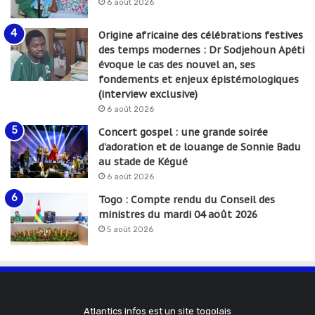
6 août 2026
Origine africaine des célébrations festives
des temps modernes : Dr Sodjehoun Apéti
évoque le cas des nouvel an, ses
fondements et enjeux épistémologiques
(interview exclusive)
6 août 2026
Concert gospel : une grande soirée
d’adoration et de louange de Sonnie Badu
au stade de Kégué
6 août 2026
Togo : Compte rendu du Conseil des
ministres du mardi 04 août 2026
5 août 2026
Atlantics infos est un site togolais