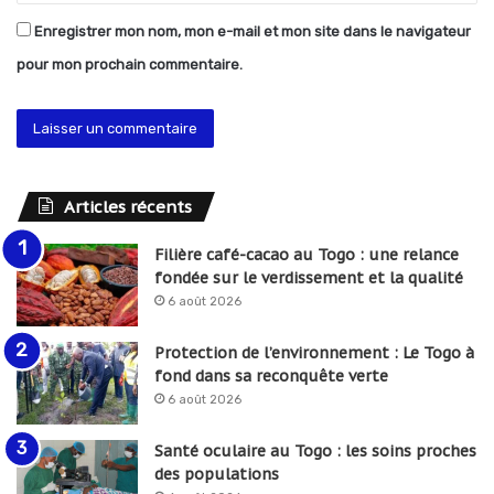
Enregistrer mon nom, mon e-mail et mon site dans le navigateur
pour mon prochain commentaire.
Articles récents
Filière café-cacao au Togo : une relance
fondée sur le verdissement et la qualité
6 août 2026
Protection de l’environnement : Le Togo à
fond dans sa reconquête verte
6 août 2026
Santé oculaire au Togo : les soins proches
des populations