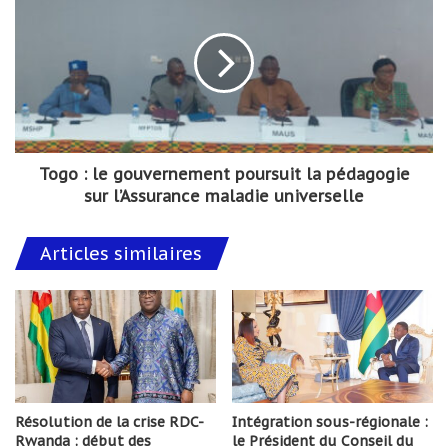
Togo : le gouvernement poursuit la pédagogie
sur l’Assurance maladie universelle
Articles similaires
Résolution de la crise RDC-
Intégration sous-régionale :
Rwanda : début des
le Président du Conseil du