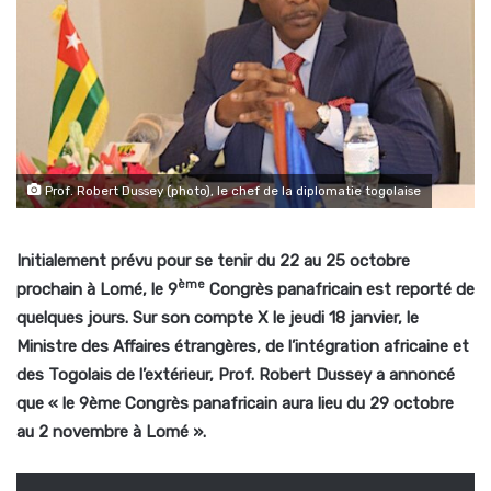
Prof. Robert Dussey (photo), le chef de la diplomatie togolaise
Initialement prévu pour se tenir du 22 au 25 octobre
ème
prochain à Lomé, le 9
Congrès panafricain est reporté de
quelques jours. Sur son compte X le jeudi 18 janvier, le
Ministre des Affaires étrangères, de l’intégration africaine et
des Togolais de l’extérieur, Prof. Robert Dussey a annoncé
que « le 9ème Congrès panafricain aura lieu du 29 octobre
au 2 novembre à Lomé ».