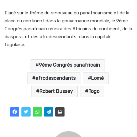
Placé sur le thème du renouveau du panafricanisme et de la
place du continent dans la gouvernance mondiale, le 9ème
Congrès panafricain réunira des Africains du continent, de la
diaspora, et des afrodescendants, dans la capitale
togolaise.
9ème Congrès panafricain
afrodescendants
Lomé
Robert Dussey
Togo