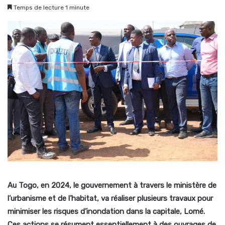
Temps de lecture 1 minute
Au Togo, en 2024, le gouvernement à travers le ministère de
l’urbanisme et de l’habitat, va réaliser plusieurs travaux pour
minimiser les risques d’inondation dans la capitale, Lomé.
Ces actions se résument essentiellement à des ouvrages de