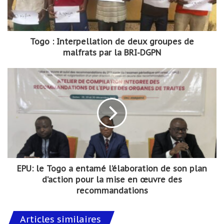
Togo : Interpellation de deux groupes de
malfrats par la BRI-DGPN
EPU: le Togo a entamé l’élaboration de son plan
d’action pour la mise en œuvre des
recommandations
Articles similaires