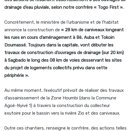
drainage d’eau pluviale, selon notre confrère « Togo First ».
Concrètement, le ministère de l’urbanisme et de l’habitat
annonce la construction de
« 28 km de caniveaux longeant
les rues en cours d’aménagement à Bè, Auba et Tokoin
Doumassé. Toujours dans la capitale, vont débuter les
travaux de construction d’ouvrages de drainage (sur 20 km)
à Sagbado le long des 08 km de voies desservant les sites
du projet de logements collectifs prévu dans cette
périphérie ».
Au même moment, l’exécutif prévoit de réaliser des travaux
d’assainissement de la Zone Houmbi (dans la Commune
Agoè-Nyivé 1) à travers la construction du collecteur
exutoire pour le bassin vers la rivière Zio et des caniveaux.
Outre ces chantiers, renseigne le confrère, des actions telles