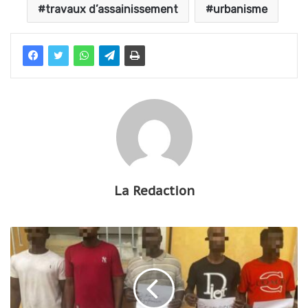
travaux d’assainissement
urbanisme
La Redaction