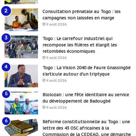
Consultation prénatale au Togo : les
campagnes non laissées en marge
9 août 2026
Togo : Le carrefour industriel qui
recompose les filières et élargit les
retombées économiques
9 août 2026
Togo : La Vision 2040 de Faure Gnassingbé
s’articule autour d’un triptyque
9 août 2026
Blolozan : une fête identitaire au service
du développement de Badougbé
9 août 2026
Réforme constitutionnelle au Togo : une
lettre des 43 OSC africaines à la
Commission de la CEDEAO, une démarche