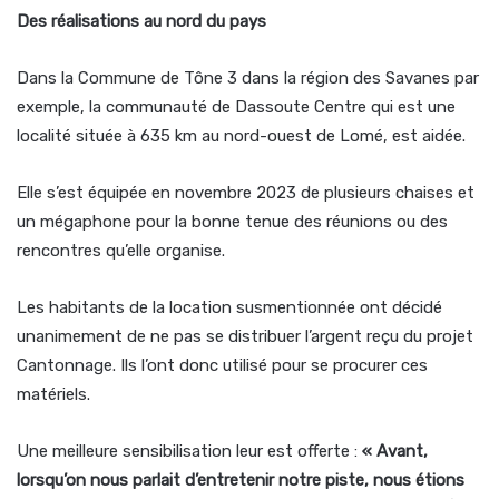
Des réalisations au nord du pays
Dans la Commune de Tône 3 dans la région des Savanes par
exemple, la communauté de Dassoute Centre qui est une
localité située à 635 km au nord-ouest de Lomé, est aidée.
Elle s’est équipée en novembre 2023 de plusieurs chaises et
un mégaphone pour la bonne tenue des réunions ou des
rencontres qu’elle organise.
Les habitants de la location susmentionnée ont décidé
unanimement de ne pas se distribuer l’argent reçu du projet
Cantonnage. Ils l’ont donc utilisé pour se procurer ces
matériels.
Une meilleure sensibilisation leur est offerte :
« Avant,
lorsqu’on nous parlait d’entretenir notre piste, nous étions