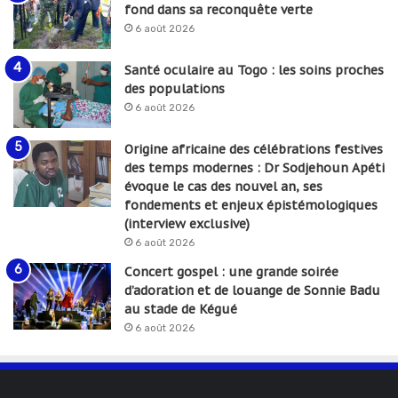
fond dans sa reconquête verte
6 août 2026
Santé oculaire au Togo : les soins proches
des populations
6 août 2026
Origine africaine des célébrations festives
des temps modernes : Dr Sodjehoun Apéti
évoque le cas des nouvel an, ses
fondements et enjeux épistémologiques
(interview exclusive)
6 août 2026
Concert gospel : une grande soirée
d’adoration et de louange de Sonnie Badu
au stade de Kégué
6 août 2026