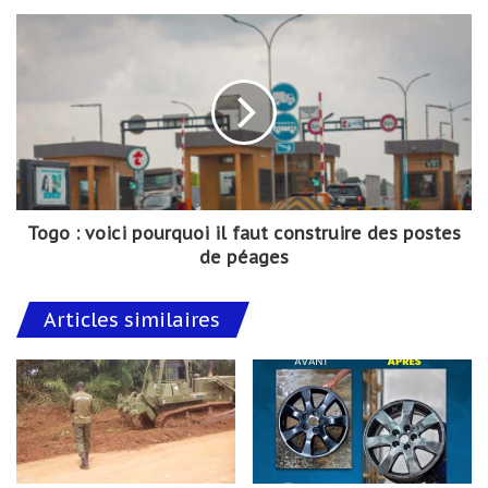
Togo : voici pourquoi il faut construire des postes
de péages
Articles similaires