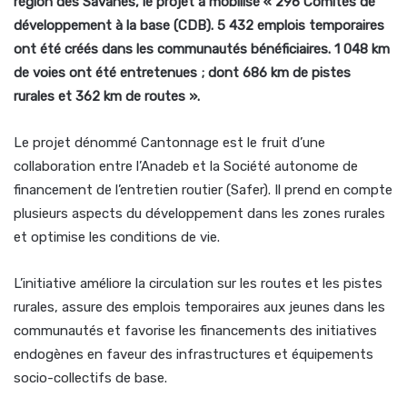
région des Savanes, le projet a mobilisé « 296 Comités de
développement à la base (CDB). 5 432 emplois temporaires
ont été créés dans les communautés bénéficiaires. 1 048 km
de voies ont été entretenues ; dont 686 km de pistes
rurales et 362 km de routes ».
Le projet dénommé Cantonnage est le fruit d’une
collaboration entre l’Anadeb et la Société autonome de
financement de l’entretien routier (Safer). Il prend en compte
plusieurs aspects du développement dans les zones rurales
et optimise les conditions de vie.
L’initiative améliore la circulation sur les routes et les pistes
rurales, assure des emplois temporaires aux jeunes dans les
communautés et favorise les financements des initiatives
endogènes en faveur des infrastructures et équipements
socio-collectifs de base.