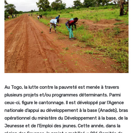
Au Togo, la lutte contre la pauvreté est menée à travers
plusieurs projets et/ou programmes déterminants. Parmi
ceux-ci, figure le cantonnage. Il est développé par l’Agence
nationale d’appui au développement à la base (Anadeb), bras
opérationnel du ministère du Développement à la base, de la
Jeunesse et de l’Emploi des jeunes. Cette année, dans la