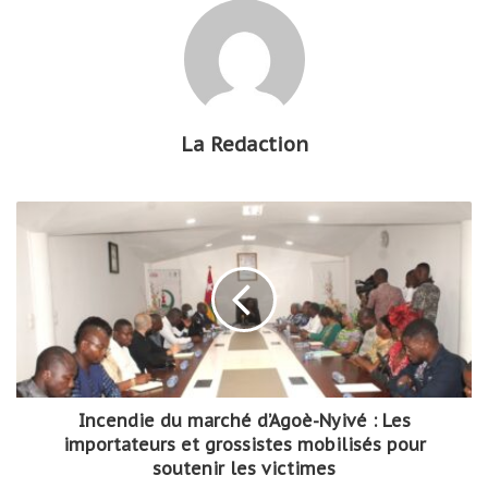
La Redaction
Incendie du marché d’Agoè-Nyivé : Les
importateurs et grossistes mobilisés pour
soutenir les victimes