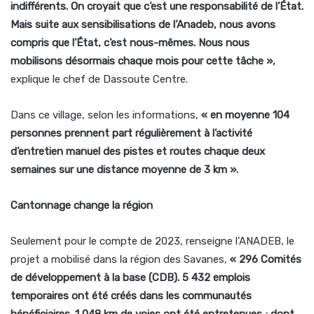
indifférents. On croyait que c’est une responsabilité de l’État.
Mais suite aux sensibilisations de l’Anadeb, nous avons
compris que l’État, c’est nous-mêmes. Nous nous
mobilisons désormais chaque mois pour cette tâche »,
explique le chef de Dassoute Centre.
Dans ce village, selon les informations,
« en moyenne 104
personnes prennent part régulièrement à l’activité
d’entretien manuel des pistes et routes chaque deux
semaines sur une distance moyenne de 3 km ».
Cantonnage change la région
Seulement pour le compte de 2023, renseigne l’ANADEB, le
projet a mobilisé dans la région des Savanes,
« 296 Comités
de développement à la base (CDB). 5 432 emplois
temporaires ont été créés dans les communautés