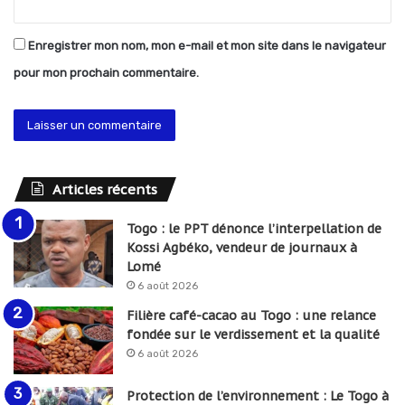
Enregistrer mon nom, mon e-mail et mon site dans le navigateur
pour mon prochain commentaire.
Articles récents
Togo : le PPT dénonce l’interpellation de
Kossi Agbéko, vendeur de journaux à
Lomé
6 août 2026
Filière café-cacao au Togo : une relance
fondée sur le verdissement et la qualité
6 août 2026
Protection de l’environnement : Le Togo à