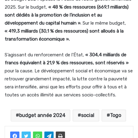
2025. Sur le budget,
« 48 % des ressources (669,1 milliards)
sont dédiés à la promotion de l’inclusion et au
développement du capital humain »
. Sur le même budget,
« 419,3 milliards (30,1 % des ressources) sont alloués à la
transformation économique ».
S’agissant du renforcement de l’État,
« 304,4 milliards de
francs équivalent à 21,9 % des ressources, sont réservés »
pour la cause. Le développement social et économique va se
retrouver grandement impacté, la lutte contre la pauvreté
sera intensifiée, ainsi que les efforts pour offrir à tous et à
toutes un accès illimité aux services socio-collectifs.
budget année 2024
social
Togo