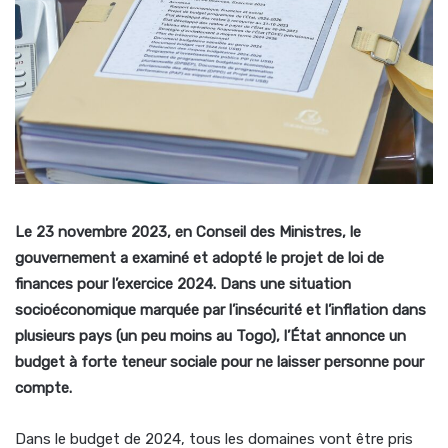
Le 23 novembre 2023, en Conseil des Ministres, le
gouvernement a examiné et adopté le projet de loi de
finances pour l’exercice 2024. Dans une situation
socioéconomique marquée par l’insécurité et l’inflation dans
plusieurs pays (un peu moins au Togo), l’État annonce un
budget à forte teneur sociale pour ne laisser personne pour
compte.
Dans le budget de 2024, tous les domaines vont être pris