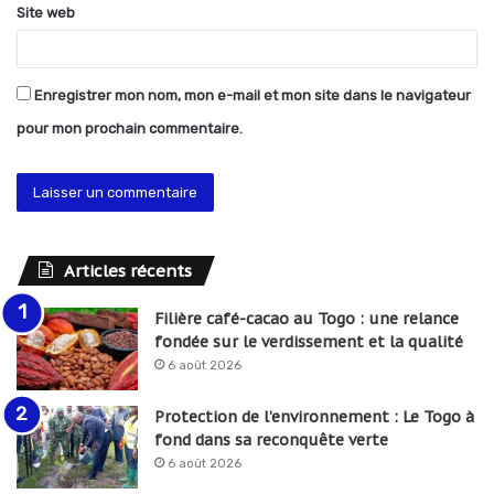
Site web
Enregistrer mon nom, mon e-mail et mon site dans le navigateur
pour mon prochain commentaire.
Articles récents
Filière café-cacao au Togo : une relance
fondée sur le verdissement et la qualité
6 août 2026
Protection de l’environnement : Le Togo à
fond dans sa reconquête verte
6 août 2026