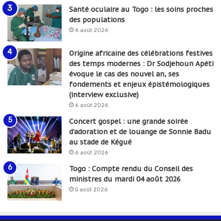
Santé oculaire au Togo : les soins proches
des populations
6 août 2026
Origine africaine des célébrations festives
des temps modernes : Dr Sodjehoun Apéti
évoque le cas des nouvel an, ses
fondements et enjeux épistémologiques
(interview exclusive)
6 août 2026
Concert gospel : une grande soirée
d’adoration et de louange de Sonnie Badu
au stade de Kégué
6 août 2026
Togo : Compte rendu du Conseil des
ministres du mardi 04 août 2026
5 août 2026