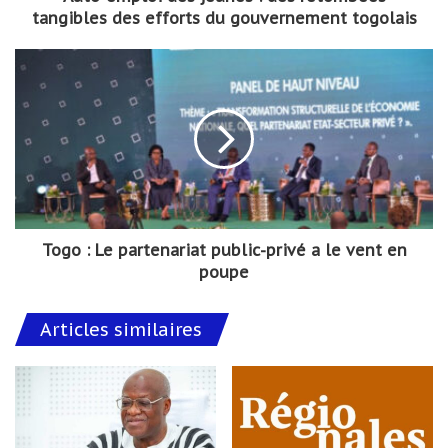
tangibles des efforts du gouvernement togolais
Togo : Le partenariat public-privé a le vent en
poupe
Articles similaires