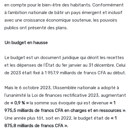
en compte pour le bien-être des habitants. Conformément
à l’ambition nationale de bâtir un pays émergent et inclusif
avec une croissance économique soutenue, les pouvoirs
publics ont présenté des plans.
Un budget en hausse
Le budget est un document juridique qui décrit les recettes
et les dépenses de l’État du 1er janvier au 31 décembre. Celui
de 2023 était fixé à 1 957,9 milliards de francs CFA au début.
Mais le 6 octobre 2023, l’Assemblée nationale a adopté à
l’unanimité la Loi de finances rectificative 2023, augmentant
de
« 0,9 % »
la somme sus évoquée qui est devenue
« 1
975,5 milliards de francs CFA en charges et en ressources »
.
Une année plus tôt, soit en 2022, le budget était de
« 1
875,8 milliards de francs CFA ».