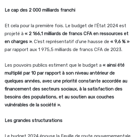
Le cap des 2 000 milliards franchi
Et cela pour la première fois. Le budget de l’État 2024 est
projeté à
« 2 166,1 milliards de francs CFA en ressources et
en charges »
. C’est représentatif d’une hausse de
« 9,6 % »
par rapport aux 1 975,5 milliards de francs CFA de 2023.
Les pouvoirs publics estiment que le budget a
« ainsi été
multiplié par 10 par rapport à son niveau antérieur de
quelques années, avec une priorité constante accordée au
financement des secteurs sociaux, à la satisfaction des
besoins des populations, et au soutien aux couches
vulnérables de la société ».
Les grandes structurations
Le budget 2024 épouse la Feuille de route gouvernementale