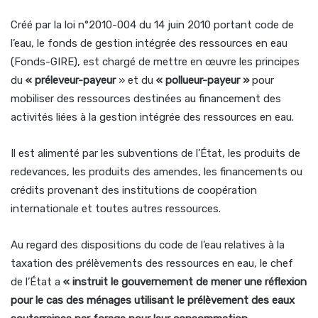
Créé par la loi n°2010-004 du 14 juin 2010 portant code de
l’eau, le fonds de gestion intégrée des ressources en eau
(Fonds-GIRE), est chargé de mettre en œuvre les principes
du
« préleveur-payeur
» et du
« pollueur-payeur »
pour
mobiliser des ressources destinées au financement des
activités liées à la gestion intégrée des ressources en eau.
Il est alimenté par les subventions de l’État, les produits de
redevances, les produits des amendes, les financements ou
crédits provenant des institutions de coopération
internationale et toutes autres ressources.
Au regard des dispositions du code de l’eau relatives à la
taxation des prélèvements des ressources en eau, le chef
de l’État a
« instruit le gouvernement de mener une réflexion
pour le cas des ménages utilisant le prélèvement des eaux