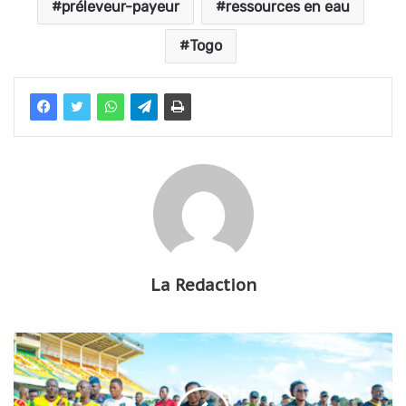
préleveur-payeur
ressources en eau
Togo
La Redaction