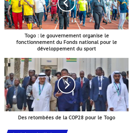
Togo : le gouvernement organise le
fonctionnement du Fonds national pour le
développement du sport
Des retombées de la COP28 pour le Togo