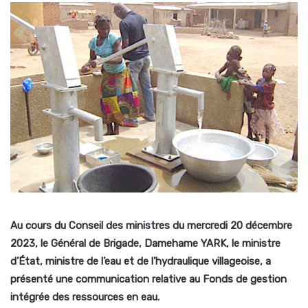
Au cours du Conseil des ministres du mercredi 20 décembre
2023, le Général de Brigade, Damehame YARK, le ministre
d’État, ministre de l’eau et de l’hydraulique villageoise, a
présenté une communication relative au Fonds de gestion
intégrée des ressources en eau.