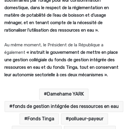
souterraines par forage pour leur consommation
domestique, dans le respect de la réglementation en
matière de potabilité de l’eau de boisson et d’usage
ménager, et en tenant compte de la nécessité de
rationaliser l’utilisation des ressources en eau ».
Au même moment, le Président de la République a
également
« instruit le gouvernement de mettre en place
une gestion collégiale du fonds de gestion intégrée des
ressources en eau et du fonds Tinga, tout en conservant
leur autonomie sectorielle à ces deux mécanismes ».
Damehame YARK
fonds de gestion intégrée des ressources en eau
Fonds Tinga
pollueur-payeur