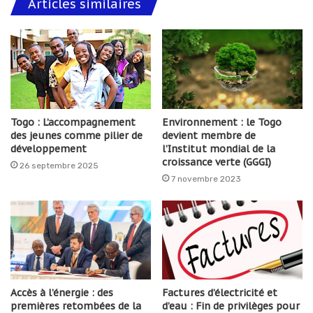
Articles similaires
Togo : L’accompagnement
Environnement : le Togo
des jeunes comme pilier de
devient membre de
développement
l’Institut mondial de la
croissance verte (GGGI)
26 septembre 2025
7 novembre 2023
Accès à l’énergie : des
Factures d’électricité et
premières retombées de la
d’eau : Fin de privilèges pour