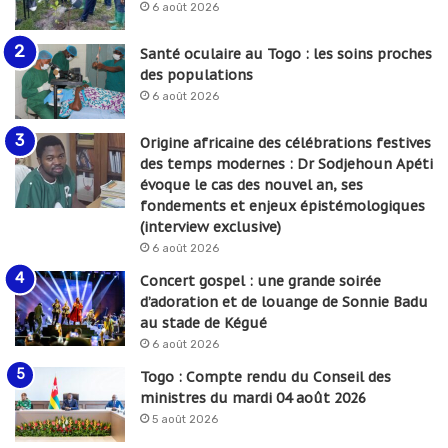
6 août 2026
Santé oculaire au Togo : les soins proches
des populations
6 août 2026
Origine africaine des célébrations festives
des temps modernes : Dr Sodjehoun Apéti
évoque le cas des nouvel an, ses
fondements et enjeux épistémologiques
(interview exclusive)
6 août 2026
Concert gospel : une grande soirée
d’adoration et de louange de Sonnie Badu
au stade de Kégué
6 août 2026
Togo : Compte rendu du Conseil des
ministres du mardi 04 août 2026
5 août 2026