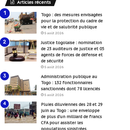
Articles récents
Togo : des mesures envisagées
pour la protection du cadre de
vie et de salubrité publique
5 août 2026
Justice togolaise : nomination
de 23 auditeurs de justice et 05
agents de forces de défense et
de sécurité
5 août 2026
Administration publique au
Togo : 132 fonctionnaires
sanctionnés dont 78 licenciés
5 août 2026
Pluies diluviennes des 28 et 29
juin au Togo : une enveloppe
de plus d’un milliard de francs
CFA pour assister les
populations sinistrées