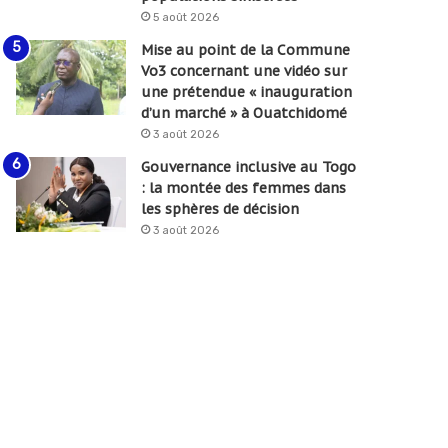
5 août 2026
Mise au point de la Commune
Vo3 concernant une vidéo sur
une prétendue « inauguration
d’un marché » à Ouatchidomé
3 août 2026
Gouvernance inclusive au Togo
: la montée des femmes dans
les sphères de décision
3 août 2026