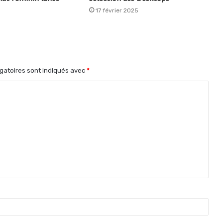
17 février 2025
gatoires sont indiqués avec
*