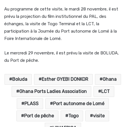
Au programme de cette visite, le mardi 28 novembre, il est
prévu la projection du film institutionnel du PAL, des
échanges, la visite de Togo Terminal et la LCT, la
participation à la Journée du Port autonome de Lomé à la
Foire Internationale de Lomé.
Le mercredi 29 novembre, il est prévu la visite de BOLUDA,
du Port de pêche.
Boluda
Esther GYEBI DONKOR
Ghana
Ghana Ports Ladies Association
LCT
PLASS
Port autonome de Lomé
Port de pêche
Togo
visite