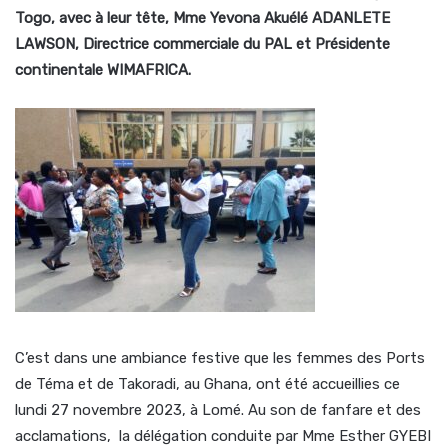
Togo, avec à leur tête, Mme Yevona Akuélé ADANLETE
LAWSON, Directrice commerciale du PAL et Présidente
continentale WIMAFRICA.
C’est dans une ambiance festive que les femmes des Ports
de Téma et de Takoradi, au Ghana, ont été accueillies ce
lundi 27 novembre 2023, à Lomé. Au son de fanfare et des
acclamations, la délégation conduite par Mme Esther GYEBI