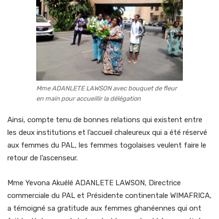
Mme ADANLETE LAWSON avec bouquet de fleur
en main pour accueillir la délégation
Ainsi, compte tenu de bonnes relations qui existent entre
les deux institutions et l’accueil chaleureux qui a été réservé
aux femmes du PAL, les femmes togolaises veulent faire le
retour de l’ascenseur.
Mme Yevona Akuélé ADANLETE LAWSON, Directrice
commerciale du PAL et Présidente continentale WIMAFRICA,
a témoigné sa gratitude aux femmes ghanéennes qui ont