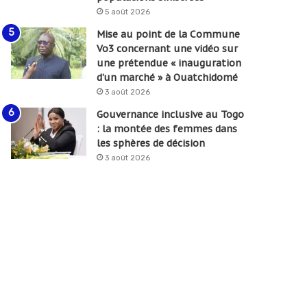
5 août 2026
Mise au point de la Commune
Vo3 concernant une vidéo sur
une prétendue « inauguration
d’un marché » à Ouatchidomé
3 août 2026
Gouvernance inclusive au Togo
: la montée des femmes dans
les sphères de décision
3 août 2026