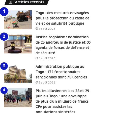
Articles récents
Togo : des mesures envisagées
pour la protection du cadre de
vie et de salubrité publique
5 août 2026
Justice togolaise : nomination
de 23 auditeurs de justice et 05
agents de forces de défense et
de sécurité
5 août 2026
Administration publique au
Togo : 132 fonctionnaires
sanctionnés dont 78 licenciés
5 août 2026
Pluies diluviennes des 28 et 29
juin au Togo : une enveloppe
de plus d’un milliard de francs
CFA pour assister les
populations sinistrées