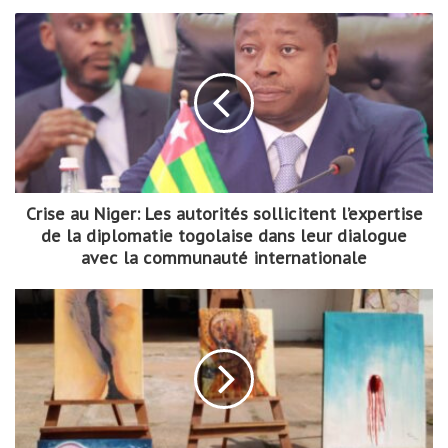
Crise au Niger: Les autorités sollicitent l’expertise
de la diplomatie togolaise dans leur dialogue
avec la communauté internationale