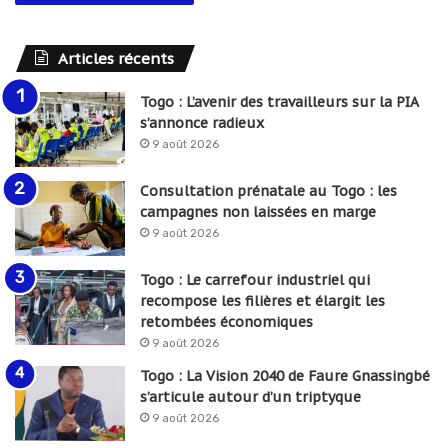
Articles récents
Togo : L’avenir des travailleurs sur la PIA
s’annonce radieux
9 août 2026
Consultation prénatale au Togo : les
campagnes non laissées en marge
9 août 2026
Togo : Le carrefour industriel qui
recompose les filières et élargit les
retombées économiques
9 août 2026
Togo : La Vision 2040 de Faure Gnassingbé
s’articule autour d’un triptyque
9 août 2026