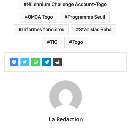
Millennium Challenge Account-Togo
OMCA Togo
Programme Seuil
réformes foncières
Stanislas Baba
TIC
Togo
La Redaction