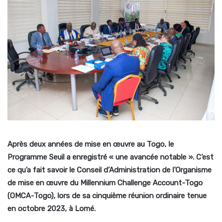
Après deux années de mise en œuvre au Togo, le
Programme Seuil a enregistré « une avancée notable ». C’est
ce qu’a fait savoir le Conseil d’Administration de l’Organisme
de mise en œuvre du Millennium Challenge Account-Togo
(OMCA-Togo), lors de sa cinquième réunion ordinaire tenue
en octobre 2023, à Lomé.