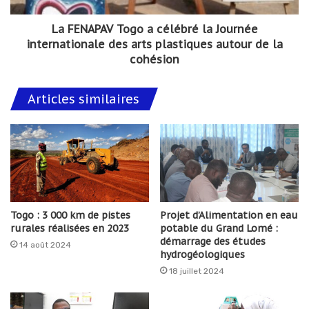
La FENAPAV Togo a célébré la Journée
internationale des arts plastiques autour de la
cohésion
Articles similaires
Togo : 3 000 km de pistes
Projet d’Alimentation en eau
rurales réalisées en 2023
potable du Grand Lomé :
démarrage des études
14 août 2024
hydrogéologiques
18 juillet 2024