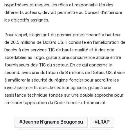
hypothèses et risques, les rôles et responsabilités des
différents acteurs, devrait permettre au Conseil d’atteindre
les objectifs assignés.
Pour rappel, s’agissant du premier projet financé à hauteur
de 20,5 millions de Dollars US, il consiste en l’amélioration de
l’accès à des services TIC de haute qualité et à des prix
abordables au Togo, grâce à une concurrence accrue entre
fournisseurs des TIC du secteur. En ce qui concerne le
second, avec une dotation de 8 millions de Dollars US, il vise
à améliorer la sécurité du régime foncier pour accroître les
investissements dans le secteur agricole, grâce à une
assistance technique fondée sur une double approche pour
améliorer l’application du Code foncier et domanial.
Jeanne N'gname Bougonou
LRAP