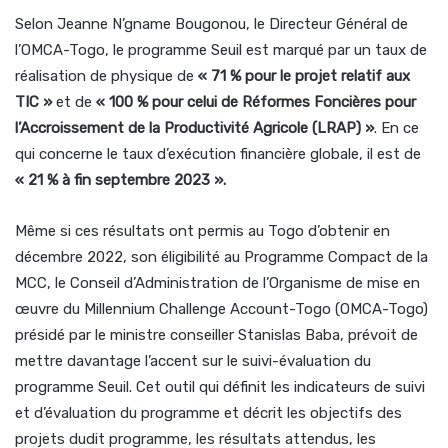
Selon Jeanne N’gname Bougonou, le Directeur Général de
l’OMCA-Togo, le programme Seuil est marqué par un taux de
réalisation de physique de
« 71 % pour le projet relatif aux
TIC »
et de
« 100 % pour celui de Réformes Foncières pour
l’Accroissement de la Productivité Agricole (LRAP) »
. En ce
qui concerne le taux d’exécution financière globale, il est de
« 21 % à fin septembre 2023 ».
Même si ces résultats ont permis au Togo d’obtenir en
décembre 2022, son éligibilité au Programme Compact de la
MCC, le Conseil d’Administration de l’Organisme de mise en
œuvre du Millennium Challenge Account-Togo (OMCA-Togo)
présidé par le ministre conseiller Stanislas Baba, prévoit de
mettre davantage l’accent sur le suivi-évaluation du
programme Seuil. Cet outil qui définit les indicateurs de suivi
et d’évaluation du programme et décrit les objectifs des
projets dudit programme, les résultats attendus, les