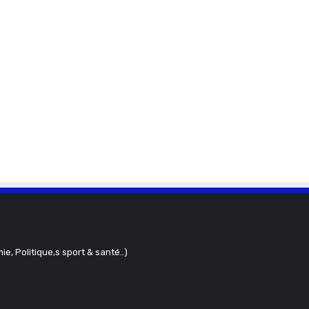
ie, Politique,s sport & santé..)