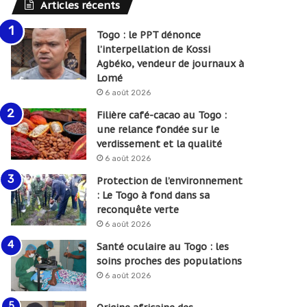
Articles récents
Togo : le PPT dénonce
l’interpellation de Kossi
Agbéko, vendeur de journaux à
Lomé
6 août 2026
Filière café-cacao au Togo :
une relance fondée sur le
verdissement et la qualité
6 août 2026
Protection de l’environnement
: Le Togo à fond dans sa
reconquête verte
6 août 2026
Santé oculaire au Togo : les
soins proches des populations
6 août 2026