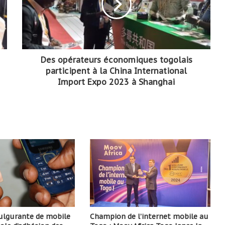
Des opérateurs économiques togolais
participent à la China International
Import Expo 2023 à Shanghai
fulgurante de mobile
Champion de l’internet mobile au