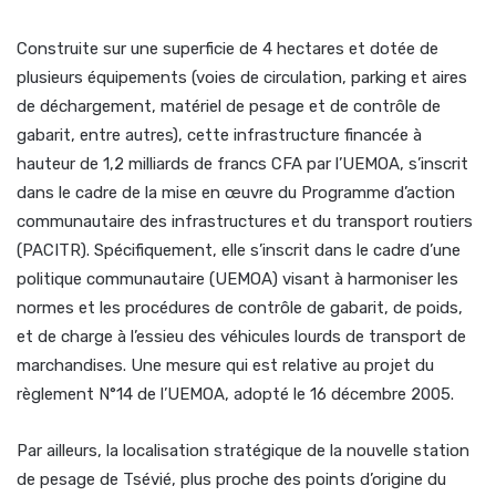
Construite sur une superficie de 4 hectares et dotée de
plusieurs équipements (voies de circulation, parking et aires
de déchargement, matériel de pesage et de contrôle de
gabarit, entre autres), cette infrastructure financée à
hauteur de 1,2 milliards de francs CFA par l’UEMOA, s’inscrit
dans le cadre de la mise en œuvre du Programme d’action
communautaire des infrastructures et du transport routiers
(PACITR). Spécifiquement, elle s’inscrit dans le cadre d’une
politique communautaire (UEMOA) visant à harmoniser les
normes et les procédures de contrôle de gabarit, de poids,
et de charge à l’essieu des véhicules lourds de transport de
marchandises. Une mesure qui est relative au projet du
règlement N°14 de l’UEMOA, adopté le 16 décembre 2005.
Par ailleurs, la localisation stratégique de la nouvelle station
de pesage de Tsévié, plus proche des points d’origine du