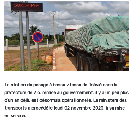
L
a station de pesage à basse vitesse de Tsévié dans la
préfecture de Zio, remise au gouvernement, il y a un peu plus
d’un an déjà, est désormais opérationnelle. Le ministère des
transports a procédé le jeudi 02 novembre 2023, à sa mise
en service.