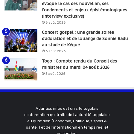
évoque le cas des nouvel an, ses
fondements et enjeux épistémologiques
(interview exclusive)
6 août 2026
Concert gospel : une grande soirée
d’adoration et de louange de Sonnie Badu
au stade de Kégué
6 août 2026
Togo : Compte rendu du Conseil des
ministres du mardi 04 août 2026
5 août 2026
Atlantics infos est un site togolais
d'information qui traite de l actualité togolaise
au quotidien (Économie, Politique,s sport &
santé..) et de l'international en temps réel et
en continu.