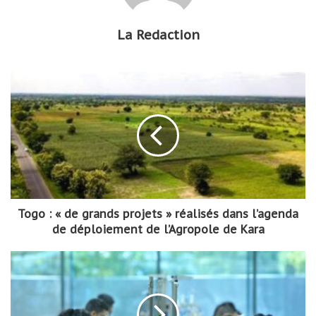
La Redaction
Togo : « de grands projets » réalisés dans l’agenda
de déploiement de l’Agropole de Kara