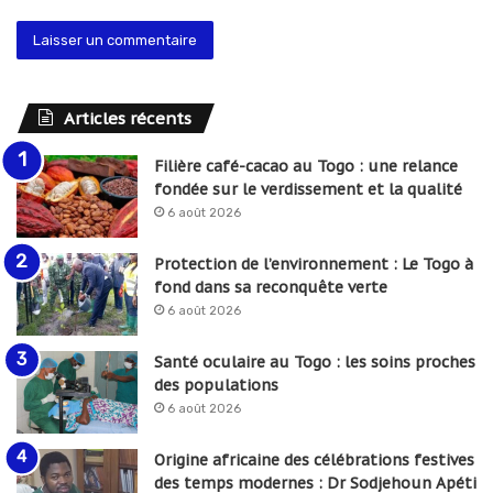
Articles récents
Filière café-cacao au Togo : une relance
fondée sur le verdissement et la qualité
6 août 2026
Protection de l’environnement : Le Togo à
fond dans sa reconquête verte
6 août 2026
Santé oculaire au Togo : les soins proches
des populations
6 août 2026
Origine africaine des célébrations festives
des temps modernes : Dr Sodjehoun Apéti