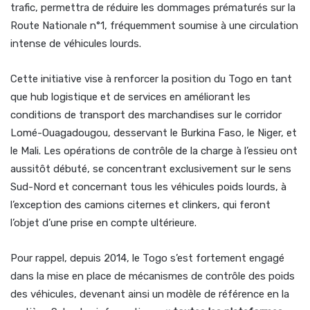
trafic, permettra de réduire les dommages prématurés sur la
Route Nationale n°1, fréquemment soumise à une circulation
intense de véhicules lourds.
Cette initiative vise à renforcer la position du Togo en tant
que hub logistique et de services en améliorant les
conditions de transport des marchandises sur le corridor
Lomé-Ouagadougou, desservant le Burkina Faso, le Niger, et
le Mali. Les opérations de contrôle de la charge à l’essieu ont
aussitôt débuté, se concentrant exclusivement sur le sens
Sud-Nord et concernant tous les véhicules poids lourds, à
l’exception des camions citernes et clinkers, qui feront
l’objet d’une prise en compte ultérieure.
Pour rappel, depuis 2014, le Togo s’est fortement engagé
dans la mise en place de mécanismes de contrôle des poids
des véhicules, devenant ainsi un modèle de référence en la