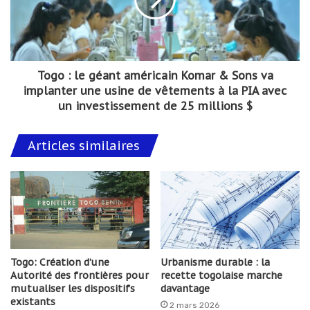
Togo : le géant américain Komar & Sons va
implanter une usine de vêtements à la PIA avec
un investissement de 25 millions $
Articles similaires
Togo: Création d’une
Urbanisme durable : la
Autorité des frontières pour
recette togolaise marche
mutualiser les dispositifs
davantage
existants
2 mars 2026