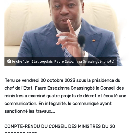
le chef de l'Etat togolais, Faure Essozimna Gnassingbé (photo)
Tenu ce vendredi 20 octobre 2023 sous la présidence du
chef de l’Etat, Faure Essozimna Gnassingbé le Conseil des
ministres a examiné quatre projets de décret et écouté une
communication
. En intégralité, le communiqué ayant
sanctionné les travaux,…
COMPTE-RENDU DU CONSEIL DES MINISTRES DU 20