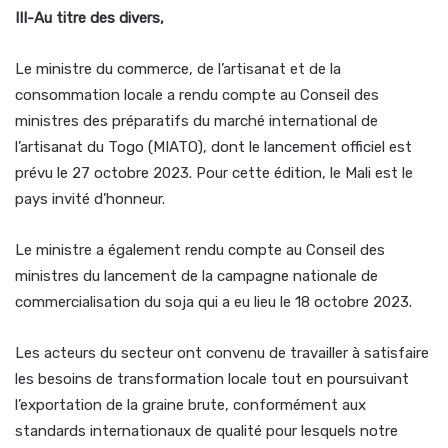
III-Au titre des divers,
Le ministre du commerce, de l’artisanat et de la
consommation locale a rendu compte au Conseil des
ministres des préparatifs du marché international de
l’artisanat du Togo (MIATO), dont le lancement officiel est
prévu le 27 octobre 2023. Pour cette édition, le Mali est le
pays invité d’honneur.
Le ministre a également rendu compte au Conseil des
ministres du lancement de la campagne nationale de
commercialisation du soja qui a eu lieu le 18 octobre 2023.
Les acteurs du secteur ont convenu de travailler à satisfaire
les besoins de transformation locale tout en poursuivant
l’exportation de la graine brute, conformément aux
standards internationaux de qualité pour lesquels notre