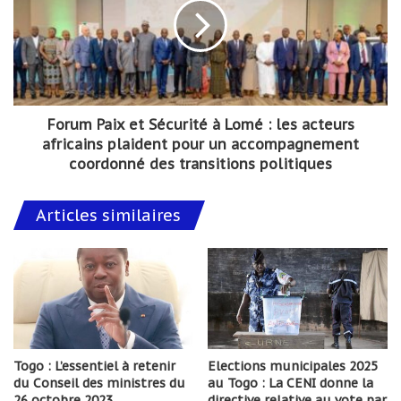
Forum Paix et Sécurité à Lomé : les acteurs
africains plaident pour un accompagnement
coordonné des transitions politiques
Articles similaires
Togo : L’essentiel à retenir
Elections municipales 2025
du Conseil des ministres du
au Togo : La CENI donne la
26 octobre 2023
directive relative au vote par