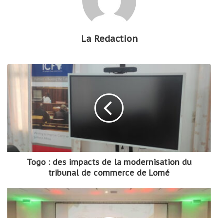
La Redaction
Togo : des impacts de la modernisation du
tribunal de commerce de Lomé