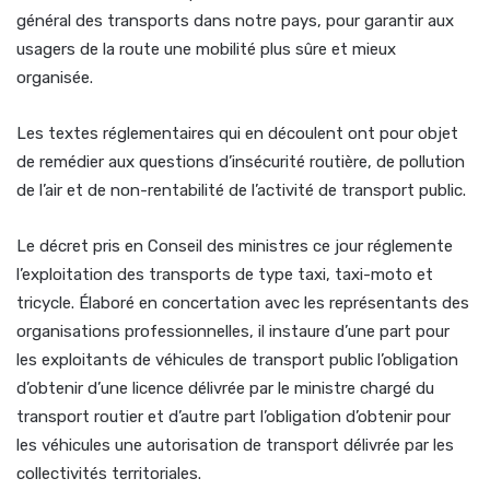
général des transports dans notre pays, pour garantir aux
usagers de la route une mobilité plus sûre et mieux
organisée.
Les textes réglementaires qui en découlent ont pour objet
de remédier aux questions d’insécurité routière, de pollution
de l’air et de non-rentabilité de l’activité de transport public.
Le décret pris en Conseil des ministres ce jour réglemente
l’exploitation des transports de type taxi, taxi-moto et
tricycle. Élaboré en concertation avec les représentants des
organisations professionnelles, il instaure d’une part pour
les exploitants de véhicules de transport public l’obligation
d’obtenir d’une licence délivrée par le ministre chargé du
transport routier et d’autre part l’obligation d’obtenir pour
les véhicules une autorisation de transport délivrée par les
collectivités territoriales.