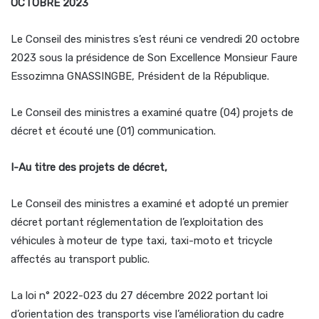
OCTOBRE 2023
Le Conseil des ministres s’est réuni ce vendredi 20 octobre
2023 sous la présidence de Son Excellence Monsieur Faure
Essozimna GNASSINGBE, Président de la République.
Le Conseil des ministres a examiné quatre (04) projets de
décret et écouté une (01) communication.
I-Au titre des projets de décret,
Le Conseil des ministres a examiné et adopté un premier
décret portant réglementation de l’exploitation des
véhicules à moteur de type taxi, taxi-moto et tricycle
affectés au transport public.
La loi n° 2022-023 du 27 décembre 2022 portant loi
d’orientation des transports vise l’amélioration du cadre