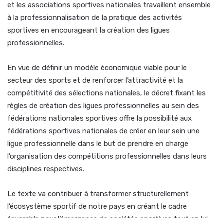
et les associations sportives nationales travaillent ensemble
à la professionnalisation de la pratique des activités
sportives en encourageant la création des ligues
professionnelles.
En vue de définir un modèle économique viable pour le
secteur des sports et de renforcer l’attractivité et la
compétitivité des sélections nationales, le décret fixant les
règles de création des ligues professionnelles au sein des
fédérations nationales sportives offre la possibilité aux
fédérations sportives nationales de créer en leur sein une
ligue professionnelle dans le but de prendre en charge
l’organisation des compétitions professionnelles dans leurs
disciplines respectives.
Le texte va contribuer à transformer structurellement
l’écosystème sportif de notre pays en créant le cadre