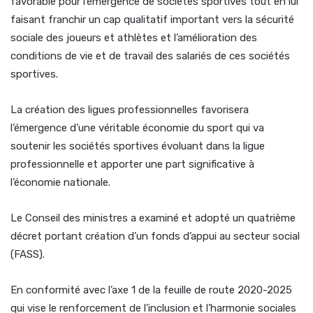
favorable pour l’émergence de sociétés sportives tout en lui
faisant franchir un cap qualitatif important vers la sécurité
sociale des joueurs et athlètes et l’amélioration des
conditions de vie et de travail des salariés de ces sociétés
sportives.
La création des ligues professionnelles favorisera
l’émergence d’une véritable économie du sport qui va
soutenir les sociétés sportives évoluant dans la ligue
professionnelle et apporter une part significative à
l’économie nationale.
Le Conseil des ministres a examiné et adopté un quatrième
décret portant création d’un fonds d’appui au secteur social
(FASS).
En conformité avec l’axe 1 de la feuille de route 2020-2025
qui vise le renforcement de l’inclusion et l’harmonie sociales