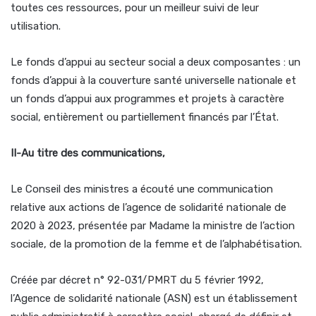
toutes ces ressources, pour un meilleur suivi de leur
utilisation.
Le fonds d’appui au secteur social a deux composantes : un
fonds d’appui à la couverture santé universelle nationale et
un fonds d’appui aux programmes et projets à caractère
social, entièrement ou partiellement financés par l’État.
II-Au titre des communications,
Le Conseil des ministres a écouté une communication
relative aux actions de l’agence de solidarité nationale de
2020 à 2023, présentée par Madame la ministre de l’action
sociale, de la promotion de la femme et de l’alphabétisation.
Créée par décret n° 92-031/PMRT du 5 février 1992,
l’Agence de solidarité nationale (ASN) est un établissement