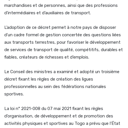
marchandises et de personnes, ainsi que des professions
d’intermédiaires et d’auxiliaires de transport.
L’adoption de ce décret permet à notre pays de disposer
d’un cadre formel de gestion concertée des questions liées
aux transports terrestres, pour favoriser le développement
de services de transport de qualité, compétitifs, durables et
fiables, créateurs de richesses et d’emplois.
Le Conseil des ministres a examiné et adopté un troisième
décret fixant les règles de création des ligues
professionnelles au sein des fédérations nationales
sportives.
La loi n° 2021-008 du 07 mai 2021 fixant les règles
d’organisation, de développement et de promotion des
activités physiques et sportives au Togo a prévu que l’État