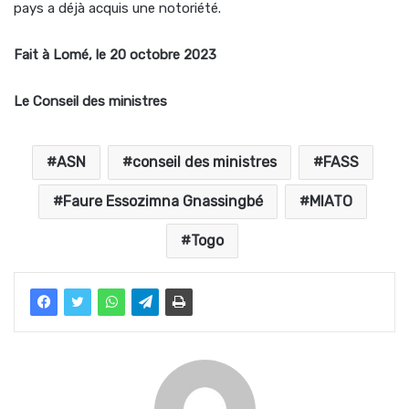
pays a déjà acquis une notoriété.
Fait à Lomé, le 20 octobre 2023
Le Conseil des ministres
ASN
conseil des ministres
FASS
Faure Essozimna Gnassingbé
MIATO
Togo