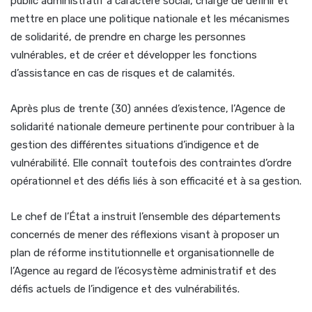
public administratif à caractère social, chargé de définir et
mettre en place une politique nationale et les mécanismes
de solidarité, de prendre en charge les personnes
vulnérables, et de créer et développer les fonctions
d’assistance en cas de risques et de calamités.
Après plus de trente (30) années d’existence, l’Agence de
solidarité nationale demeure pertinente pour contribuer à la
gestion des différentes situations d’indigence et de
vulnérabilité. Elle connaît toutefois des contraintes d’ordre
opérationnel et des défis liés à son efficacité et à sa gestion.
Le chef de l’État a instruit l’ensemble des départements
concernés de mener des réflexions visant à proposer un
plan de réforme institutionnelle et organisationnelle de
l’Agence au regard de l’écosystème administratif et des
défis actuels de l’indigence et des vulnérabilités.