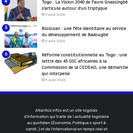
Togo : La Vision 2040 de Faure Gnassingbé
s’articule autour d’un triptyque
9 août 2026
Blolozan : une fête identitaire au service
du développement de Badougbé
9 août 2026
Réforme constitutionnelle au Togo : une
lettre des 43 OSC africaines à la
Commission de la CEDEAO, une démarche
qui interpelle
8 août 2026
Atlantics infos est un site togolais
d'information qui traite de l actualité togolaise
au quotidien (Économie, Politique,s sport &
santé..) et de l'international en temps réel et