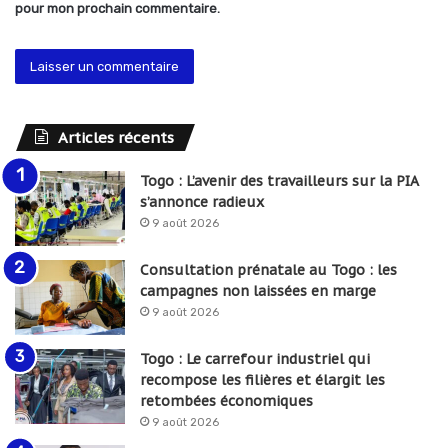
pour mon prochain commentaire.
Articles récents
Togo : L’avenir des travailleurs sur la PIA
s’annonce radieux
9 août 2026
Consultation prénatale au Togo : les
campagnes non laissées en marge
9 août 2026
Togo : Le carrefour industriel qui
recompose les filières et élargit les
retombées économiques
9 août 2026