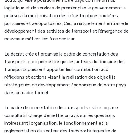
2025, qui vise à positionner notre pays comme un hub
logistique et de services de premier plan le gouvernement a
poursuivi la modernisation des infrastructures routières,
portuaires et aéroportuaires. Ceci a naturellement entrainé le
développement des activités de transport et l’émergence de
nouveaux métiers liés à ce secteur.
Le décret créé et organise le cadre de concertation des
transports pour permettre que les acteurs du domaine des
transports puissent apporter leur contribution aux
réflexions et actions visant la réalisation des objectifs
stratégiques de développement économique de notre pays
dans un cadre formel.
Le cadre de concertation des transports est un organe
consultatif chargé d’émettre un avis sur les questions
intéressant l’organisation, le fonctionnement et la
réglementation du secteur des transports terrestre de