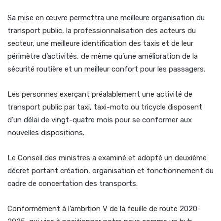
Sa mise en œuvre permettra une meilleure organisation du
transport public, la professionnalisation des acteurs du
secteur, une meilleure identification des taxis et de leur
périmètre d’activités, de même qu’une amélioration de la
sécurité routière et un meilleur confort pour les passagers.
Les personnes exerçant préalablement une activité de
transport public par taxi, taxi-moto ou tricycle disposent
d’un délai de vingt-quatre mois pour se conformer aux
nouvelles dispositions.
Le Conseil des ministres a examiné et adopté un deuxième
décret portant création, organisation et fonctionnement du
cadre de concertation des transports.
Conformément à l’ambition V de la feuille de route 2020-