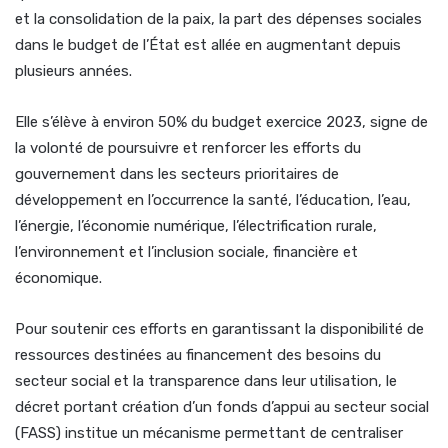
et la consolidation de la paix, la part des dépenses sociales
dans le budget de l’État est allée en augmentant depuis
plusieurs années.
Elle s’élève à environ 50% du budget exercice 2023, signe de
la volonté de poursuivre et renforcer les efforts du
gouvernement dans les secteurs prioritaires de
développement en l’occurrence la santé, l’éducation, l’eau,
l’énergie, l’économie numérique, l’électrification rurale,
l’environnement et l’inclusion sociale, financière et
économique.
Pour soutenir ces efforts en garantissant la disponibilité de
ressources destinées au financement des besoins du
secteur social et la transparence dans leur utilisation, le
décret portant création d’un fonds d’appui au secteur social
(FASS) institue un mécanisme permettant de centraliser