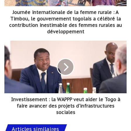
Journée internationale de la femme rurale : A
Timbou, le gouvernement togolais a célébré la
contribution inestimable des femmes rurales au
développement
Investissement : la WAPPP veut aider le Togo à
faire avancer des projets d’infrastructures
sociales
Articles similaires