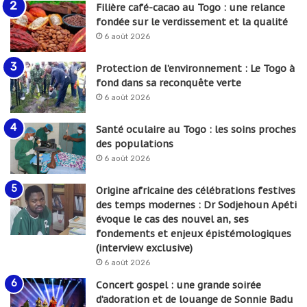
Filière café-cacao au Togo : une relance
fondée sur le verdissement et la qualité
6 août 2026
Protection de l’environnement : Le Togo à
fond dans sa reconquête verte
6 août 2026
Santé oculaire au Togo : les soins proches
des populations
6 août 2026
Origine africaine des célébrations festives
des temps modernes : Dr Sodjehoun Apéti
évoque le cas des nouvel an, ses
fondements et enjeux épistémologiques
(interview exclusive)
6 août 2026
Concert gospel : une grande soirée
d’adoration et de louange de Sonnie Badu