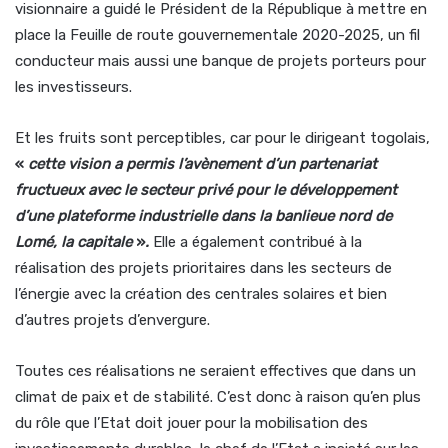
visionnaire a guidé le Président de la République à mettre en
place la Feuille de route gouvernementale 2020-2025, un fil
conducteur mais aussi une banque de projets porteurs pour
les investisseurs.
Et les fruits sont perceptibles, car pour le dirigeant togolais,
«
cette vision a permis l’avènement d’un partenariat
fructueux avec le secteur privé pour le développement
d’une plateforme industrielle dans la banlieue nord de
Lomé, la
capitale
»
.
Elle a également contribué à la
réalisation des projets prioritaires dans les secteurs de
l’énergie avec la création des centrales solaires et bien
d’autres projets d’envergure.
Toutes ces réalisations ne seraient effectives que dans un
climat de paix et de stabilité. C’est donc à raison qu’en plus
du rôle que l’Etat doit jouer pour la mobilisation des