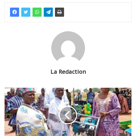
La Redaction