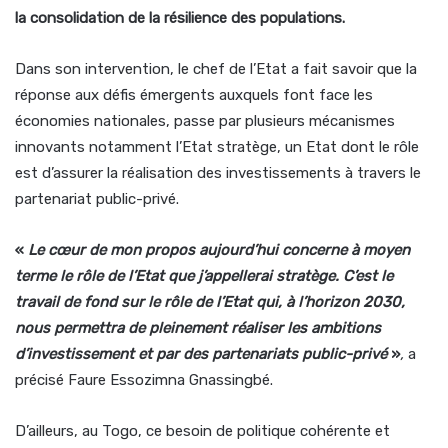
la consolidation de la résilience des populations.
Dans son intervention, le chef de l’Etat a fait savoir que la
réponse aux défis émergents auxquels font face les
économies nationales, passe par plusieurs mécanismes
innovants notamment l’Etat stratège, un Etat dont le rôle
est d’assurer la réalisation des investissements à travers le
partenariat public-privé.
«
Le cœur de mon propos aujourd’hui concerne à moyen
terme le rôle de l’Etat que j’appellerai stratège. C’est le
travail de fond sur le rôle de l’Etat qui, à l’horizon 2030,
nous permettra de pleinement réaliser les ambitions
d’investissement et par des partenariats public-privé
»
,
a
précisé Faure Essozimna Gnassingbé.
D’ailleurs, au Togo, ce besoin de politique cohérente et