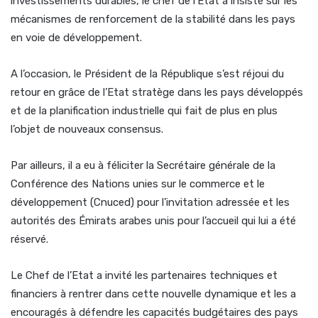
investissements durables, le chef de l’Etat a insisté sur les
mécanismes de renforcement de la stabilité dans les pays
en voie de développement.
A l’occasion, le Président de la République s’est réjoui du
retour en grâce de l’Etat stratège dans les pays développés
et de la planification industrielle qui fait de plus en plus
l’objet de nouveaux consensus.
Par ailleurs, il a eu à féliciter la Secrétaire générale de la
Conférence des Nations unies sur le commerce et le
développement (Cnuced) pour l’invitation adressée et les
autorités des Émirats arabes unis pour l’accueil qui lui a été
réservé.
Le Chef de l’Etat a invité les partenaires techniques et
financiers à rentrer dans cette nouvelle dynamique et les a
encouragés à défendre les capacités budgétaires des pays