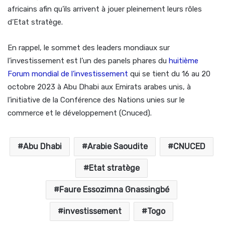
africains afin qu’ils arrivent à jouer pleinement leurs rôles
d’Etat stratège.
En rappel, le sommet des leaders mondiaux sur
l’investissement est l’un des panels phares du
huitième
Forum mondial de l’investissement
qui se tient du 16 au 20
octobre 2023 à Abu Dhabi aux Emirats arabes unis, à
l’initiative de la Conférence des Nations unies sur le
commerce et le développement (Cnuced).
Abu Dhabi
Arabie Saoudite
CNUCED
Etat stratège
Faure Essozimna Gnassingbé
investissement
Togo