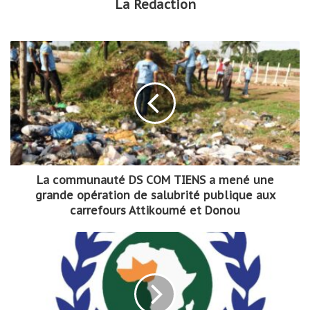
La Redaction
La communauté DS COM TIENS a mené une
grande opération de salubrité publique aux
carrefours Attikoumé et Donou