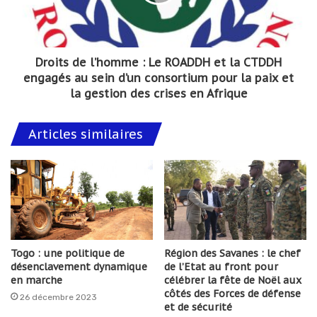
Droits de l’homme : Le ROADDH et la CTDDH
engagés au sein d’un consortium pour la paix et
la gestion des crises en Afrique
Articles similaires
Togo : une politique de
Région des Savanes : le chef
désenclavement dynamique
de l’Etat au front pour
en marche
célébrer la fête de Noël aux
côtés des Forces de défense
26 décembre 2023
et de sécurité