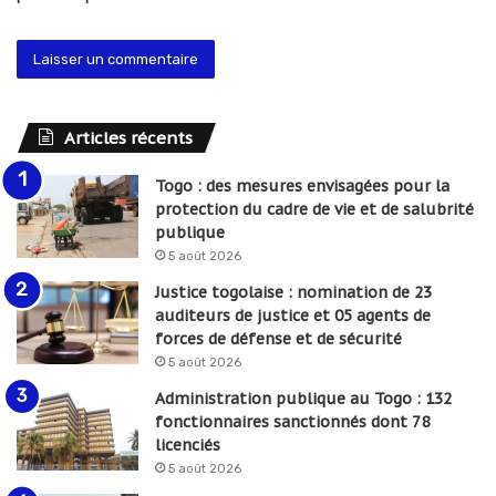
Articles récents
Togo : des mesures envisagées pour la
protection du cadre de vie et de salubrité
publique
5 août 2026
Justice togolaise : nomination de 23
auditeurs de justice et 05 agents de
forces de défense et de sécurité
5 août 2026
Administration publique au Togo : 132
fonctionnaires sanctionnés dont 78
licenciés
5 août 2026