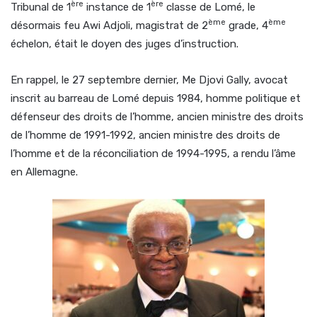
ère
ère
Tribunal de 1
instance de 1
classe de Lomé, le
ème
ème
désormais feu Awi Adjoli, magistrat de 2
grade, 4
échelon, était le doyen des juges d’instruction.
En rappel, le 27 septembre dernier, Me Djovi Gally, avocat
inscrit au barreau de Lomé depuis 1984, homme politique et
défenseur des droits de l’homme, ancien ministre des droits
de l’homme de 1991-1992, ancien ministre des droits de
l’homme et de la réconciliation de 1994-1995, a rendu l’âme
en Allemagne.