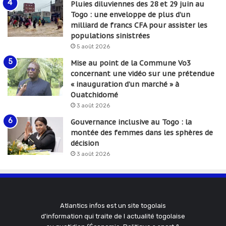
Pluies diluviennes des 28 et 29 juin au
Togo : une enveloppe de plus d’un
milliard de francs CFA pour assister les
populations sinistrées
5 août 2026
Mise au point de la Commune Vo3
concernant une vidéo sur une prétendue
« inauguration d’un marché » à
Ouatchidomé
3 août 2026
Gouvernance inclusive au Togo : la
montée des femmes dans les sphères de
décision
3 août 2026
Atlantics infos est un site togolais
d'information qui traite de l actualité togolaise