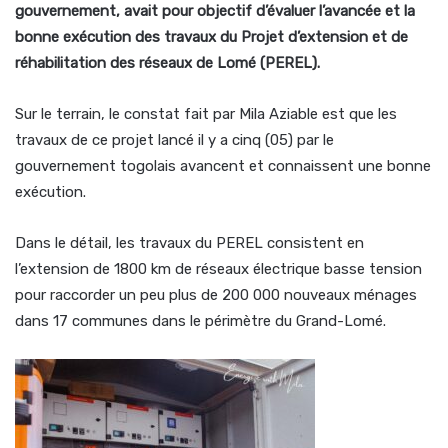
gouvernement, avait pour objectif d’évaluer l’avancée et la
bonne exécution des travaux du Projet d’extension et de
réhabilitation des réseaux de Lomé (PEREL).
Sur le terrain, le constat fait par Mila Aziable est que les
travaux de ce projet lancé il y a cinq (05) par le
gouvernement togolais avancent et connaissent une bonne
exécution.
Dans le détail, les travaux du PEREL consistent en
l’extension de 1800 km de réseaux électrique basse tension
pour raccorder un peu plus de 200 000 nouveaux ménages
dans 17 communes dans le périmètre du Grand-Lomé.