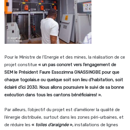
Pour le Ministre de l’Energie et des mines, la réalisation de ce
projet constitue
« un pas concret vers l’engagement de
SEM le Président Faure Essozimna GNASSINGBE pour que
chaque togolais.e ou quelque soit son lieu d’habitation, soit
éclairé d’ici 2030. Nous allons poursuivre le suivi de sa bonne
exécution dans tous les cantons bénéficiaires! ».
Par ailleurs, l’objectif du projet est d’améliorer la qualité de
l’énergie distribuée, surtout dans les zones péri-urbaines, et
de réduire les
«
toiles d’araignée
»
,
installations de lignes