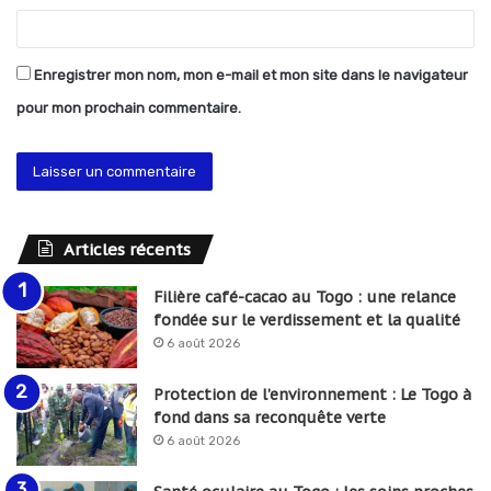
Enregistrer mon nom, mon e-mail et mon site dans le navigateur
pour mon prochain commentaire.
Articles récents
Filière café-cacao au Togo : une relance
fondée sur le verdissement et la qualité
6 août 2026
Protection de l’environnement : Le Togo à
fond dans sa reconquête verte
6 août 2026