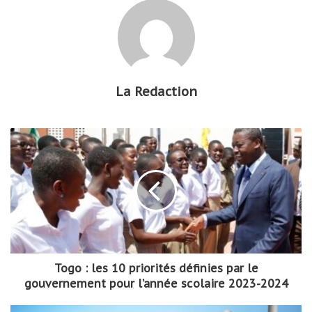
La Redaction
Togo : les 10 priorités définies par le
gouvernement pour l’année scolaire 2023-2024