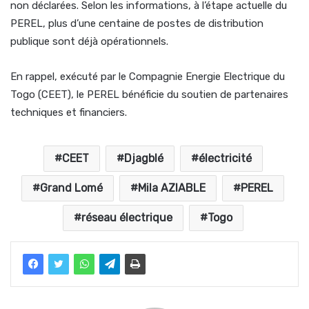
non déclarées. Selon les informations, à l’étape actuelle du
PEREL, plus d’une centaine de postes de distribution
publique sont déjà opérationnels.
En rappel, exécuté par le Compagnie Energie Electrique du
Togo (CEET), le PEREL bénéficie du soutien de partenaires
techniques et financiers.
CEET
Djagblé
électricité
Grand Lomé
Mila AZIABLE
PEREL
réseau électrique
Togo