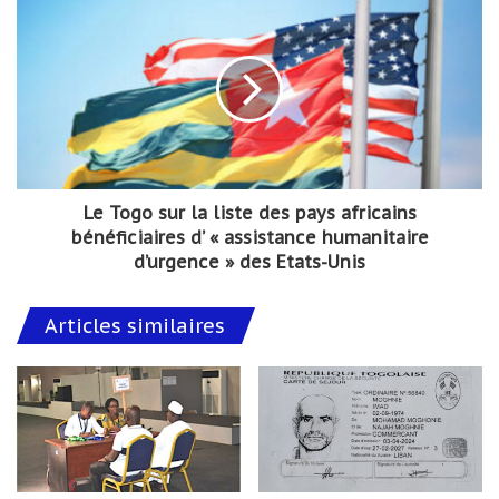
Le Togo sur la liste des pays africains
bénéficiaires d’ « assistance humanitaire
d’urgence » des Etats-Unis
Articles similaires