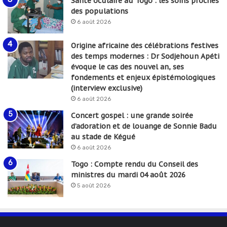
Santé oculaire au Togo : les soins proches
des populations
6 août 2026
Origine africaine des célébrations festives
des temps modernes : Dr Sodjehoun Apéti
évoque le cas des nouvel an, ses
fondements et enjeux épistémologiques
(interview exclusive)
6 août 2026
Concert gospel : une grande soirée
d’adoration et de louange de Sonnie Badu
au stade de Kégué
6 août 2026
Togo : Compte rendu du Conseil des
ministres du mardi 04 août 2026
5 août 2026