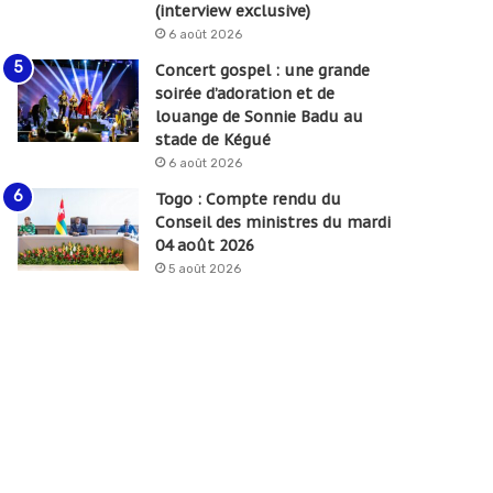
(interview exclusive)
6 août 2026
Concert gospel : une grande
soirée d’adoration et de
louange de Sonnie Badu au
stade de Kégué
6 août 2026
Togo : Compte rendu du
Conseil des ministres du mardi
04 août 2026
5 août 2026