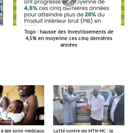
Togo : hausse des investissements de
4,5% en moyenne ces cinq dernières
années
s à des soins médicaux
Lutte contre les MTN-MC : la