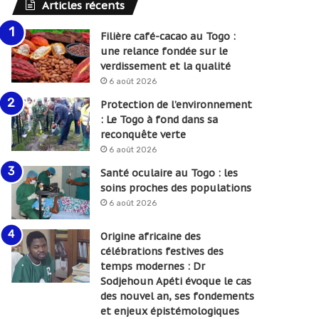
Articles récents
Filière café-cacao au Togo :
une relance fondée sur le
verdissement et la qualité
6 août 2026
Protection de l’environnement
: Le Togo à fond dans sa
reconquête verte
6 août 2026
Santé oculaire au Togo : les
soins proches des populations
6 août 2026
Origine africaine des
célébrations festives des
temps modernes : Dr
Sodjehoun Apéti évoque le cas
des nouvel an, ses fondements
et enjeux épistémologiques