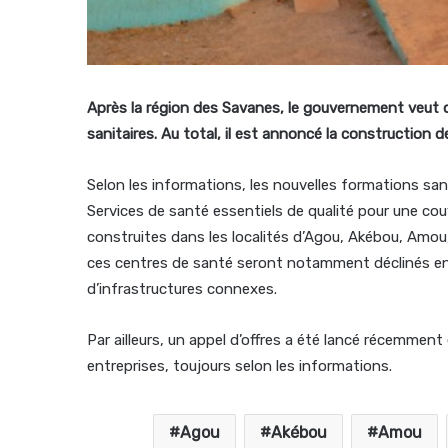
Après la région des Savanes, le gouvernement veut d
sanitaires. Au total, il est annoncé la construction d
Selon les informations, les nouvelles formations san
Services de santé essentiels de qualité pour une couv
construites dans les localités d’Agou, Akébou, Amou
ces centres de santé seront notamment déclinés en 
d’infrastructures connexes.
Par ailleurs, un appel d’offres a été lancé récemment 
entreprises, toujours selon les informations.
Agou
Akébou
Amou