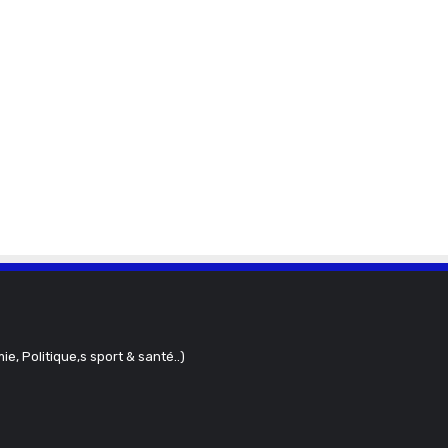
ie, Politique,s sport & santé..)