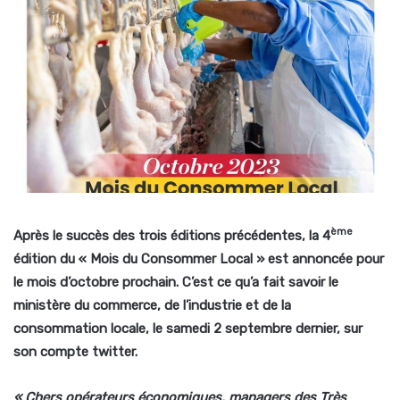
ème
Après le succès des trois éditions précédentes, la 4
édition du « Mois du Consommer Local » est annoncée pour
le mois d’octobre prochain. C’est ce qu’a fait savoir le
ministère du commerce, de l’industrie et de la
consommation locale, le samedi 2 septembre dernier, sur
son compte twitter.
«
Chers opérateurs économiques, managers des Très