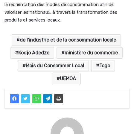
la réorientation des modes de consommation afin de
valoriser les nationaux, à travers la transformation des
produits et services locaux.
de l'industrie et de la consommation locale
Kodjo Adedze
ministère du commerce
Mois du Consommer Local
Togo
UEMOA