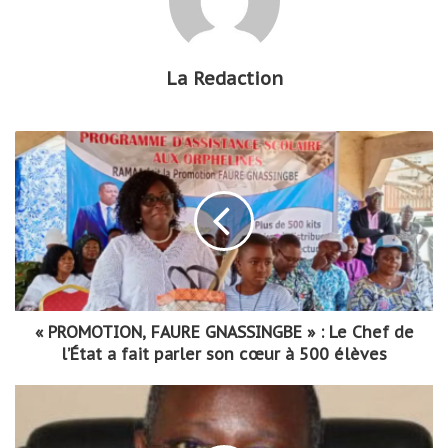
La Redaction
« PROMOTION, FAURE GNASSINGBE » : Le Chef de
l’État a fait parler son cœur à 500 élèves