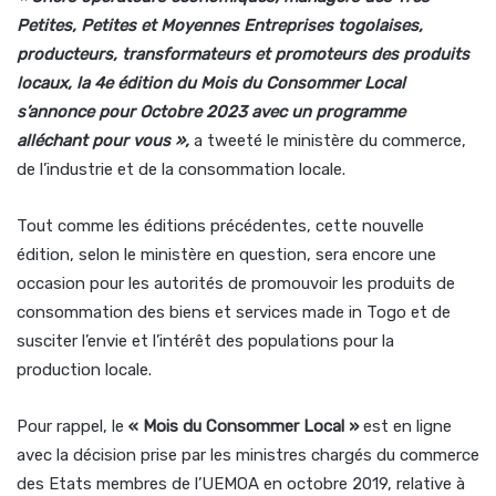
Petites, Petites et Moyennes Entreprises togolaises,
producteurs, transformateurs et promoteurs des produits
locaux, la 4e édition du Mois du Consommer Local
s’annonce pour Octobre 2023 avec un programme
alléchant pour vous
»,
a tweeté le ministère du commerce,
de l’industrie et de la consommation locale.
Tout comme les éditions précédentes, cette nouvelle
édition, selon le ministère en question, sera encore une
occasion pour les autorités de promouvoir les produits de
consommation des biens et services made in Togo et de
susciter l’envie et l’intérêt des populations pour la
production locale.
Pour rappel, le
« Mois du Consommer Local »
est en ligne
avec la décision prise par les ministres chargés du commerce
des Etats membres de l’UEMOA en octobre 2019, relative à