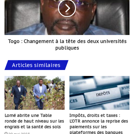
Togo : Changement à la tête des deux universités
publiques
Articles similaires
Lomé abrite une Table
Impôts, droits et taxes :
ronde de haut niveau sur les
L’OTR annonce la reprise des
engrais et la santé des sols
paiements sur les
plateformes des banques