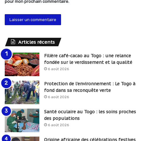
pour mon prochain commentaire.
Articles récents
Filière café-cacao au Togo : une relance
fondée sur le verdissement et la qualité
6 août 2026
Protection de l’environnement : Le Togo à
fond dans sa reconquête verte
6 août 2026
Santé oculaire au Togo : les soins proches
des populations
6 août 2026
Origine africaine des célébrations festives