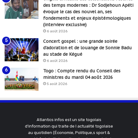
des temps modernes : Dr Sodjehoun Apéti
évoque le cas des nouvel an, ses
fondements et enjeux épistémologiques
(interview exclusive)
6 août 2026
Concert gospel : une grande soirée
d’adoration et de louange de Sonnie Badu
au stade de Kégué
6 août 2026
Togo : Compte rendu du Conseil des
ministres du mardi 04 août 2026
5 août 2026
Atlantics infos est un site togolais
d'information qui traite de l actualité togolaise
au quotidien (Économie, Politique,s sport &