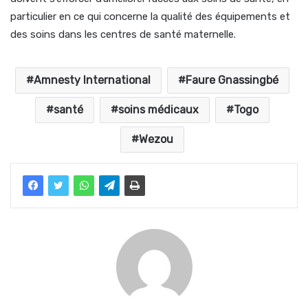
particulier en ce qui concerne la qualité des équipements et
des soins dans les centres de santé maternelle.
Amnesty International
Faure Gnassingbé
santé
soins médicaux
Togo
Wezou