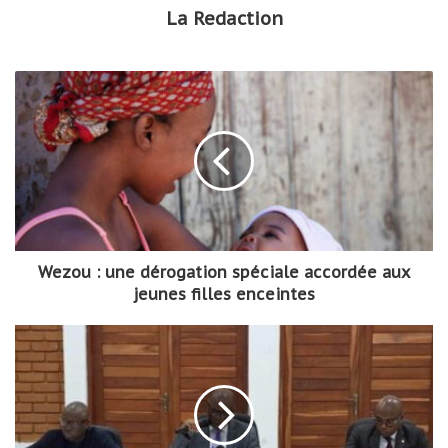
La Redaction
Wezou : une dérogation spéciale accordée aux
jeunes filles enceintes