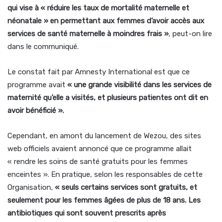
qui vise à « réduire les taux de mortalité maternelle et
néonatale » en permettant aux femmes d’avoir accès aux
services de santé maternelle à moindres frais »
, peut-on lire
dans le communiqué.
Le constat fait par Amnesty International est que ce
programme avait
« une grande visibilité dans les services de
maternité qu’elle a visités, et plusieurs patientes ont dit en
avoir bénéficié ».
Cependant, en amont du lancement de Wezou, des sites
web officiels avaient annoncé que ce programme allait
« rendre les soins de santé gratuits pour les femmes
enceintes ». En pratique, selon les responsables de cette
Organisation,
« seuls certains services sont gratuits, et
seulement pour les femmes âgées de plus de 18 ans. Les
antibiotiques qui sont souvent prescrits après