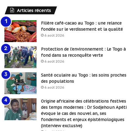
Articles récents
Filière café-cacao au Togo : une relance
fondée sur le verdissement et la qualité
6 août 2026
Protection de l’environnement : Le Togo à
fond dans sa reconquête verte
6 août 2026
Santé oculaire au Togo : les soins proches
des populations
6 août 2026
Origine africaine des célébrations festives
des temps modernes : Dr Sodjehoun Apéti
évoque le cas des nouvel an, ses
fondements et enjeux épistémologiques
(interview exclusive)