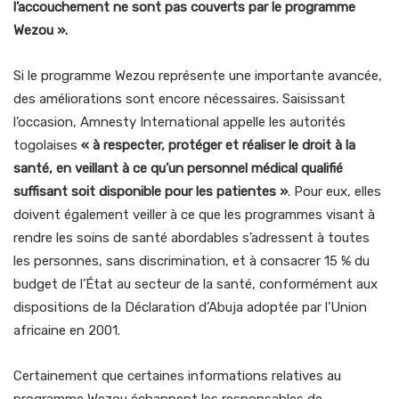
l’accouchement ne sont pas couverts par le programme
Wezou ».
Si le programme Wezou représente une importante avancée,
des améliorations sont encore nécessaires. Saisissant
l’occasion, Amnesty International appelle les autorités
togolaises
« à respecter, protéger et réaliser le droit à la
santé, en veillant à ce qu’un personnel médical qualifié
suffisant soit disponible pour les patientes »
. Pour eux, elles
doivent également veiller à ce que les programmes visant à
rendre les soins de santé abordables s’adressent à toutes
les personnes, sans discrimination, et à consacrer 15 % du
budget de l’État au secteur de la santé, conformément aux
dispositions de la Déclaration d’Abuja adoptée par l’Union
africaine en 2001.
Certainement que certaines informations relatives au
programme Wezou échappent les responsables de