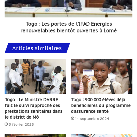
Togo : Les portes de l’IFAD Energies
renouvelables bientôt ouvertes à Lomé
Articles similaires
Togo : Le Ministre DARRE
Togo : 900 000 élèves déjà
fait le suivi rapproché des
bénéficiaires du programme
prestations sanitaires dans
d’assurance santé
le district de Mô
14 septembre 2024
3 février 2025