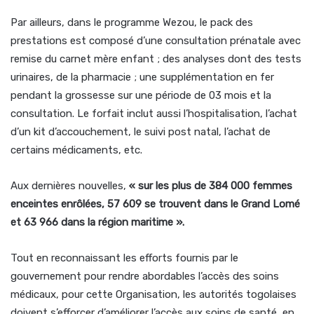
Par ailleurs, dans le programme Wezou, le pack des
prestations est composé d’une consultation prénatale avec
remise du carnet mère enfant ; des analyses dont des tests
urinaires, de la pharmacie ; une supplémentation en fer
pendant la grossesse sur une période de 03 mois et la
consultation. Le forfait inclut aussi l’hospitalisation, l’achat
d’un kit d’accouchement, le suivi post natal, l’achat de
certains médicaments, etc.
Aux dernières nouvelles,
« sur les plus de 384 000 femmes
enceintes enrôlées, 57 609 se trouvent dans le Grand Lomé
et 63 966 dans la région maritime ».
Tout en reconnaissant les efforts fournis par le
gouvernement pour rendre abordables l’accès des soins
médicaux, pour cette Organisation, les autorités togolaises
doivent s’efforcer d’améliorer l’accès aux soins de santé, en