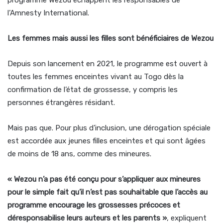
l’Amnesty International.
Les femmes mais aussi les filles sont bénéficiaires de Wezou
Depuis son lancement en 2021, le programme est ouvert à
toutes les femmes enceintes vivant au Togo dès la
confirmation de l’état de grossesse, y compris les
personnes étrangères résidant.
Mais pas que. Pour plus d’inclusion, une dérogation spéciale
est accordée aux jeunes filles enceintes et qui sont âgées
de moins de 18 ans, comme des mineures.
« Wezou n’a pas été conçu pour s’appliquer aux mineures
pour le simple fait qu’il n’est pas souhaitable que l’accès au
programme encourage les grossesses précoces et
déresponsabilise leurs auteurs et les parents »
, expliquent