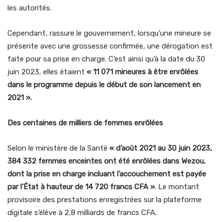
les autorités.
Cependant, rassure le gouvernement, lorsqu’une mineure se
présente avec une grossesse confirmée, une dérogation est
faite pour sa prise en charge. C’est ainsi qu’à la date du 30
juin 2023, elles étaient
« 11 071 mineures à être enrôlées
dans le programme depuis le début de son lancement en
2021 ».
Des centaines de milliers de femmes enrôlées
Selon le ministère de la Santé
« d’août 2021 au 30 juin 2023,
384 332 femmes enceintes ont été enrôlées dans Wezou,
dont la prise en charge incluant l’accouchement est payée
par l’État à hauteur de 14 720 francs CFA »
. Le montant
provisoire des prestations enregistrées sur la plateforme
digitale s’élève à 2,8 milliards de francs CFA.