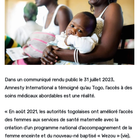
Dans un communiqué rendu public le 31 juillet 2023,
Amnesty International a témoigné qu’au Togo, l’accès à des
soins médicaux abordables est une réalité.
« En août 2021, les autorités togolaises ont amélioré l’accès
des femmes aux services de santé maternelle avec la
création d’un programme national d’accompagnement de la
femme enceinte et du nouveau-né baptisé « Wezou » (vie),