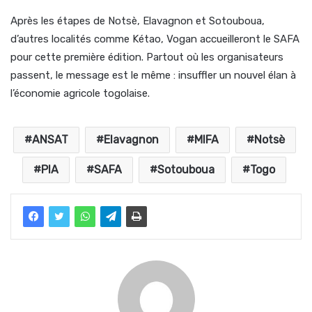
Après les étapes de Notsè, Elavagnon et Sotouboua,
d’autres localités comme Kétao, Vogan accueilleront le SAFA
pour cette première édition. Partout où les organisateurs
passent, le message est le même : insuffler un nouvel élan à
l’économie agricole togolaise.
ANSAT
Elavagnon
MIFA
Notsè
PIA
SAFA
Sotouboua
Togo