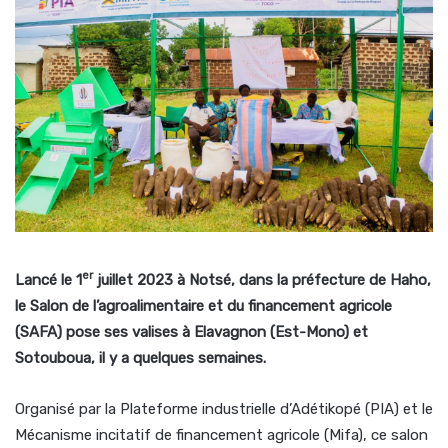
er
Lancé le 1
juillet 2023 à Notsé, dans la préfecture de Haho,
le Salon de l’agroalimentaire et du financement agricole
(SAFA) pose ses valises à Elavagnon (Est-Mono) et
Sotouboua, il y a quelques semaines.
Organisé par la Plateforme industrielle d’Adétikopé (PIA) et le
Mécanisme incitatif de financement agricole (Mifa), ce salon