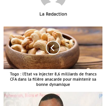
La Redaction
Togo : l’Etat va injecter 8,6 milliards de francs
CFA dans la filière anacarde pour maintenir sa
bonne dynamique