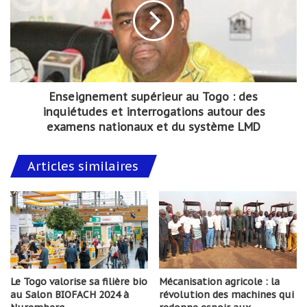
Enseignement supérieur au Togo : des
inquiétudes et interrogations autour des
examens nationaux et du système LMD
Articles similaires
Le Togo valorise sa filière bio
Mécanisation agricole : la
au Salon BIOFACH 2024 à
révolution des machines qui