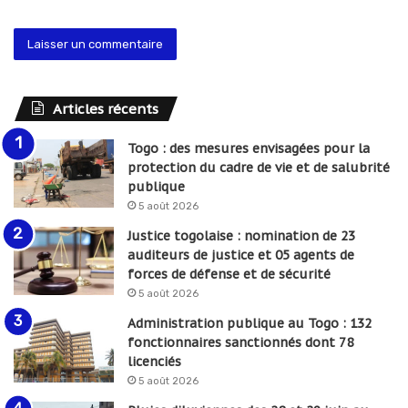
Articles récents
Togo : des mesures envisagées pour la
protection du cadre de vie et de salubrité
publique
5 août 2026
Justice togolaise : nomination de 23
auditeurs de justice et 05 agents de
forces de défense et de sécurité
5 août 2026
Administration publique au Togo : 132
fonctionnaires sanctionnés dont 78
licenciés
5 août 2026