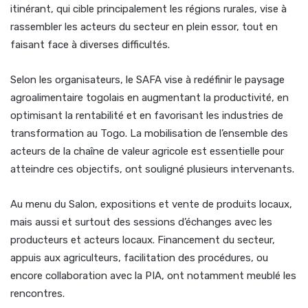
itinérant, qui cible principalement les régions rurales, vise à
rassembler les acteurs du secteur en plein essor, tout en
faisant face à diverses difficultés.
Selon les organisateurs, le SAFA vise à redéfinir le paysage
agroalimentaire togolais en augmentant la productivité, en
optimisant la rentabilité et en favorisant les industries de
transformation au Togo. La mobilisation de l’ensemble des
acteurs de la chaîne de valeur agricole est essentielle pour
atteindre ces objectifs, ont souligné plusieurs intervenants.
Au menu du Salon, expositions et vente de produits locaux,
mais aussi et surtout des sessions d’échanges avec les
producteurs et acteurs locaux. Financement du secteur,
appuis aux agriculteurs, facilitation des procédures, ou
encore collaboration avec la PIA, ont notamment meublé les
rencontres.