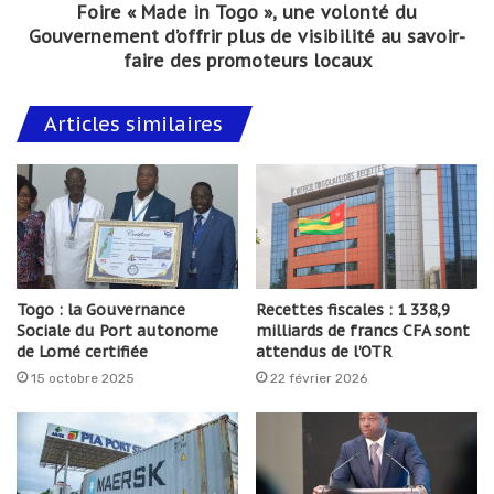
Foire « Made in Togo », une volonté du
Gouvernement d’offrir plus de visibilité au savoir-
faire des promoteurs locaux
Articles similaires
Togo : la Gouvernance
Recettes fiscales : 1 338,9
Sociale du Port autonome
milliards de francs CFA sont
de Lomé certifiée
attendus de l’OTR
15 octobre 2025
22 février 2026