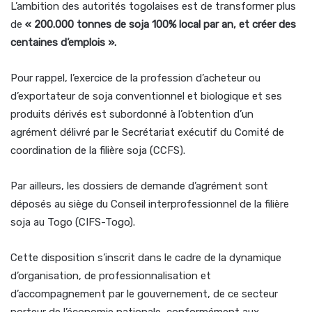
L’ambition des autorités togolaises est de transformer plus
de
« 200.000 tonnes de soja 100% local par an, et créer des
centaines d’emplois ».
Pour rappel, l’exercice de la profession d’acheteur ou
d’exportateur de soja conventionnel et biologique et ses
produits dérivés est subordonné à l’obtention d’un
agrément délivré par le Secrétariat exécutif du Comité de
coordination de la filière soja (CCFS).
Par ailleurs, les dossiers de demande d’agrément sont
déposés au siège du Conseil interprofessionnel de la filière
soja au Togo (CIFS-Togo).
Cette disposition s’inscrit dans le cadre de la dynamique
d’organisation, de professionnalisation et
d’accompagnement par le gouvernement, de ce secteur
porteur de l’économie nationale, conformément aux