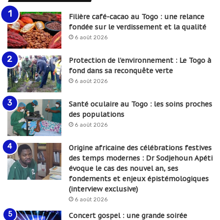
Filière café-cacao au Togo : une relance
fondée sur le verdissement et la qualité
6 août 2026
Protection de l’environnement : Le Togo à
fond dans sa reconquête verte
6 août 2026
Santé oculaire au Togo : les soins proches
des populations
6 août 2026
Origine africaine des célébrations festives
des temps modernes : Dr Sodjehoun Apéti
évoque le cas des nouvel an, ses
fondements et enjeux épistémologiques
(interview exclusive)
6 août 2026
Concert gospel : une grande soirée