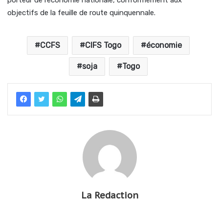
objectifs de la feuille de route quinquennale.
CCFS
CIFS Togo
économie
soja
Togo
La Redaction