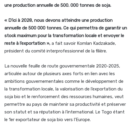
une production annuelle de 500. 000 tonnes de soja.
« D’ici à 2028, nous devons atteindre une production
annuelle de 500 000 tonnes. Ce qui permettra de garantir un
stock maximum pour la transformation locale et envoyer le
reste à l’exportation »,
a fait savoir Komlan Kadzakade,
président du comité interprofessionnel de la filière.
La nouvelle feuille de route gouvernementale 2020-2025,
articulée autour de plusieurs axes forts en lien avec les
ambitions gouvernementales comme le développement de
la transformation locale, la valorisation de l’exportation du
soja bio et le renforcement des ressources humaines, veut
permettre au pays de maintenir sa productivité et préserver
son statut et sa réputation à l’international. Le Togo étant
le 1er exportateur de soja bio vers l’Europe.