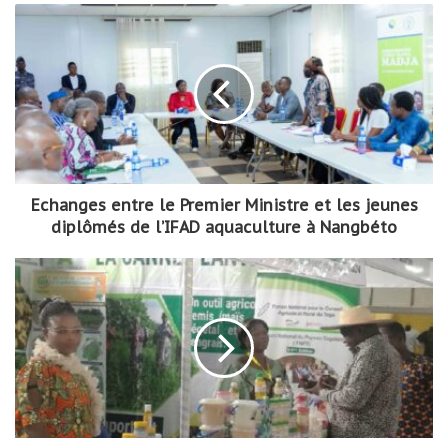
Echanges entre le Premier Ministre et les jeunes
diplômés de l’IFAD aquaculture à Nangbéto