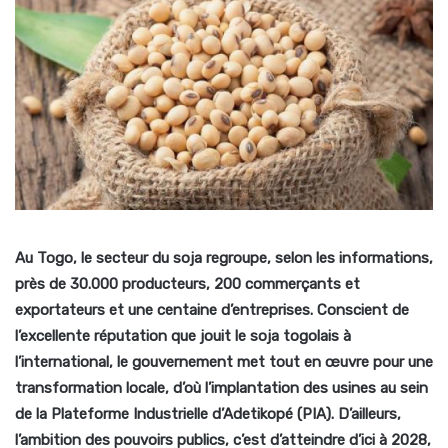
Au Togo, le secteur du soja regroupe, selon les informations,
près de 30.000 producteurs, 200 commerçants et
exportateurs et une centaine d’entreprises. Conscient de
l’excellente réputation que jouit le soja togolais à
l’international, le gouvernement met tout en œuvre pour une
transformation locale, d’où l’implantation des usines au sein
de la Plateforme Industrielle d’Adetikopé (PIA). D’ailleurs,
l’ambition des pouvoirs publics, c’est d’atteindre d’ici à 2028,