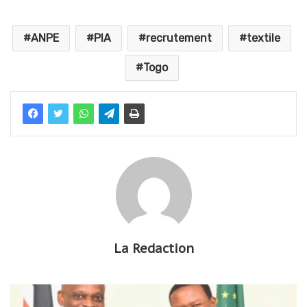
ANPE
PIA
recrutement
textile
Togo
La Redaction