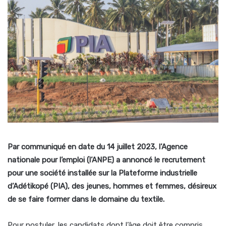
Par communiqué en date du 14 juillet 2023, l’Agence
nationale pour l’emploi (l’ANPE) a annoncé le recrutement
pour une société installée sur la Plateforme industrielle
d’Adétikopé (PIA), des jeunes, hommes et femmes, désireux
de se faire former dans le domaine du textile.
Pour postuler, les candidats dont l’âge doit être compris